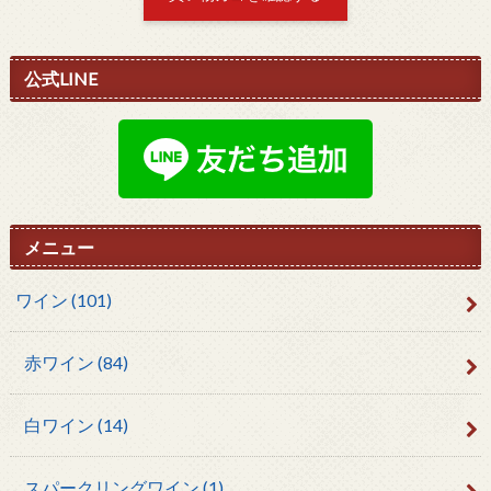
公式LINE
メニュー
ワイン
(101)
赤ワイン
(84)
白ワイン
(14)
スパークリングワイン
(1)