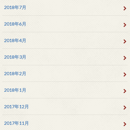
2018年7月
2018年6月
2018年4月
2018年3月
2018年2月
2018年1月
2017年12月
2017年11月