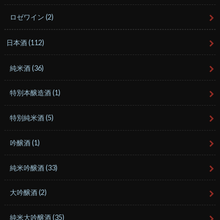
ロゼワイン
(2)
日本酒
(112)
純米酒
(36)
特別本醸造酒
(1)
特別純米酒
(5)
吟醸酒
(1)
純米吟醸酒
(33)
大吟醸酒
(2)
純米大吟醸酒
(35)