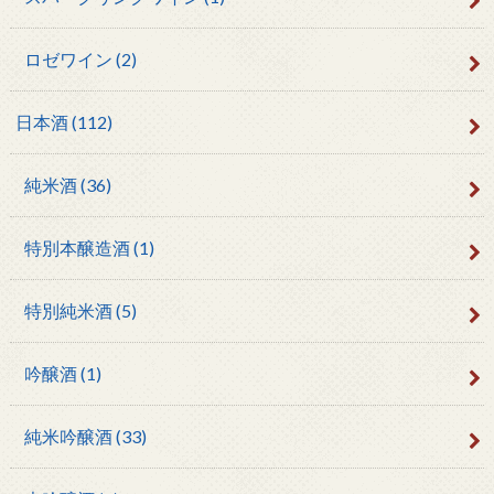
ロゼワイン
(2)
日本酒
(112)
純米酒
(36)
特別本醸造酒
(1)
特別純米酒
(5)
吟醸酒
(1)
純米吟醸酒
(33)