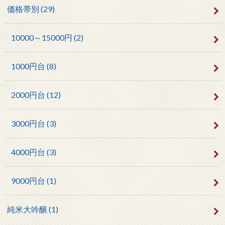
価格帯別
(29)
10000～15000円
(2)
1000円台
(8)
2000円台
(12)
3000円台
(3)
4000円台
(3)
9000円台
(1)
純米大吟醸
(1)