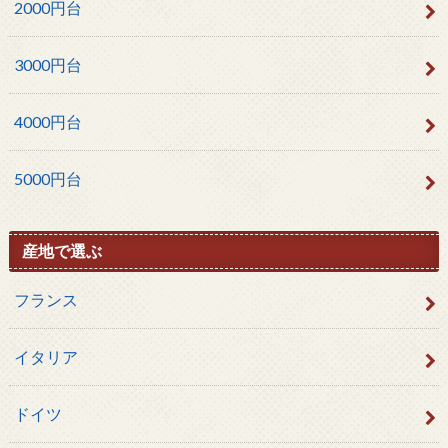
2000円台
3000円台
4000円台
5000円台
産地で選ぶ
フランス
イタリア
ドイツ