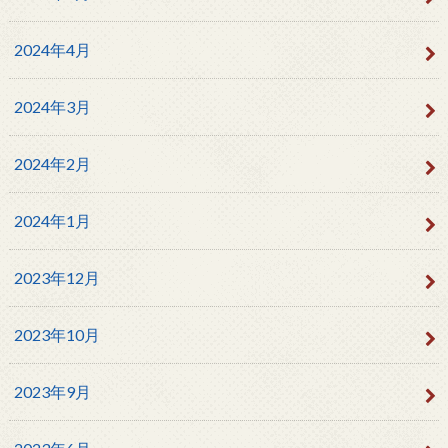
2024年4月
2024年3月
2024年2月
2024年1月
2023年12月
2023年10月
2023年9月