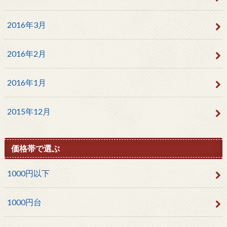
2016年3月
2016年2月
2016年1月
2015年12月
価格帯で選ぶ
1000円以下
1000円台