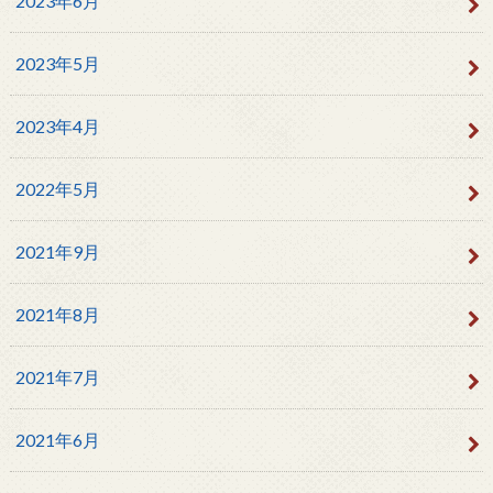
2023年6月
2023年5月
2023年4月
2022年5月
2021年9月
2021年8月
2021年7月
2021年6月