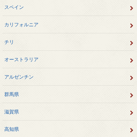
スペイン
カリフォルニア
チリ
オーストラリア
アルゼンチン
群馬県
滋賀県
高知県