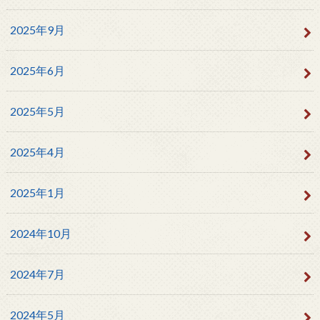
2025年9月
2025年6月
2025年5月
2025年4月
2025年1月
2024年10月
2024年7月
2024年5月