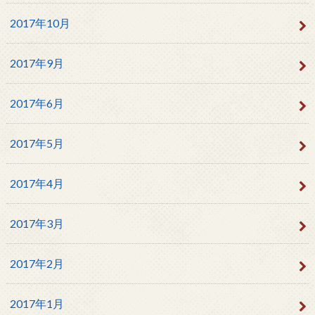
2017年10月
2017年9月
2017年6月
2017年5月
2017年4月
2017年3月
2017年2月
2017年1月