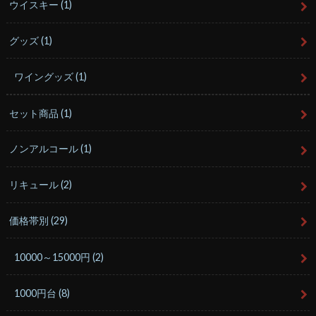
ウイスキー
(1)
グッズ
(1)
ワイングッズ
(1)
セット商品
(1)
ノンアルコール
(1)
リキュール
(2)
価格帯別
(29)
10000～15000円
(2)
1000円台
(8)