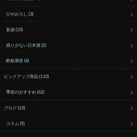
ひやおろし
(3)
新酒
(10)
残り少ない日本酒
(2)
酔鯨酒造
(6)
ピックアップ商品
(110)
季節のおすすめ
(62)
ブログ
(10)
コラム
(9)