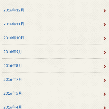
2016年12月
2016年11月
2016年10月
2016年9月
2016年8月
2016年7月
2016年5月
2016年4月