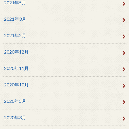
2021年5月
2021年3月
2021年2月
2020年12月
2020年11月
2020年10月
2020年5月
2020年3月