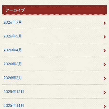
アーカイブ
2026年7月
2026年5月
2026年4月
2026年3月
2026年2月
2025年12月
2025年11月