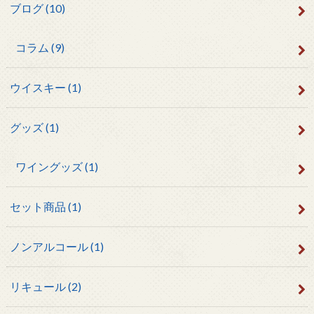
ブログ
(10)
コラム
(9)
ウイスキー
(1)
グッズ
(1)
ワイングッズ
(1)
セット商品
(1)
ノンアルコール
(1)
リキュール
(2)