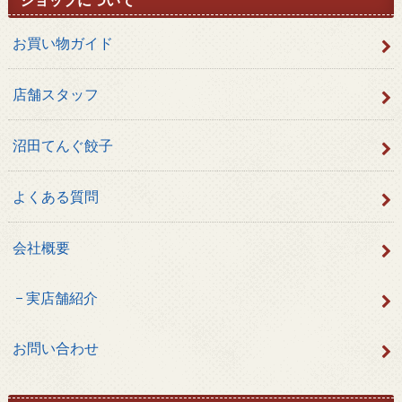
お買い物ガイド
店舗スタッフ
沼田てんぐ餃子
よくある質問
会社概要
実店舗紹介
お問い合わせ