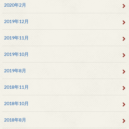
2020年2月
2019年12月
2019年11月
2019年10月
2019年8月
2018年11月
2018年10月
2018年8月