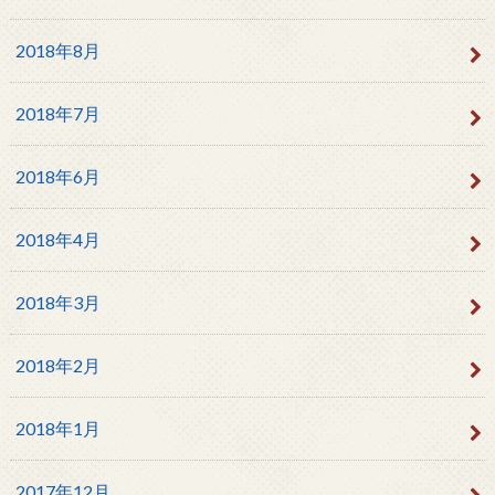
2018年8月
2018年7月
2018年6月
2018年4月
2018年3月
2018年2月
2018年1月
2017年12月