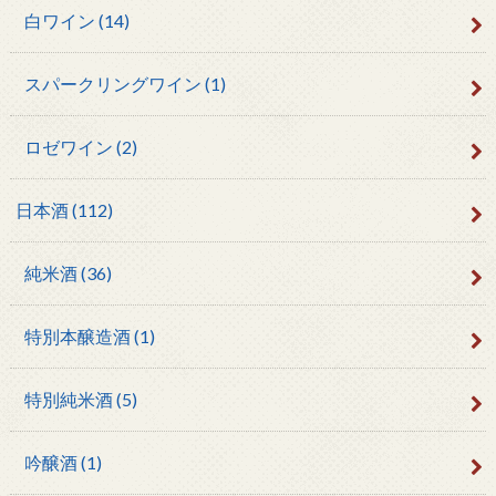
白ワイン
(14)
スパークリングワイン
(1)
ロゼワイン
(2)
日本酒
(112)
純米酒
(36)
特別本醸造酒
(1)
特別純米酒
(5)
吟醸酒
(1)