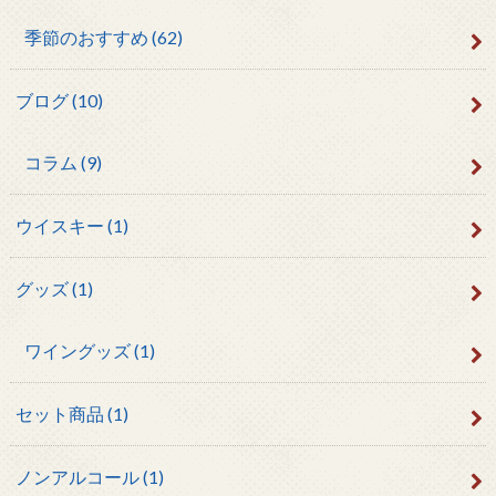
季節のおすすめ
(62)
ブログ
(10)
コラム
(9)
ウイスキー
(1)
グッズ
(1)
ワイングッズ
(1)
セット商品
(1)
ノンアルコール
(1)