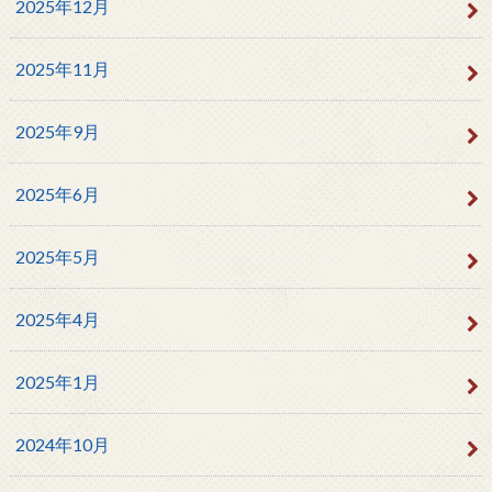
2025年12月
2025年11月
2025年9月
2025年6月
2025年5月
2025年4月
2025年1月
2024年10月