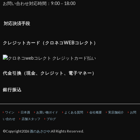
お問い合わせ対応時間：9:00－18:00
対応決済手段
クレジットカード（クロネコWEBコレクト）
代金引換（現金、クレジット、電子マネー）
銀行振込
ワイン
日本酒
お買い物ガイド
よくある質問
会社概要
実店舗紹介
お問
い合わせ
店舗スタッフ
ブログ
©Copyright2026
酒のあさひや
.All Rights Reserved.