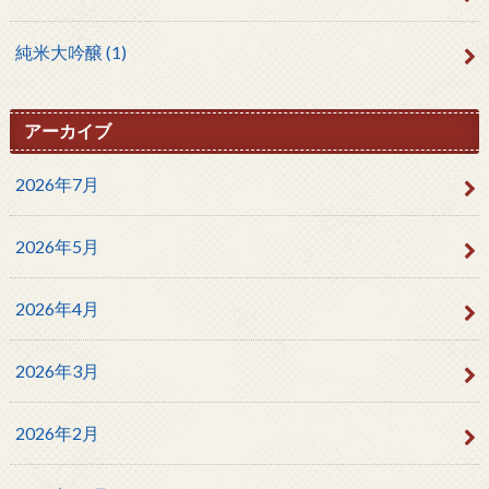
純米大吟醸
(1)
アーカイブ
2026年7月
2026年5月
2026年4月
2026年3月
2026年2月