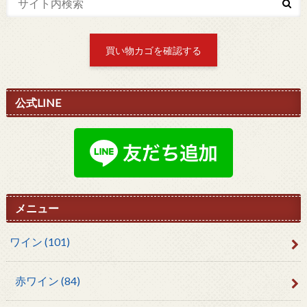
買い物カゴを確認する
公式LINE
メニュー
ワイン
(101)
赤ワイン
(84)