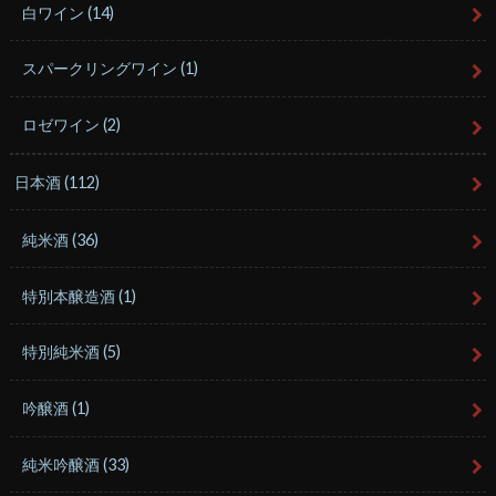
白ワイン
(14)
スパークリングワイン
(1)
ロゼワイン
(2)
日本酒
(112)
純米酒
(36)
特別本醸造酒
(1)
特別純米酒
(5)
吟醸酒
(1)
純米吟醸酒
(33)