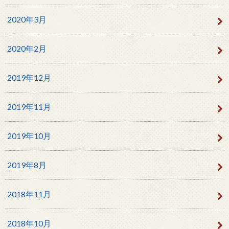
2020年3月
2020年2月
2019年12月
2019年11月
2019年10月
2019年8月
2018年11月
2018年10月