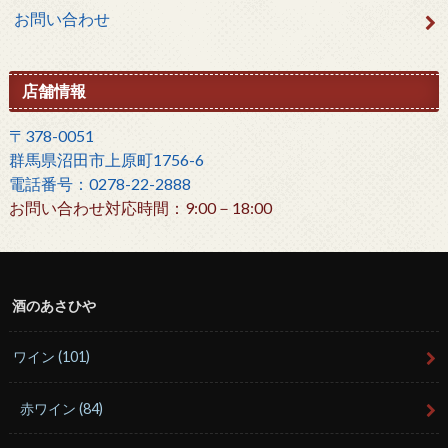
お問い合わせ
店舗情報
〒378-0051
群馬県沼田市上原町1756-6
電話番号：0278-22-2888
お問い合わせ対応時間：9:00－18:00
酒のあさひや
ワイン
(101)
赤ワイン
(84)