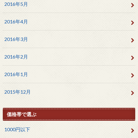
2016年5月
2016年4月
2016年3月
2016年2月
2016年1月
2015年12月
価格帯で選ぶ
1000円以下