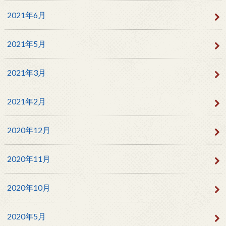
2021年6月
2021年5月
2021年3月
2021年2月
2020年12月
2020年11月
2020年10月
2020年5月