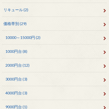
リキュール
(2)
価格帯別
(29)
10000～15000円
(2)
1000円台
(8)
2000円台
(12)
3000円台
(3)
4000円台
(3)
9000円台
(1)