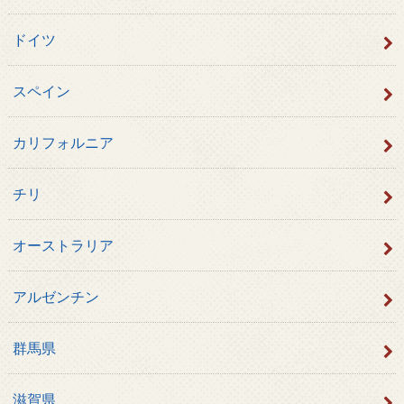
ドイツ
スペイン
カリフォルニア
チリ
オーストラリア
アルゼンチン
群馬県
滋賀県