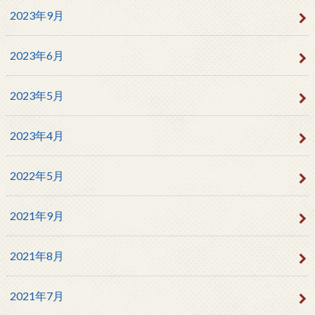
2023年9月
2023年6月
2023年5月
2023年4月
2022年5月
2021年9月
2021年8月
2021年7月