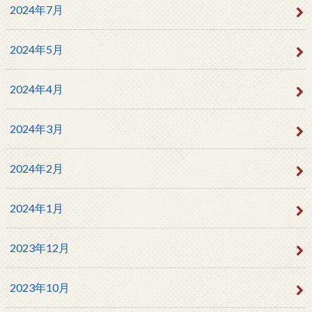
2024年7月
2024年5月
2024年4月
2024年3月
2024年2月
2024年1月
2023年12月
2023年10月