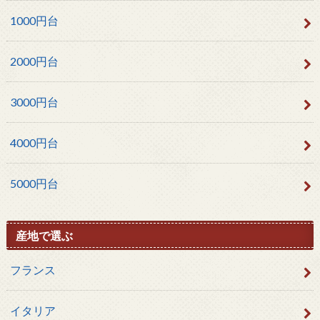
1000円台
2000円台
3000円台
4000円台
5000円台
産地で選ぶ
フランス
イタリア