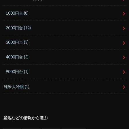
1000円台
(8)
2000円台
(12)
3000円台
(3)
4000円台
(3)
9000円台
(1)
純米大吟醸
(1)
産地などの情報から選ぶ