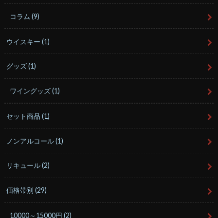
コラム
(9)
ウイスキー
(1)
グッズ
(1)
ワイングッズ
(1)
セット商品
(1)
ノンアルコール
(1)
リキュール
(2)
価格帯別
(29)
10000～15000円
(2)