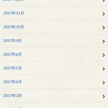
2017年11月
2017年10月
2017年9月
2017年6月
2017年5月
2017年4月
2017年3月