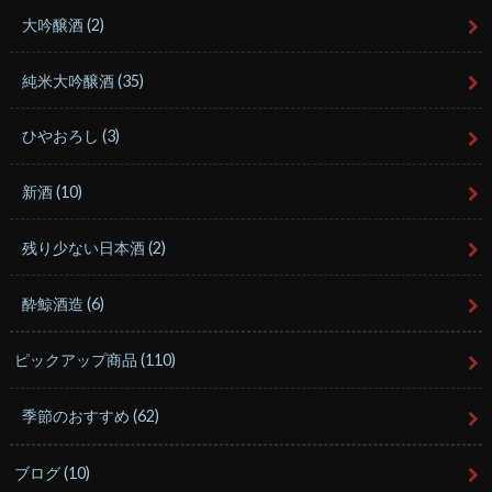
大吟醸酒
(2)
純米大吟醸酒
(35)
ひやおろし
(3)
新酒
(10)
残り少ない日本酒
(2)
酔鯨酒造
(6)
ピックアップ商品
(110)
季節のおすすめ
(62)
ブログ
(10)