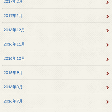
2017年2月
2017年1月
2016年12月
2016年11月
2016年10月
2016年9月
2016年8月
2016年7月