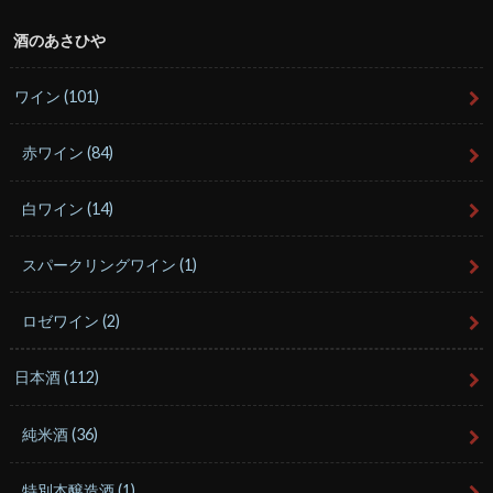
酒のあさひや
ワイン
(101)
赤ワイン
(84)
白ワイン
(14)
スパークリングワイン
(1)
ロゼワイン
(2)
日本酒
(112)
純米酒
(36)
特別本醸造酒
(1)