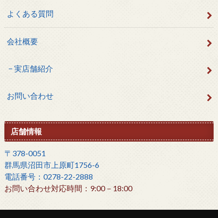
よくある質問
会社概要
実店舗紹介
お問い合わせ
店舗情報
〒378-0051
群馬県沼田市上原町1756-6
電話番号：0278-22-2888
お問い合わせ対応時間：9:00－18:00