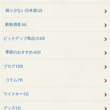
残り少ない日本酒
(2)
酔鯨酒造
(6)
ピックアップ商品
(110)
季節のおすすめ
(62)
ブログ
(10)
コラム
(9)
ウイスキー
(1)
グッズ
(1)