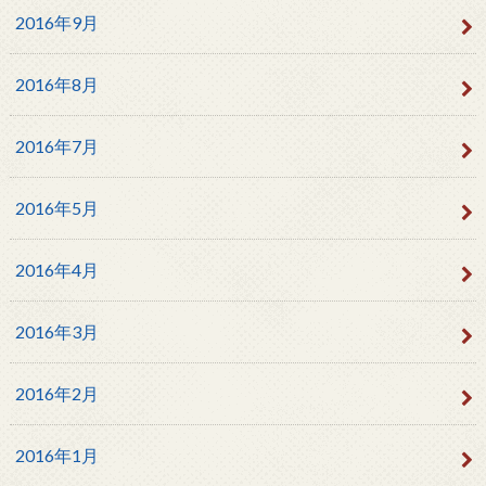
2016年9月
2016年8月
2016年7月
2016年5月
2016年4月
2016年3月
2016年2月
2016年1月