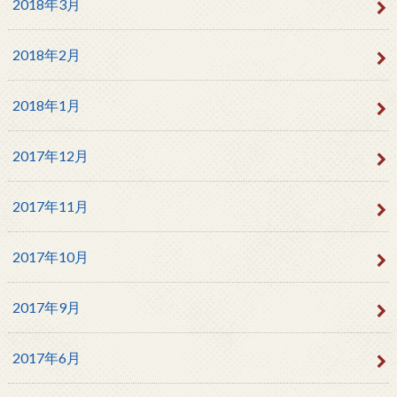
2018年3月
2018年2月
2018年1月
2017年12月
2017年11月
2017年10月
2017年9月
2017年6月