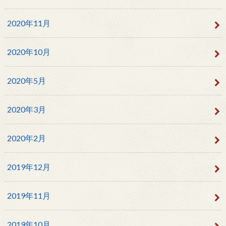
2020年11月
2020年10月
2020年5月
2020年3月
2020年2月
2019年12月
2019年11月
2019年10月