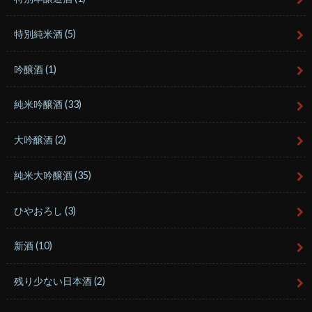
特別純米酒
(5)
吟醸酒
(1)
純米吟醸酒
(33)
大吟醸酒
(2)
純米大吟醸酒
(35)
ひやおろし
(3)
新酒
(10)
残り少ない日本酒
(2)