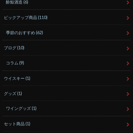
酔鯨酒造
(6)
ピックアップ商品
(110)
季節のおすすめ
(62)
ブログ
(10)
コラム
(9)
ウイスキー
(1)
グッズ
(1)
ワイングッズ
(1)
セット商品
(1)