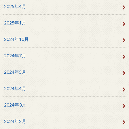
2025年4月
2025年1月
2024年10月
2024年7月
2024年5月
2024年4月
2024年3月
2024年2月