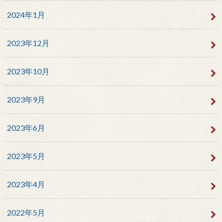
2024年1月
2023年12月
2023年10月
2023年9月
2023年6月
2023年5月
2023年4月
2022年5月