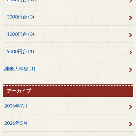
3000円台
(3)
4000円台
(3)
9000円台
(1)
純米大吟醸
(1)
アーカイブ
2026年7月
2026年5月