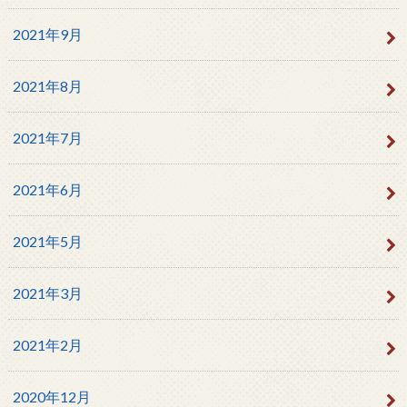
2021年9月
2021年8月
2021年7月
2021年6月
2021年5月
2021年3月
2021年2月
2020年12月