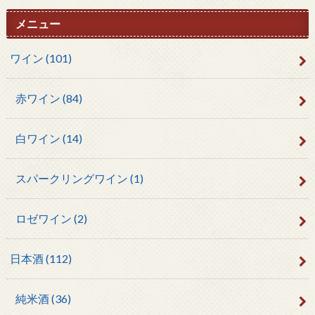
メニュー
ワイン
(101)
赤ワイン
(84)
白ワイン
(14)
スパークリングワイン
(1)
ロゼワイン
(2)
日本酒
(112)
純米酒
(36)