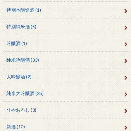
特別本醸造酒
(1)
特別純米酒
(5)
吟醸酒
(1)
純米吟醸酒
(33)
大吟醸酒
(2)
純米大吟醸酒
(35)
ひやおろし
(3)
新酒
(10)