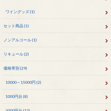
ワイングッズ
(1)
セット商品
(1)
ノンアルコール
(1)
リキュール
(2)
価格帯別
(29)
10000～15000円
(2)
1000円台
(8)
2000円台
(12)