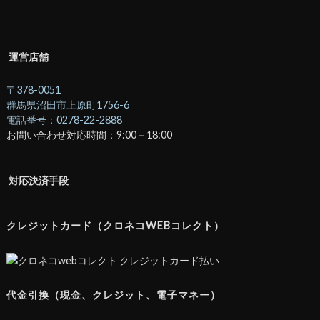
運営店舗
〒378-0051
群馬県沼田市上原町1756-6
電話番号：0278-22-2888
お問い合わせ対応時間：9:00－18:00
対応決済手段
クレジットカード（クロネコWEBコレクト）
代金引換（現金、クレジット、電子マネー）