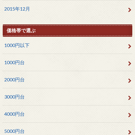
2015年12月
価格帯で選ぶ
1000円以下
1000円台
2000円台
3000円台
4000円台
5000円台