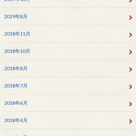
2019年8月
2018年11月
2018年10月
2018年8月
2018年7月
2018年6月
2018年4月