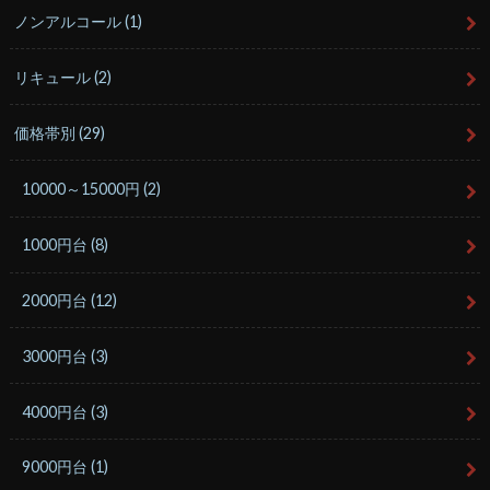
ノンアルコール
(1)
リキュール
(2)
価格帯別
(29)
10000～15000円
(2)
1000円台
(8)
2000円台
(12)
3000円台
(3)
4000円台
(3)
9000円台
(1)