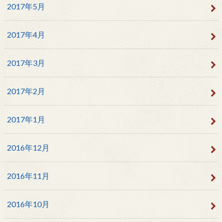
2017年5月
2017年4月
2017年3月
2017年2月
2017年1月
2016年12月
2016年11月
2016年10月