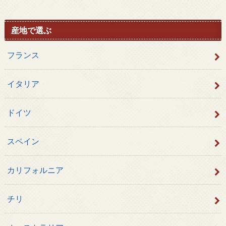
産地で選ぶ
フランス
イタリア
ドイツ
スペイン
カリフォルニア
チリ