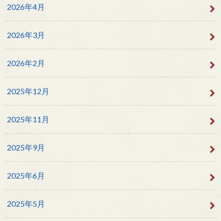
2026年4月
2026年3月
2026年2月
2025年12月
2025年11月
2025年9月
2025年6月
2025年5月