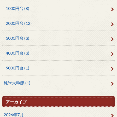
1000円台
(8)
2000円台
(12)
3000円台
(3)
4000円台
(3)
9000円台
(1)
純米大吟醸
(1)
アーカイブ
2026年7月