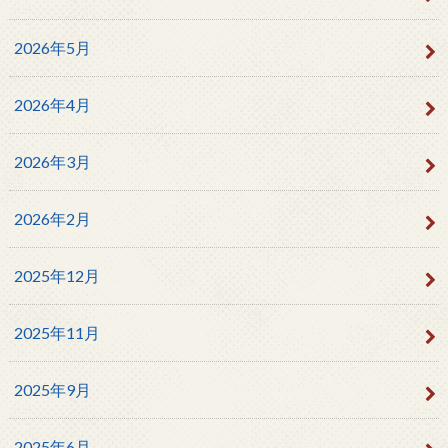
2026年5月
2026年4月
2026年3月
2026年2月
2025年12月
2025年11月
2025年9月
2025年6月