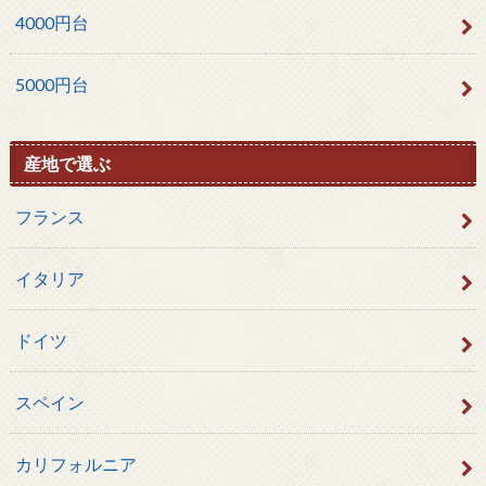
4000円台
5000円台
産地で選ぶ
フランス
イタリア
ドイツ
スペイン
カリフォルニア