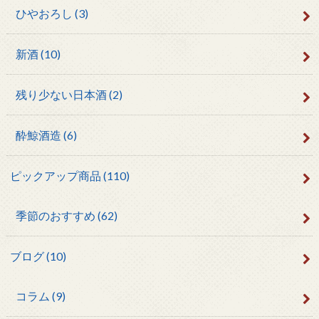
ひやおろし
(3)
新酒
(10)
残り少ない日本酒
(2)
酔鯨酒造
(6)
ピックアップ商品
(110)
季節のおすすめ
(62)
ブログ
(10)
コラム
(9)