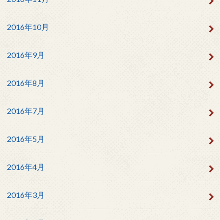
2016年10月
2016年9月
2016年8月
2016年7月
2016年5月
2016年4月
2016年3月