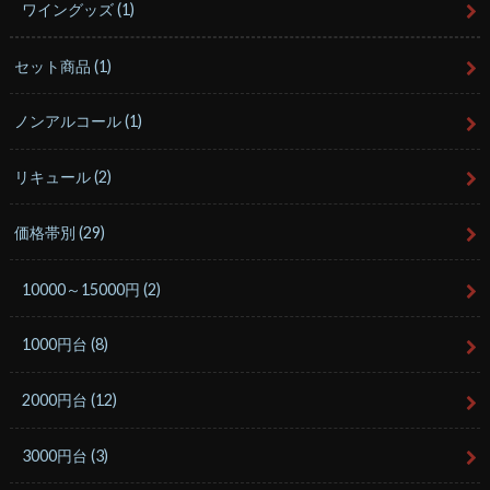
ワイングッズ
(1)
セット商品
(1)
ノンアルコール
(1)
リキュール
(2)
価格帯別
(29)
10000～15000円
(2)
1000円台
(8)
2000円台
(12)
3000円台
(3)