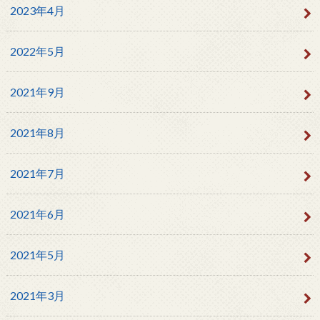
2023年4月
2022年5月
2021年9月
2021年8月
2021年7月
2021年6月
2021年5月
2021年3月