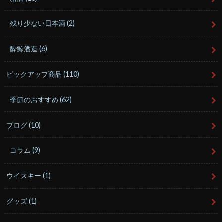
残り少ない日本酒
(2)
酔鯨酒造
(6)
ピックアップ商品
(110)
季節のおすすめ
(62)
ブログ
(10)
コラム
(9)
ウイスキー
(1)
グッズ
(1)