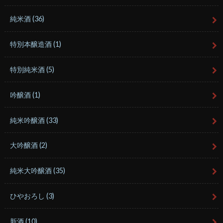
純米酒
(36)
特別本醸造酒
(1)
特別純米酒
(5)
吟醸酒
(1)
純米吟醸酒
(33)
大吟醸酒
(2)
純米大吟醸酒
(35)
ひやおろし
(3)
新酒
(10)