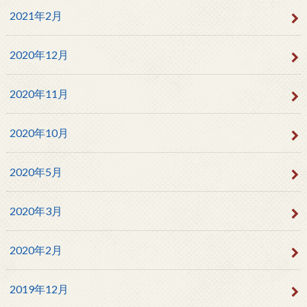
2021年2月
2020年12月
2020年11月
2020年10月
2020年5月
2020年3月
2020年2月
2019年12月