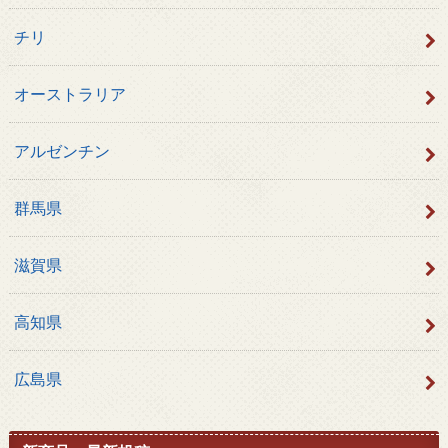
チリ
オーストラリア
アルゼンチン
群馬県
滋賀県
高知県
広島県