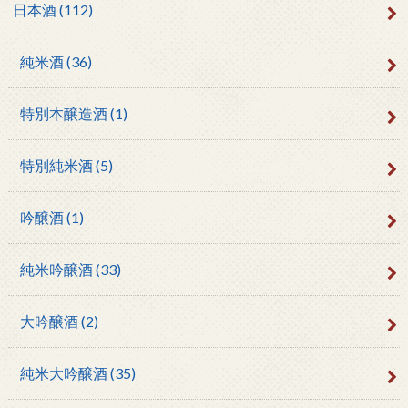
日本酒
(112)
純米酒
(36)
特別本醸造酒
(1)
特別純米酒
(5)
吟醸酒
(1)
純米吟醸酒
(33)
大吟醸酒
(2)
純米大吟醸酒
(35)