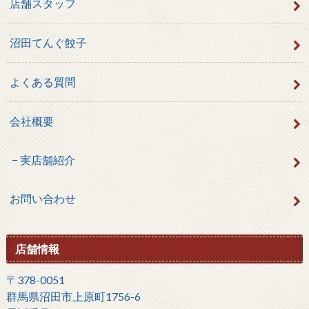
店舗スタッフ
沼田てんぐ餃子
よくある質問
会社概要
実店舗紹介
お問い合わせ
店舗情報
〒378-0051
群馬県沼田市上原町1756-6