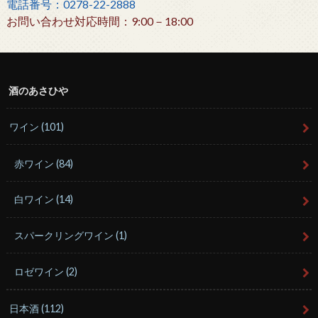
電話番号：0278-22-2888
お問い合わせ対応時間：9:00－18:00
酒のあさひや
ワイン
(101)
赤ワイン
(84)
白ワイン
(14)
スパークリングワイン
(1)
ロゼワイン
(2)
日本酒
(112)