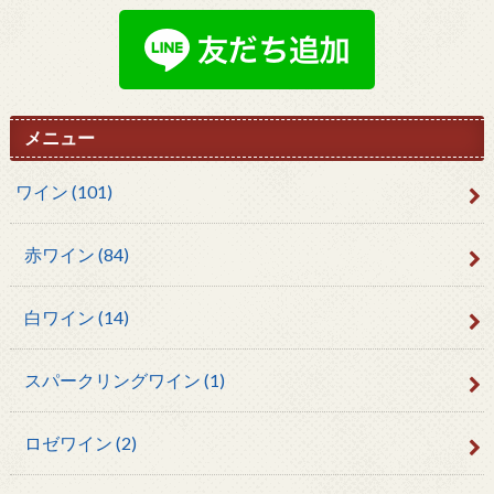
メニュー
ワイン
(101)
赤ワイン
(84)
白ワイン
(14)
スパークリングワイン
(1)
ロゼワイン
(2)