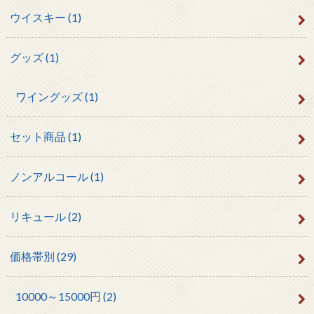
ウイスキー
(1)
グッズ
(1)
ワイングッズ
(1)
セット商品
(1)
ノンアルコール
(1)
リキュール
(2)
価格帯別
(29)
10000～15000円
(2)