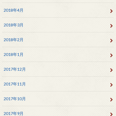
2018年4月
2018年3月
2018年2月
2018年1月
2017年12月
2017年11月
2017年10月
2017年9月