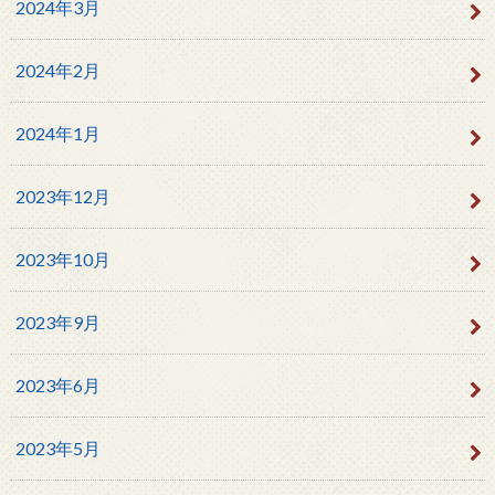
2024年3月
2024年2月
2024年1月
2023年12月
2023年10月
2023年9月
2023年6月
2023年5月