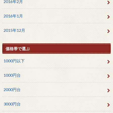
2016年2月
2016年1月
2015年12月
価格帯で選ぶ
1000円以下
1000円台
2000円台
3000円台