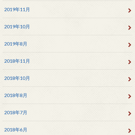
2019年11月
2019年10月
2019年8月
2018年11月
2018年10月
2018年8月
2018年7月
2018年6月