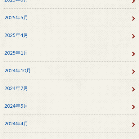
2025年5月
2025年4月
2025年1月
2024年10月
2024年7月
2024年5月
2024年4月