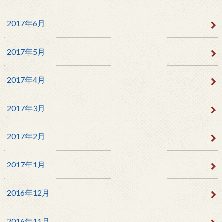
2017年6月
2017年5月
2017年4月
2017年3月
2017年2月
2017年1月
2016年12月
2016年11月