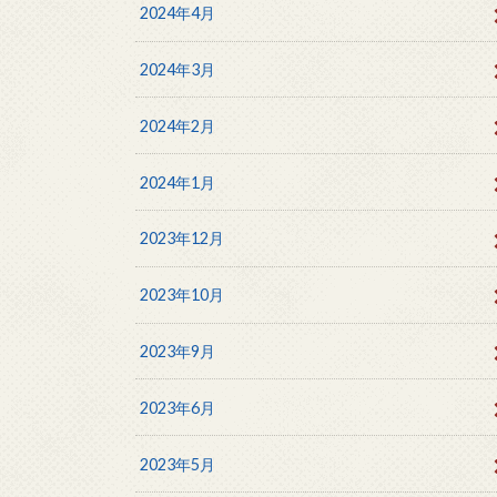
2024年4月
2024年3月
2024年2月
2024年1月
2023年12月
2023年10月
2023年9月
2023年6月
2023年5月