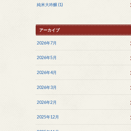
純米大吟醸
(1)
アーカイブ
2026年7月
2026年5月
2026年4月
2026年3月
2026年2月
2025年12月