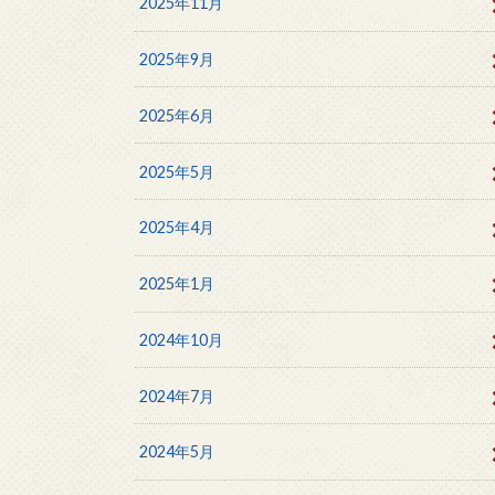
2025年11月
2025年9月
2025年6月
2025年5月
2025年4月
2025年1月
2024年10月
2024年7月
2024年5月