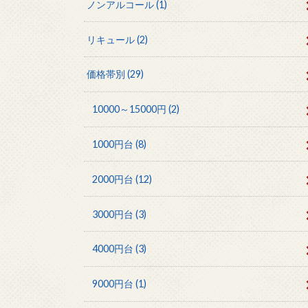
ノンアルコール
(1)
リキュール
(2)
価格帯別
(29)
10000～15000円
(2)
1000円台
(8)
2000円台
(12)
3000円台
(3)
4000円台
(3)
9000円台
(1)