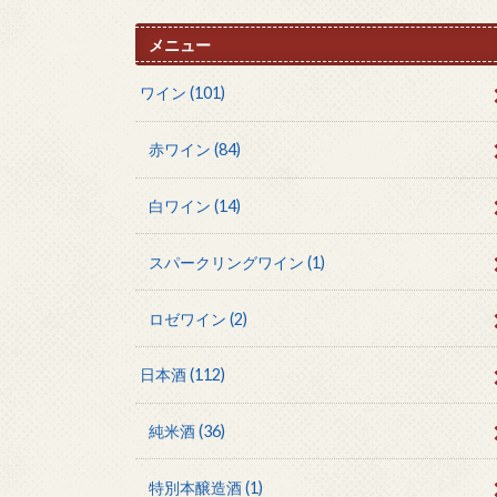
メニュー
ワイン
(101)
赤ワイン
(84)
白ワイン
(14)
スパークリングワイン
(1)
ロゼワイン
(2)
日本酒
(112)
純米酒
(36)
特別本醸造酒
(1)