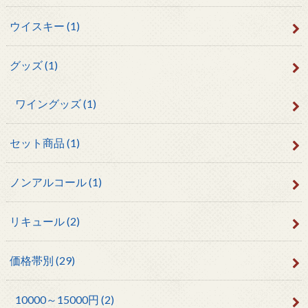
ウイスキー
(1)
グッズ
(1)
ワイングッズ
(1)
セット商品
(1)
ノンアルコール
(1)
リキュール
(2)
価格帯別
(29)
10000～15000円
(2)