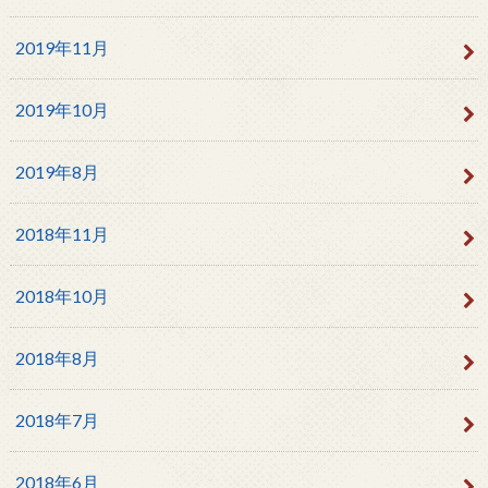
2019年11月
2019年10月
2019年8月
2018年11月
2018年10月
2018年8月
2018年7月
2018年6月