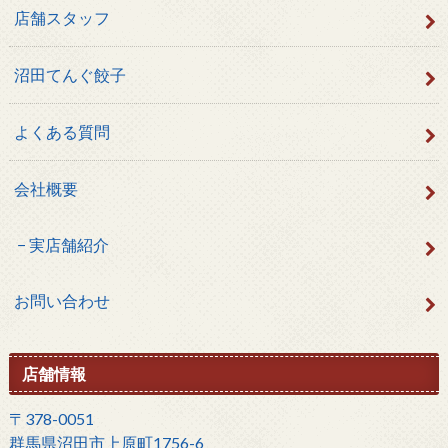
店舗スタッフ
沼田てんぐ餃子
よくある質問
会社概要
実店舗紹介
お問い合わせ
店舗情報
〒378-0051
群馬県沼田市上原町1756-6