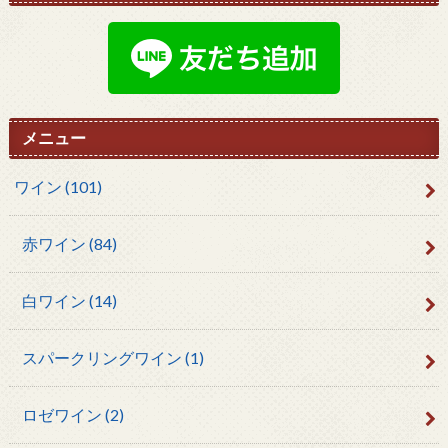
メニュー
ワイン
(101)
赤ワイン
(84)
白ワイン
(14)
スパークリングワイン
(1)
ロゼワイン
(2)