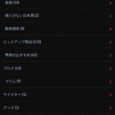
新酒
(10)
残り少ない日本酒
(2)
酔鯨酒造
(6)
ピックアップ商品
(110)
季節のおすすめ
(62)
ブログ
(10)
コラム
(9)
ウイスキー
(1)
グッズ
(1)