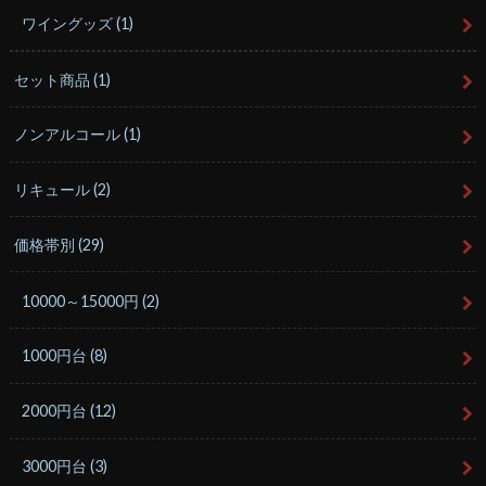
ワイングッズ
(1)
セット商品
(1)
ノンアルコール
(1)
リキュール
(2)
価格帯別
(29)
10000～15000円
(2)
1000円台
(8)
2000円台
(12)
3000円台
(3)