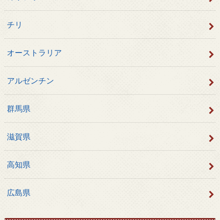
チリ
オーストラリア
アルゼンチン
群馬県
滋賀県
高知県
広島県