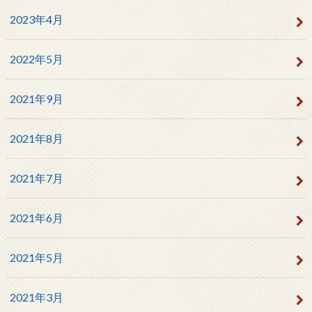
2023年4月
2022年5月
2021年9月
2021年8月
2021年7月
2021年6月
2021年5月
2021年3月