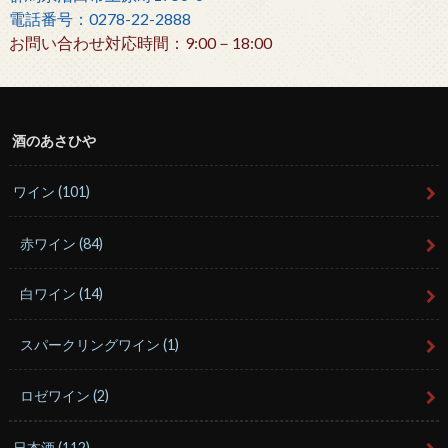
電話番号：0278-22-2888
お問い合わせ対応時間：9:00－18:00
酒のあさひや
ワイン
(101)
赤ワイン
(84)
白ワイン
(14)
スパークリングワイン
(1)
ロゼワイン
(2)
日本酒
(112)