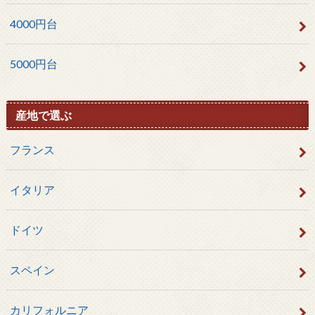
4000円台
5000円台
産地で選ぶ
フランス
イタリア
ドイツ
スペイン
カリフォルニア