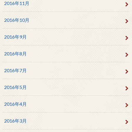
2016年11月
2016年10月
2016年9月
2016年8月
2016年7月
2016年5月
2016年4月
2016年3月