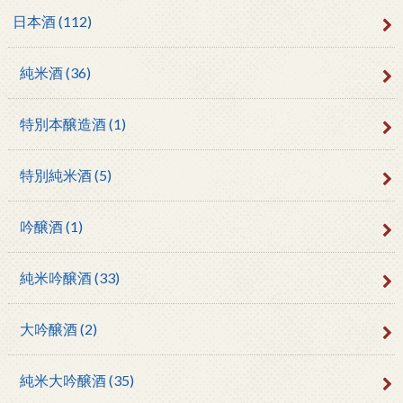
日本酒
(112)
純米酒
(36)
特別本醸造酒
(1)
特別純米酒
(5)
吟醸酒
(1)
純米吟醸酒
(33)
大吟醸酒
(2)
純米大吟醸酒
(35)