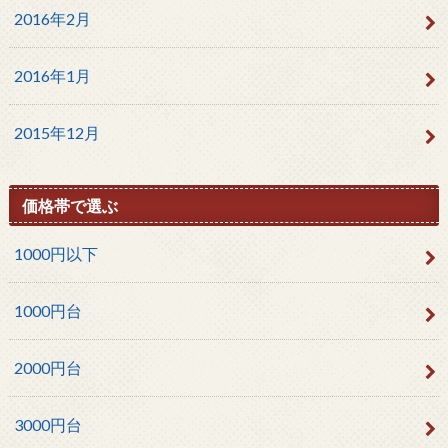
2016年2月
2016年1月
2015年12月
価格帯で選ぶ
1000円以下
1000円台
2000円台
3000円台