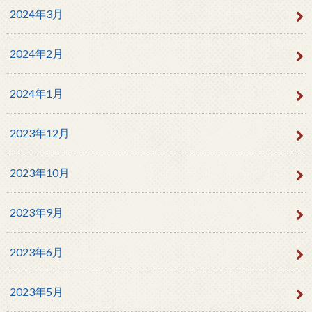
2024年3月
2024年2月
2024年1月
2023年12月
2023年10月
2023年9月
2023年6月
2023年5月