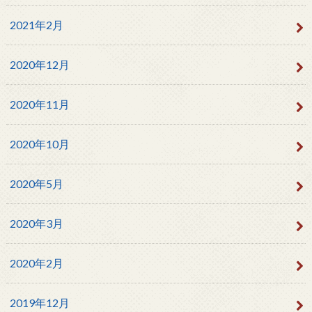
2021年2月
2020年12月
2020年11月
2020年10月
2020年5月
2020年3月
2020年2月
2019年12月