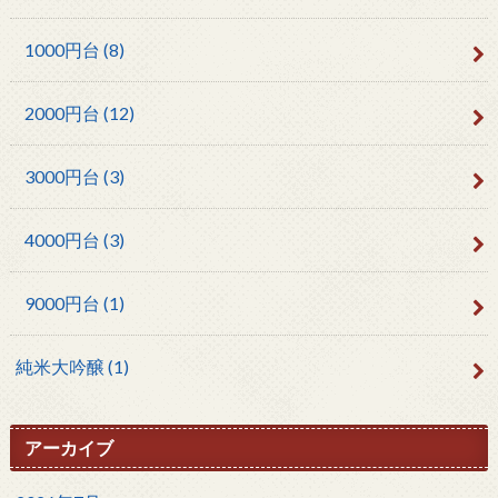
1000円台
(8)
2000円台
(12)
3000円台
(3)
4000円台
(3)
9000円台
(1)
純米大吟醸
(1)
アーカイブ