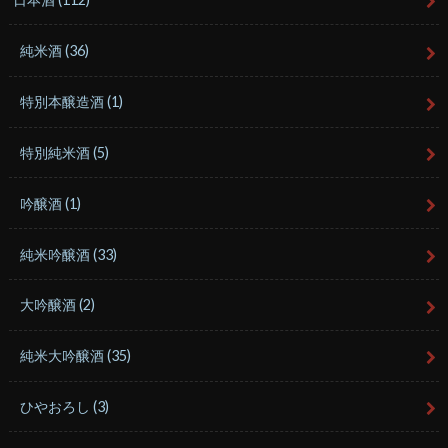
純米酒
(36)
特別本醸造酒
(1)
特別純米酒
(5)
吟醸酒
(1)
純米吟醸酒
(33)
大吟醸酒
(2)
純米大吟醸酒
(35)
ひやおろし
(3)