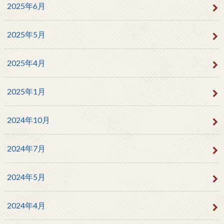
2025年6月
2025年5月
2025年4月
2025年1月
2024年10月
2024年7月
2024年5月
2024年4月