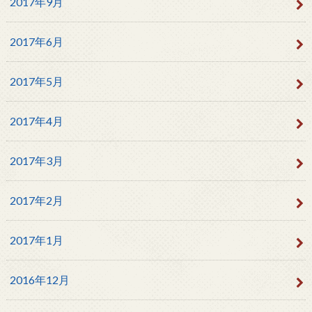
2017年9月
2017年6月
2017年5月
2017年4月
2017年3月
2017年2月
2017年1月
2016年12月