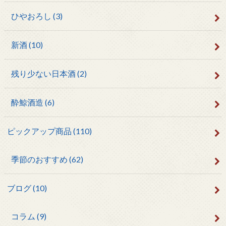
ひやおろし
(3)
新酒
(10)
残り少ない日本酒
(2)
酔鯨酒造
(6)
ピックアップ商品
(110)
季節のおすすめ
(62)
ブログ
(10)
コラム
(9)