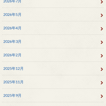
2026年7月
2026年5月
2026年4月
2026年3月
2026年2月
2025年12月
2025年11月
2025年9月