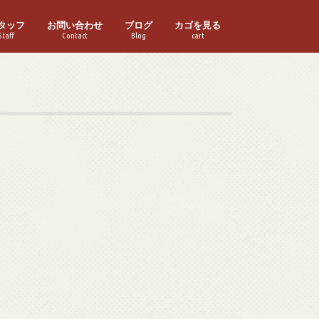
タッフ
お問い合わせ
ブログ
カゴを見る
Staff
Contact
Blog
cart