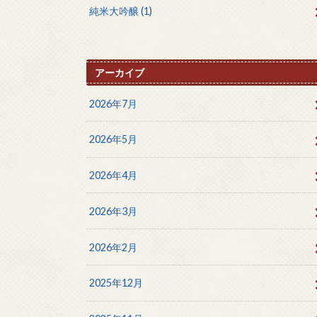
純米大吟醸
(1)
アーカイブ
2026年7月
2026年5月
2026年4月
2026年3月
2026年2月
2025年12月