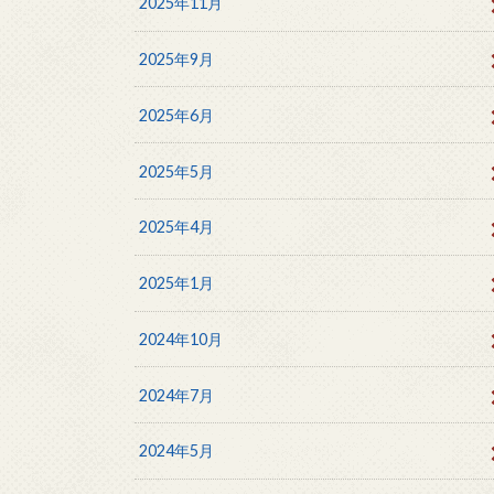
2025年11月
2025年9月
2025年6月
2025年5月
2025年4月
2025年1月
2024年10月
2024年7月
2024年5月