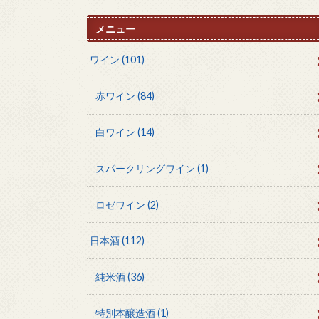
メニュー
ワイン
(101)
赤ワイン
(84)
白ワイン
(14)
スパークリングワイン
(1)
ロゼワイン
(2)
日本酒
(112)
純米酒
(36)
特別本醸造酒
(1)