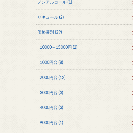
ノンアルコール
(1)
リキュール
(2)
価格帯別
(29)
10000～15000円
(2)
1000円台
(8)
2000円台
(12)
3000円台
(3)
4000円台
(3)
9000円台
(1)