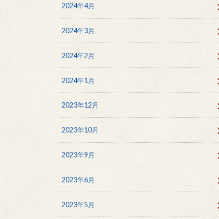
2024年4月
2024年3月
2024年2月
2024年1月
2023年12月
2023年10月
2023年9月
2023年6月
2023年5月