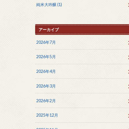
純米大吟醸
(1)
アーカイブ
2026年7月
2026年5月
2026年4月
2026年3月
2026年2月
2025年12月