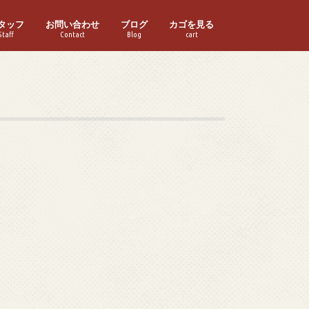
タッフ
お問い合わせ
ブログ
カゴを見る
Staff
Contact
Blog
cart