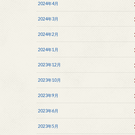
2024年4月
2024年3月
2024年2月
2024年1月
2023年12月
2023年10月
2023年9月
2023年6月
2023年5月