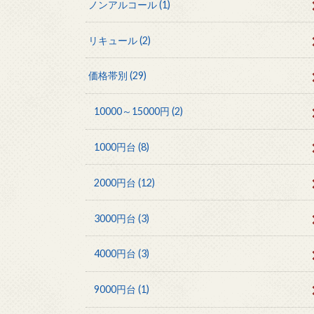
ノンアルコール
(1)
リキュール
(2)
価格帯別
(29)
10000～15000円
(2)
1000円台
(8)
2000円台
(12)
3000円台
(3)
4000円台
(3)
9000円台
(1)