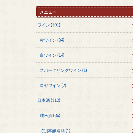
メニュー
ワイン
(101)
赤ワイン
(84)
白ワイン
(14)
スパークリングワイン
(1)
ロゼワイン
(2)
日本酒
(112)
純米酒
(36)
特別本醸造酒
(1)