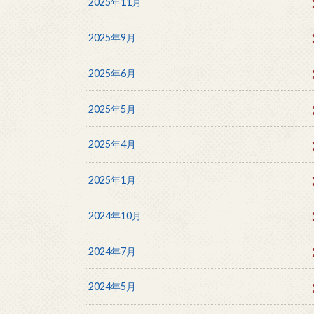
2025年11月
2025年9月
2025年6月
2025年5月
2025年4月
2025年1月
2024年10月
2024年7月
2024年5月