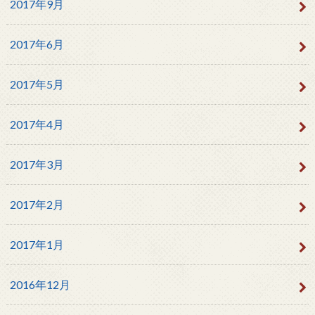
2017年9月
2017年6月
2017年5月
2017年4月
2017年3月
2017年2月
2017年1月
2016年12月