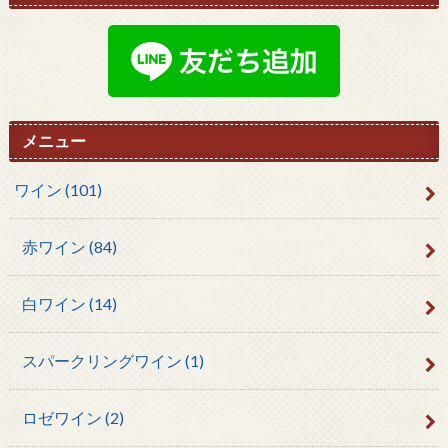
メニュー
ワイン
(101)
赤ワイン
(84)
白ワイン
(14)
スパークリングワイン
(1)
ロゼワイン
(2)