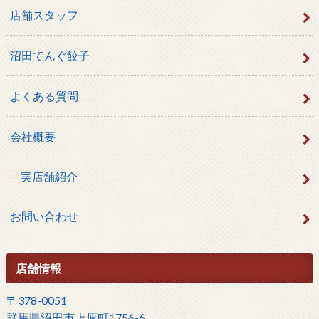
店舗スタッフ
沼田てんぐ餃子
よくある質問
会社概要
実店舗紹介
お問い合わせ
店舗情報
〒378-0051
群馬県沼田市上原町1756-6