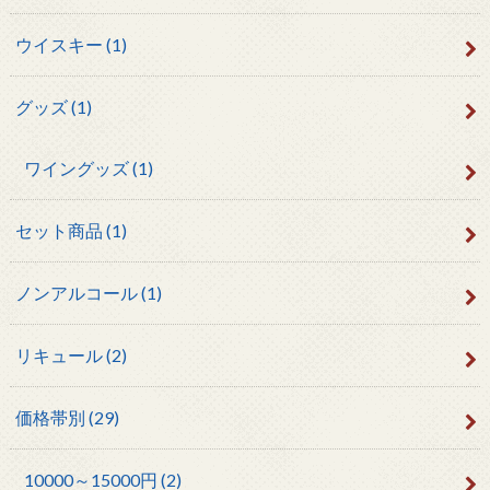
ウイスキー
(1)
グッズ
(1)
ワイングッズ
(1)
セット商品
(1)
ノンアルコール
(1)
リキュール
(2)
価格帯別
(29)
10000～15000円
(2)