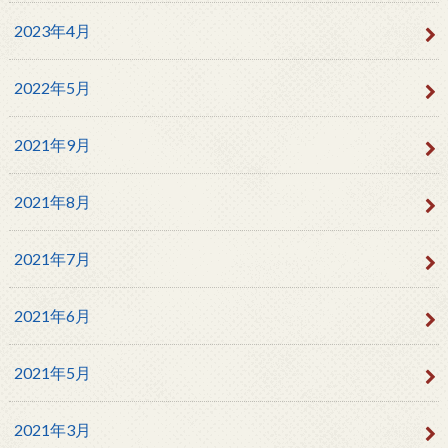
2023年4月
2022年5月
2021年9月
2021年8月
2021年7月
2021年6月
2021年5月
2021年3月