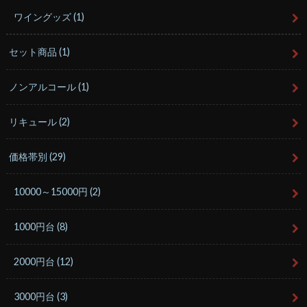
ワイングッズ
(1)
セット商品
(1)
ノンアルコール
(1)
リキュール
(2)
価格帯別
(29)
10000～15000円
(2)
1000円台
(8)
2000円台
(12)
3000円台
(3)