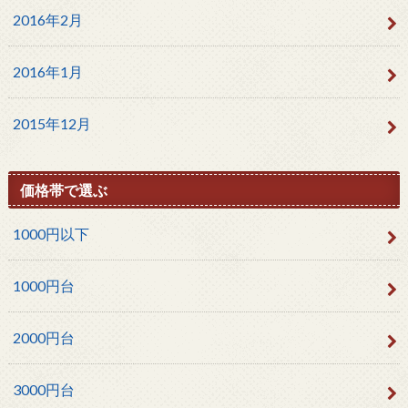
2016年2月
2016年1月
2015年12月
価格帯で選ぶ
1000円以下
1000円台
2000円台
3000円台