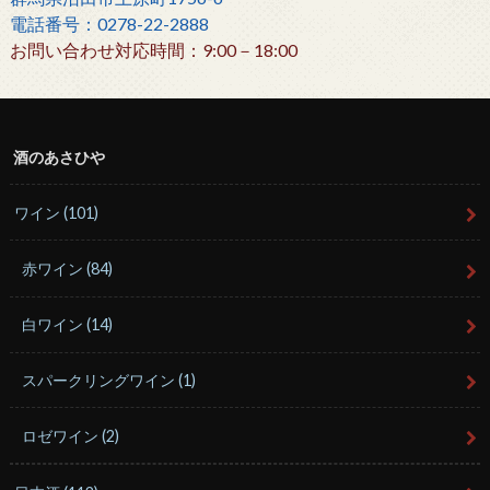
電話番号：0278-22-2888
お問い合わせ対応時間：9:00－18:00
酒のあさひや
ワイン
(101)
赤ワイン
(84)
白ワイン
(14)
スパークリングワイン
(1)
ロゼワイン
(2)