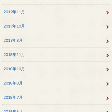
2019年11月
2019年10月
2019年8月
2018年11月
2018年10月
2018年8月
2018年7月
2018年6月