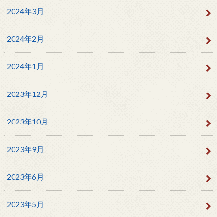
2024年3月
2024年2月
2024年1月
2023年12月
2023年10月
2023年9月
2023年6月
2023年5月