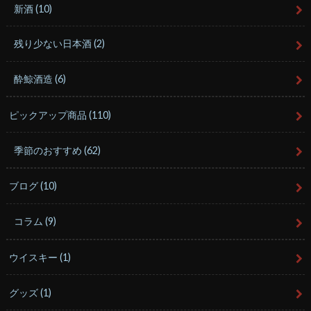
新酒
(10)
残り少ない日本酒
(2)
酔鯨酒造
(6)
ピックアップ商品
(110)
季節のおすすめ
(62)
ブログ
(10)
コラム
(9)
ウイスキー
(1)
グッズ
(1)