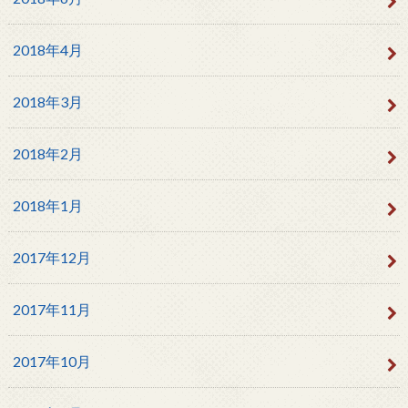
2018年4月
2018年3月
2018年2月
2018年1月
2017年12月
2017年11月
2017年10月