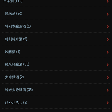
日本酒
(112)
純米酒
(36)
特別本醸造酒
(1)
特別純米酒
(5)
吟醸酒
(1)
純米吟醸酒
(33)
大吟醸酒
(2)
純米大吟醸酒
(35)
ひやおろし
(3)