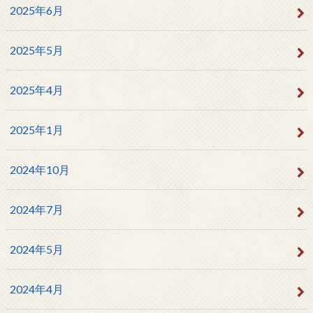
2025年6月
2025年5月
2025年4月
2025年1月
2024年10月
2024年7月
2024年5月
2024年4月