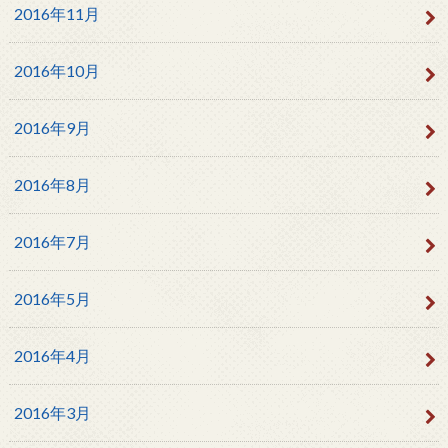
2016年11月
2016年10月
2016年9月
2016年8月
2016年7月
2016年5月
2016年4月
2016年3月