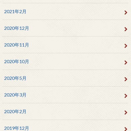
2021年2月
2020年12月
2020年11月
2020年10月
2020年5月
2020年3月
2020年2月
2019年12月