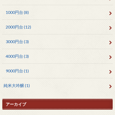
1000円台
(8)
2000円台
(12)
3000円台
(3)
4000円台
(3)
9000円台
(1)
純米大吟醸
(1)
アーカイブ