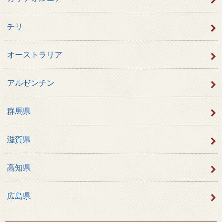
チリ
オーストラリア
アルゼンチン
群馬県
滋賀県
高知県
広島県