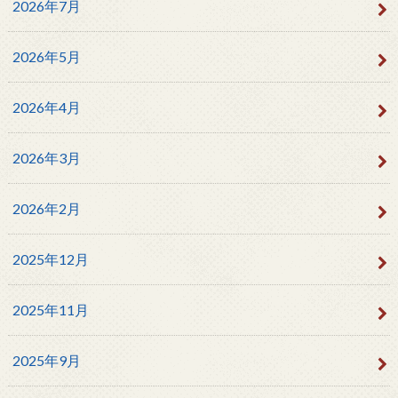
2026年7月
2026年5月
2026年4月
2026年3月
2026年2月
2025年12月
2025年11月
2025年9月