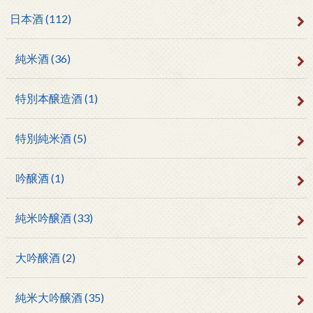
日本酒
(112)
純米酒
(36)
特別本醸造酒
(1)
特別純米酒
(5)
吟醸酒
(1)
純米吟醸酒
(33)
大吟醸酒
(2)
純米大吟醸酒
(35)