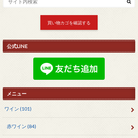
買い物カゴを確認する
公式LINE
メニュー
ワイン
(101)
赤ワイン
(84)