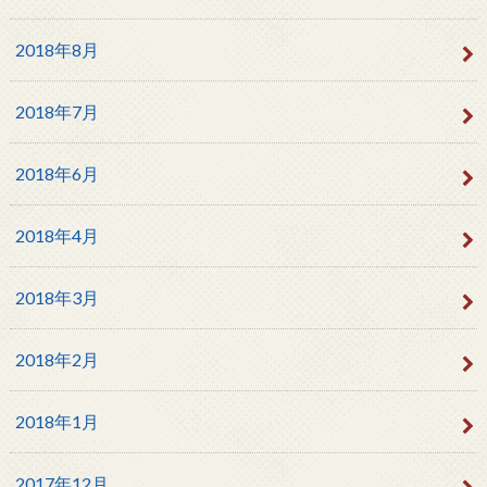
2018年8月
2018年7月
2018年6月
2018年4月
2018年3月
2018年2月
2018年1月
2017年12月