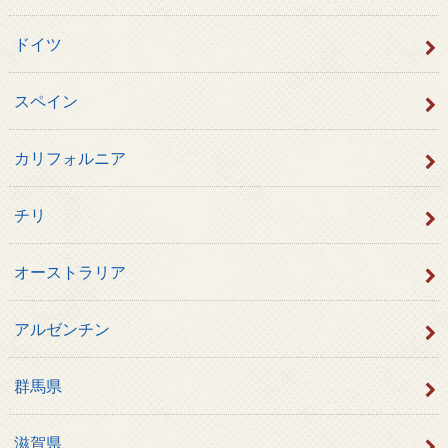
ドイツ
スペイン
カリフォルニア
チリ
オーストラリア
アルゼンチン
群馬県
滋賀県