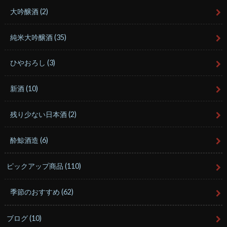
大吟醸酒
(2)
純米大吟醸酒
(35)
ひやおろし
(3)
新酒
(10)
残り少ない日本酒
(2)
酔鯨酒造
(6)
ピックアップ商品
(110)
季節のおすすめ
(62)
ブログ
(10)