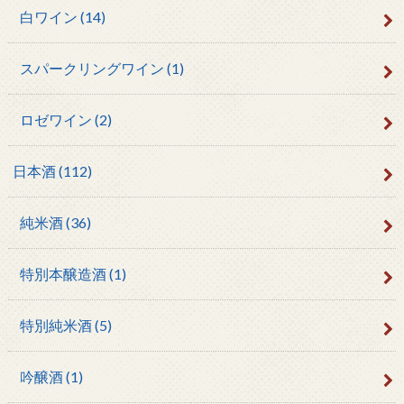
白ワイン
(14)
スパークリングワイン
(1)
ロゼワイン
(2)
日本酒
(112)
純米酒
(36)
特別本醸造酒
(1)
特別純米酒
(5)
吟醸酒
(1)