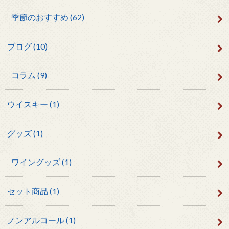
季節のおすすめ
(62)
ブログ
(10)
コラム
(9)
ウイスキー
(1)
グッズ
(1)
ワイングッズ
(1)
セット商品
(1)
ノンアルコール
(1)