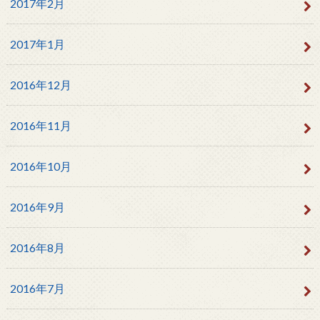
2017年2月
2017年1月
2016年12月
2016年11月
2016年10月
2016年9月
2016年8月
2016年7月