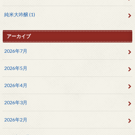
純米大吟醸
(1)
アーカイブ
2026年7月
2026年5月
2026年4月
2026年3月
2026年2月