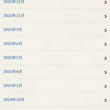
2025年12月
2025年11月
2025年9月
2025年6月
2025年5月
2025年4月
2025年1月
2024年10月