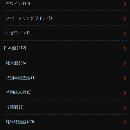
白ワイン
(14)
スパークリングワイン
(1)
ロゼワイン
(2)
日本酒
(112)
純米酒
(36)
特別本醸造酒
(1)
特別純米酒
(5)
吟醸酒
(1)
純米吟醸酒
(33)