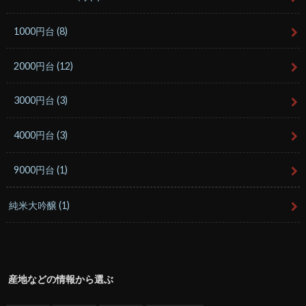
1000円台
(8)
2000円台
(12)
3000円台
(3)
4000円台
(3)
9000円台
(1)
純米大吟醸
(1)
産地などの情報から選ぶ