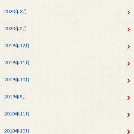
2020年3月
2020年2月
2019年12月
2019年11月
2019年10月
2019年8月
2018年11月
2018年10月