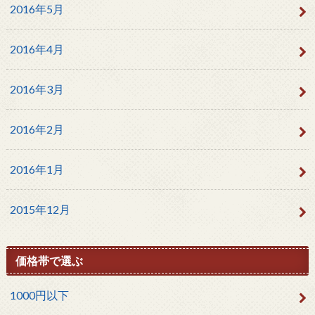
2016年5月
2016年4月
2016年3月
2016年2月
2016年1月
2015年12月
価格帯で選ぶ
1000円以下