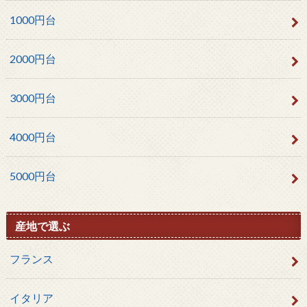
1000円台
2000円台
3000円台
4000円台
5000円台
産地で選ぶ
フランス
イタリア