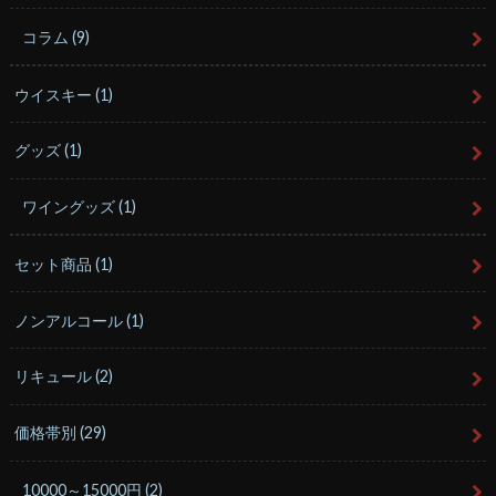
コラム
(9)
ウイスキー
(1)
グッズ
(1)
ワイングッズ
(1)
セット商品
(1)
ノンアルコール
(1)
リキュール
(2)
価格帯別
(29)
10000～15000円
(2)