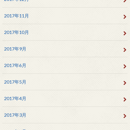
2017年11月
2017年10月
2017年9月
2017年6月
2017年5月
2017年4月
2017年3月