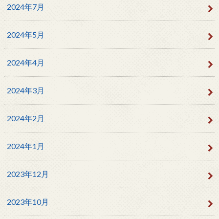
2024年7月
2024年5月
2024年4月
2024年3月
2024年2月
2024年1月
2023年12月
2023年10月