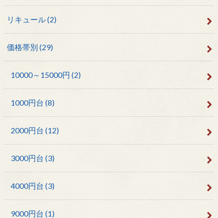
リキュール
(2)
価格帯別
(29)
10000～15000円
(2)
1000円台
(8)
2000円台
(12)
3000円台
(3)
4000円台
(3)
9000円台
(1)