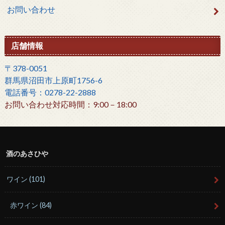
お問い合わせ
店舗情報
〒378-0051
群馬県沼田市上原町1756-6
電話番号：0278-22-2888
お問い合わせ対応時間：9:00－18:00
酒のあさひや
ワイン
(101)
赤ワイン
(84)