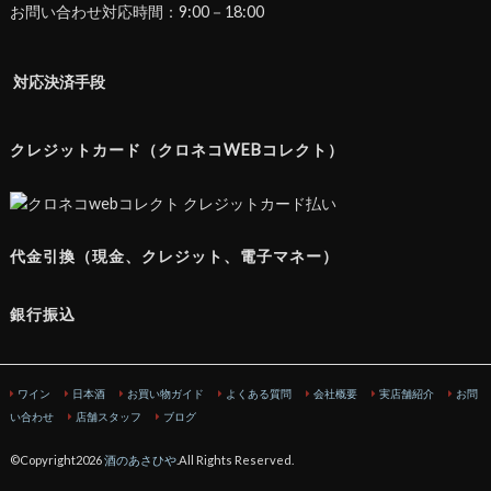
お問い合わせ対応時間：9:00－18:00
対応決済手段
クレジットカード（クロネコWEBコレクト）
代金引換（現金、クレジット、電子マネー）
銀行振込
ワイン
日本酒
お買い物ガイド
よくある質問
会社概要
実店舗紹介
お問
い合わせ
店舗スタッフ
ブログ
©Copyright2026
酒のあさひや
.All Rights Reserved.