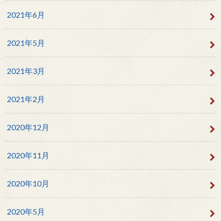
2021年6月
2021年5月
2021年3月
2021年2月
2020年12月
2020年11月
2020年10月
2020年5月