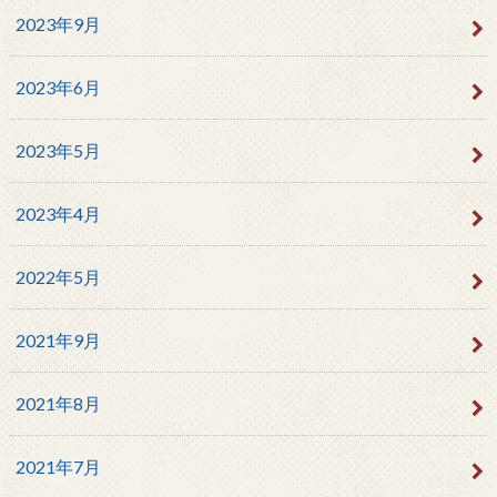
2023年9月
2023年6月
2023年5月
2023年4月
2022年5月
2021年9月
2021年8月
2021年7月