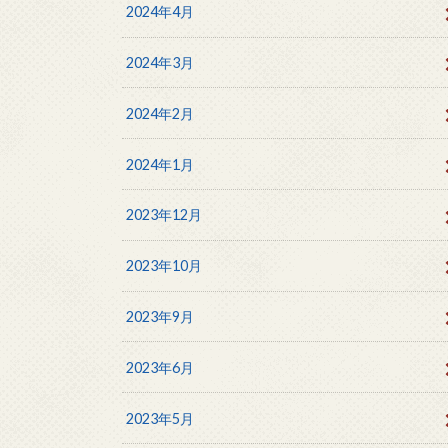
2024年4月
2024年3月
2024年2月
2024年1月
2023年12月
2023年10月
2023年9月
2023年6月
2023年5月