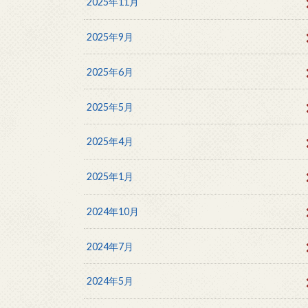
2025年11月
2025年9月
2025年6月
2025年5月
2025年4月
2025年1月
2024年10月
2024年7月
2024年5月