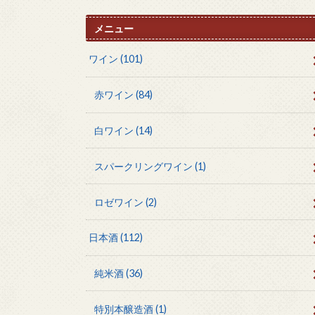
メニュー
ワイン
(101)
赤ワイン
(84)
白ワイン
(14)
スパークリングワイン
(1)
ロゼワイン
(2)
日本酒
(112)
純米酒
(36)
特別本醸造酒
(1)