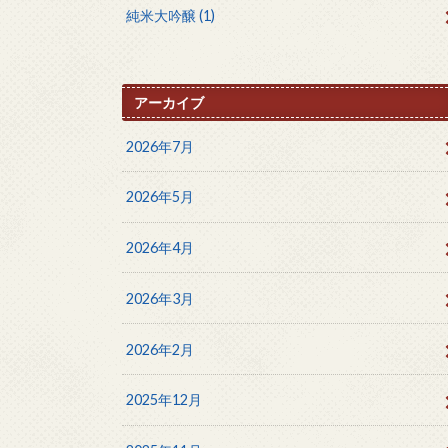
純米大吟醸
(1)
アーカイブ
2026年7月
2026年5月
2026年4月
2026年3月
2026年2月
2025年12月