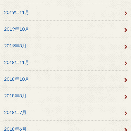
2019年11月
2019年10月
2019年8月
2018年11月
2018年10月
2018年8月
2018年7月
2018年6月