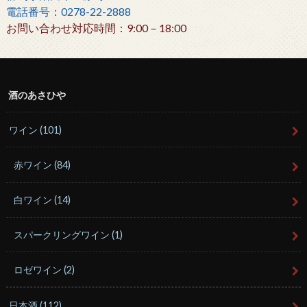
電話番号：0278-22-2888
お問い合わせ対応時間：9:00－18:00
酒のあさひや
ワイン
(101)
赤ワイン
(84)
白ワイン
(14)
スパークリングワイン
(1)
ロゼワイン
(2)
日本酒
(112)