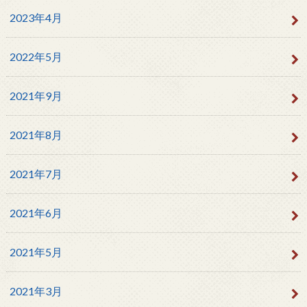
2023年4月
2022年5月
2021年9月
2021年8月
2021年7月
2021年6月
2021年5月
2021年3月