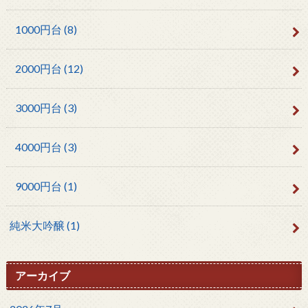
1000円台
(8)
2000円台
(12)
3000円台
(3)
4000円台
(3)
9000円台
(1)
純米大吟醸
(1)
アーカイブ