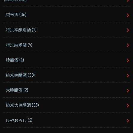
純米酒
(36)
特別本醸造酒
(1)
特別純米酒
(5)
吟醸酒
(1)
純米吟醸酒
(33)
大吟醸酒
(2)
純米大吟醸酒
(35)
ひやおろし
(3)