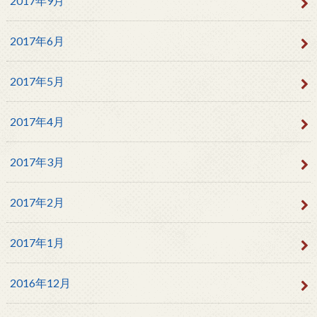
2017年9月
2017年6月
2017年5月
2017年4月
2017年3月
2017年2月
2017年1月
2016年12月