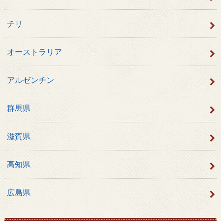
チリ
オーストラリア
アルゼンチン
群馬県
滋賀県
高知県
広島県