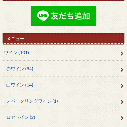
メニュー
ワイン
(101)
赤ワイン
(84)
白ワイン
(14)
スパークリングワイン
(1)
ロゼワイン
(2)