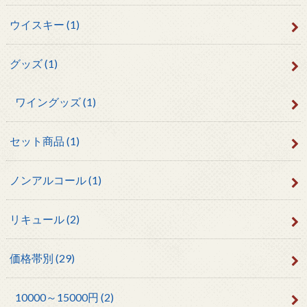
ウイスキー
(1)
グッズ
(1)
ワイングッズ
(1)
セット商品
(1)
ノンアルコール
(1)
リキュール
(2)
価格帯別
(29)
10000～15000円
(2)