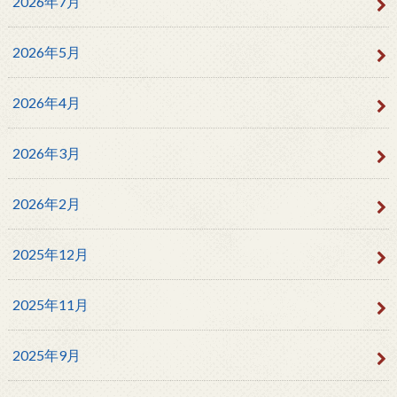
2026年7月
2026年5月
2026年4月
2026年3月
2026年2月
2025年12月
2025年11月
2025年9月