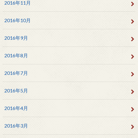
2016年11月
2016年10月
2016年9月
2016年8月
2016年7月
2016年5月
2016年4月
2016年3月