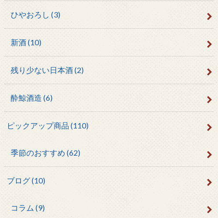
ひやおろし
(3)
新酒
(10)
残り少ない日本酒
(2)
酔鯨酒造
(6)
ピックアップ商品
(110)
季節のおすすめ
(62)
ブログ
(10)
コラム
(9)