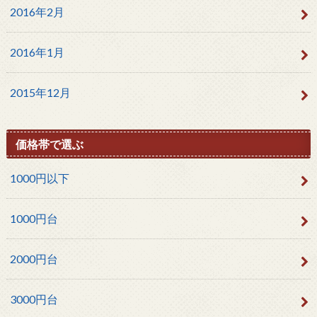
2016年2月
2016年1月
2015年12月
価格帯で選ぶ
1000円以下
1000円台
2000円台
3000円台