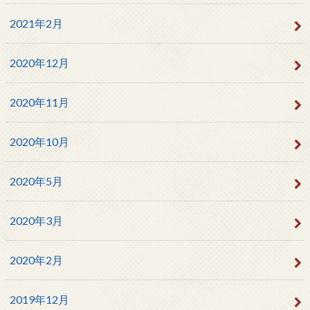
2021年2月
2020年12月
2020年11月
2020年10月
2020年5月
2020年3月
2020年2月
2019年12月