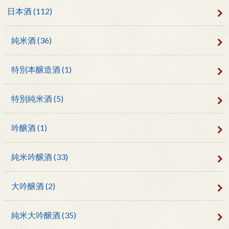
日本酒
(112)
純米酒
(36)
特別本醸造酒
(1)
特別純米酒
(5)
吟醸酒
(1)
純米吟醸酒
(33)
大吟醸酒
(2)
純米大吟醸酒
(35)