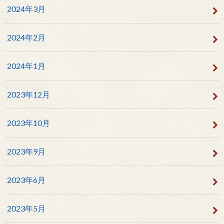
2024年3月
2024年2月
2024年1月
2023年12月
2023年10月
2023年9月
2023年6月
2023年5月