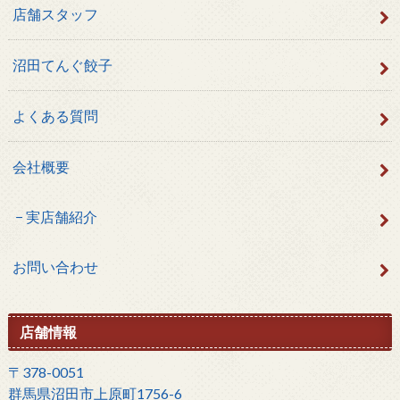
店舗スタッフ
沼田てんぐ餃子
よくある質問
会社概要
実店舗紹介
お問い合わせ
店舗情報
〒378-0051
群馬県沼田市上原町1756-6