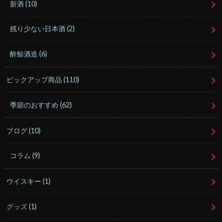
新酒
(10)
残り少ない日本酒
(2)
酔鯨酒造
(6)
ピックアップ商品
(110)
季節のおすすめ
(62)
ブログ
(10)
コラム
(9)
ウイスキー
(1)
グッズ
(1)