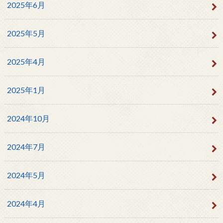
2025年6月
2025年5月
2025年4月
2025年1月
2024年10月
2024年7月
2024年5月
2024年4月