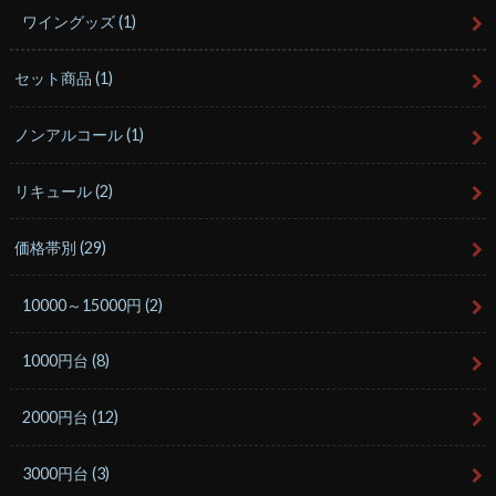
ワイングッズ
(1)
セット商品
(1)
ノンアルコール
(1)
リキュール
(2)
価格帯別
(29)
10000～15000円
(2)
1000円台
(8)
2000円台
(12)
3000円台
(3)