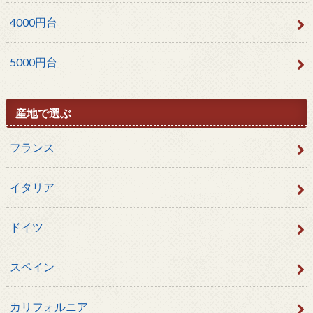
4000円台
5000円台
産地で選ぶ
フランス
イタリア
ドイツ
スペイン
カリフォルニア