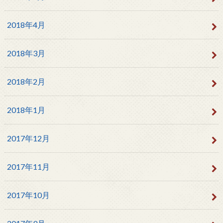
2018年4月
2018年3月
2018年2月
2018年1月
2017年12月
2017年11月
2017年10月