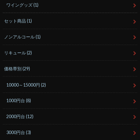
ワイングッズ
(1)
セット商品
(1)
ノンアルコール
(1)
リキュール
(2)
価格帯別
(29)
10000～15000円
(2)
1000円台
(8)
2000円台
(12)
3000円台
(3)