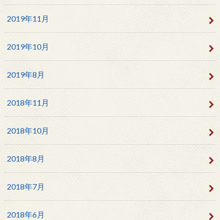
2019年11月
2019年10月
2019年8月
2018年11月
2018年10月
2018年8月
2018年7月
2018年6月