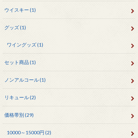
ウイスキー
(1)
グッズ
(1)
ワイングッズ
(1)
セット商品
(1)
ノンアルコール
(1)
リキュール
(2)
価格帯別
(29)
10000～15000円
(2)