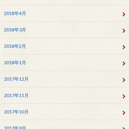
2018年4月
2018年3月
2018年2月
2018年1月
2017年12月
2017年11月
2017年10月
2017年9月