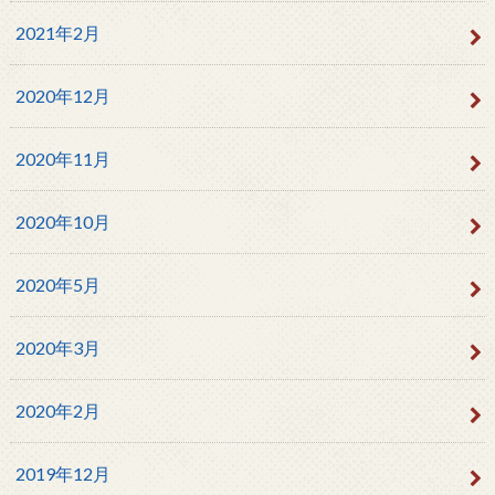
2021年2月
2020年12月
2020年11月
2020年10月
2020年5月
2020年3月
2020年2月
2019年12月