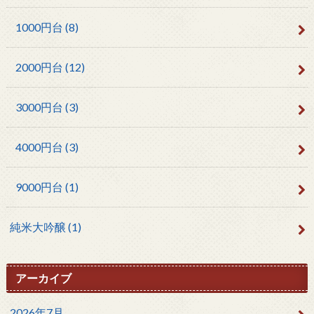
1000円台
(8)
2000円台
(12)
3000円台
(3)
4000円台
(3)
9000円台
(1)
純米大吟醸
(1)
アーカイブ
2026年7月