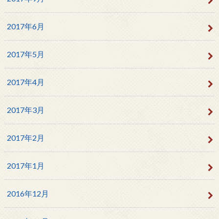
2017年6月
2017年5月
2017年4月
2017年3月
2017年2月
2017年1月
2016年12月