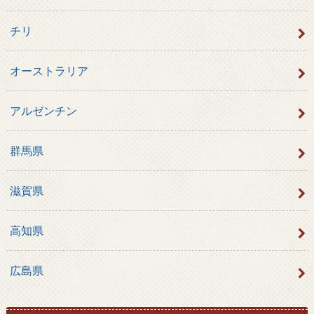
チリ
オーストラリア
アルゼンチン
群馬県
滋賀県
高知県
広島県