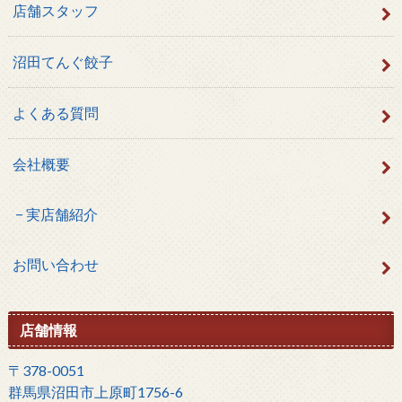
店舗スタッフ
沼田てんぐ餃子
よくある質問
会社概要
実店舗紹介
お問い合わせ
店舗情報
〒378-0051
群馬県沼田市上原町1756-6