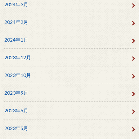
2024年3月
2024年2月
2024年1月
2023年12月
2023年10月
2023年9月
2023年6月
2023年5月