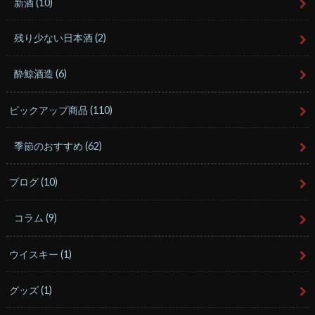
新酒
(10)
残り少ない日本酒
(2)
酔鯨酒造
(6)
ピックアップ商品
(110)
季節のおすすめ
(62)
ブログ
(10)
コラム
(9)
ウイスキー
(1)
グッズ
(1)