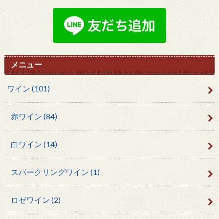
メニュー
ワイン
(101)
赤ワイン
(84)
白ワイン
(14)
スパークリングワイン
(1)
ロゼワイン
(2)