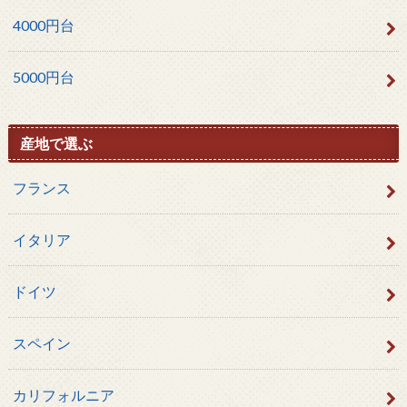
4000円台
5000円台
産地で選ぶ
フランス
イタリア
ドイツ
スペイン
カリフォルニア