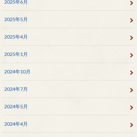
2025年6月
2025年5月
2025年4月
2025年1月
2024年10月
2024年7月
2024年5月
2024年4月