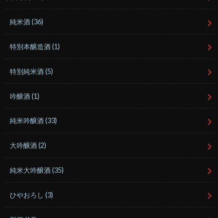
純米酒
(36)
特別本醸造酒
(1)
特別純米酒
(5)
吟醸酒
(1)
純米吟醸酒
(33)
大吟醸酒
(2)
純米大吟醸酒
(35)
ひやおろし
(3)