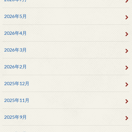
2026年5月
2026年4月
2026年3月
2026年2月
2025年12月
2025年11月
2025年9月