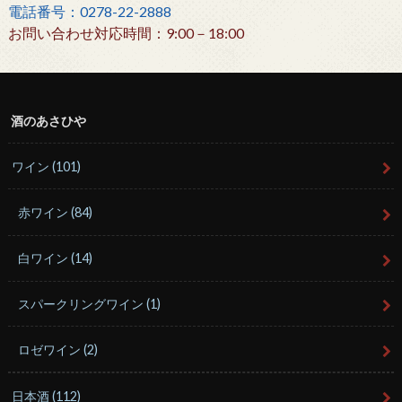
電話番号：0278-22-2888
お問い合わせ対応時間：9:00－18:00
酒のあさひや
ワイン
(101)
赤ワイン
(84)
白ワイン
(14)
スパークリングワイン
(1)
ロゼワイン
(2)
日本酒
(112)