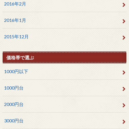
2016年2月
2016年1月
2015年12月
価格帯で選ぶ
1000円以下
1000円台
2000円台
3000円台