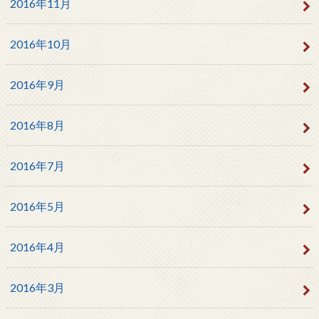
2016年11月
2016年10月
2016年9月
2016年8月
2016年7月
2016年5月
2016年4月
2016年3月