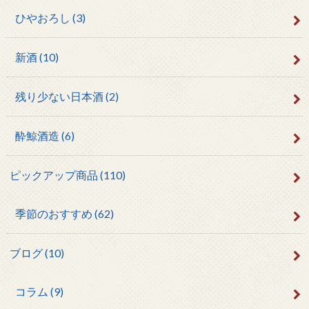
ひやおろし
(3)
新酒
(10)
残り少ない日本酒
(2)
酔鯨酒造
(6)
ピックアップ商品
(110)
季節のおすすめ
(62)
ブログ
(10)
コラム
(9)