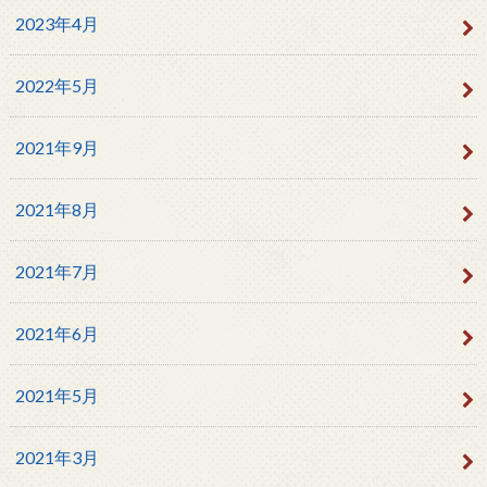
2023年4月
2022年5月
2021年9月
2021年8月
2021年7月
2021年6月
2021年5月
2021年3月