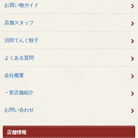
お買い物ガイド
店舗スタッフ
沼田てんぐ餃子
よくある質問
会社概要
実店舗紹介
お問い合わせ
店舗情報