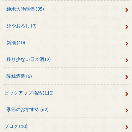
純米大吟醸酒
(35)
ひやおろし
(3)
新酒
(10)
残り少ない日本酒
(2)
酔鯨酒造
(6)
ピックアップ商品
(110)
季節のおすすめ
(62)
ブログ
(10)