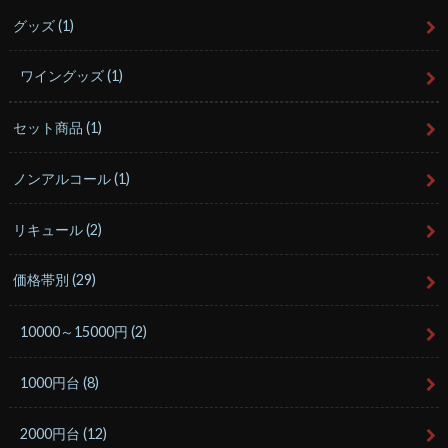
グッズ
(1)
ワイングッズ
(1)
セット商品
(1)
ノンアルコール
(1)
リキュール
(2)
価格帯別
(29)
10000～15000円
(2)
1000円台
(8)
2000円台
(12)