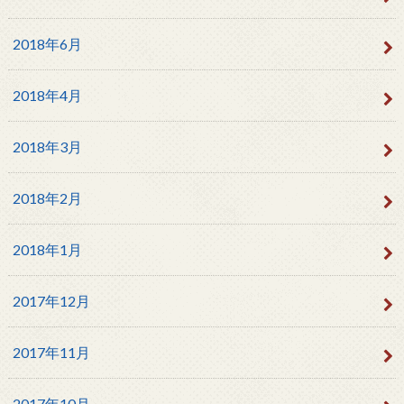
2018年6月
2018年4月
2018年3月
2018年2月
2018年1月
2017年12月
2017年11月
2017年10月