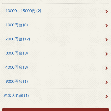
10000～15000円
(2)
1000円台
(8)
2000円台
(12)
3000円台
(3)
4000円台
(3)
9000円台
(1)
純米大吟醸
(1)