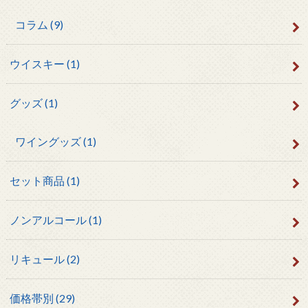
コラム
(9)
ウイスキー
(1)
グッズ
(1)
ワイングッズ
(1)
セット商品
(1)
ノンアルコール
(1)
リキュール
(2)
価格帯別
(29)