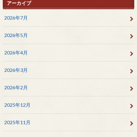
アーカイブ
2026年7月
2026年5月
2026年4月
2026年3月
2026年2月
2025年12月
2025年11月