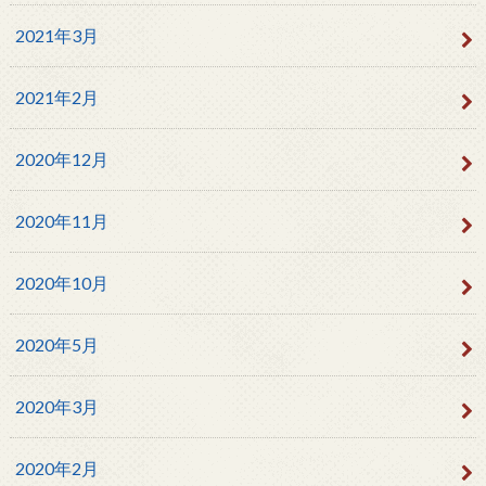
2021年3月
2021年2月
2020年12月
2020年11月
2020年10月
2020年5月
2020年3月
2020年2月