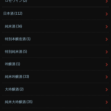
ロゼワイン
(2)
日本酒
(112)
純米酒
(36)
特別本醸造酒
(1)
特別純米酒
(5)
吟醸酒
(1)
純米吟醸酒
(33)
大吟醸酒
(2)
純米大吟醸酒
(35)