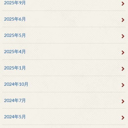
2025年9月
2025年6月
2025年5月
2025年4月
2025年1月
2024年10月
2024年7月
2024年5月