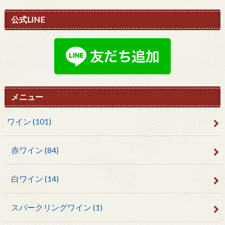
公式LINE
メニュー
ワイン
(101)
赤ワイン
(84)
白ワイン
(14)
スパークリングワイン
(1)