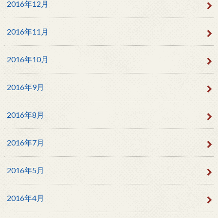
2016年12月
2016年11月
2016年10月
2016年9月
2016年8月
2016年7月
2016年5月
2016年4月