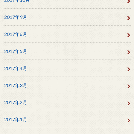
2017年9月
2017年6月
2017年5月
2017年4月
2017年3月
2017年2月
2017年1月