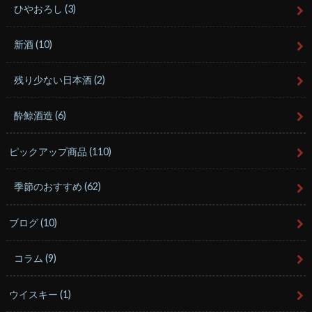
ひやおろし
(3)
新酒
(10)
残り少ない日本酒
(2)
酔鯨酒造
(6)
ピックアップ商品
(110)
季節のおすすめ
(62)
ブログ
(10)
コラム
(9)
ウイスキー
(1)