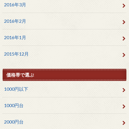
2016年3月
2016年2月
2016年1月
2015年12月
価格帯で選ぶ
1000円以下
1000円台
2000円台