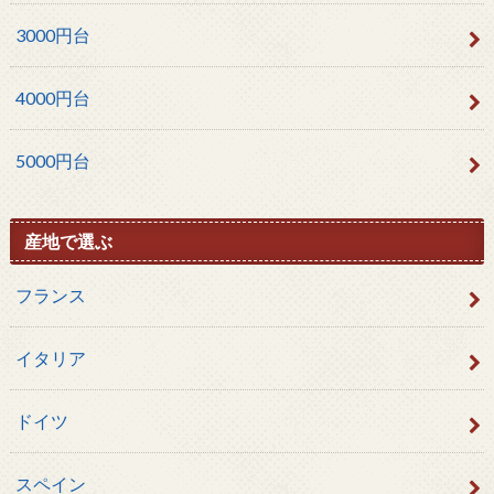
3000円台
4000円台
5000円台
産地で選ぶ
フランス
イタリア
ドイツ
スペイン