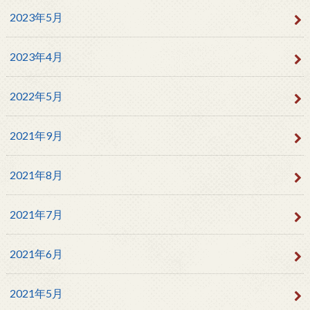
2023年5月
2023年4月
2022年5月
2021年9月
2021年8月
2021年7月
2021年6月
2021年5月