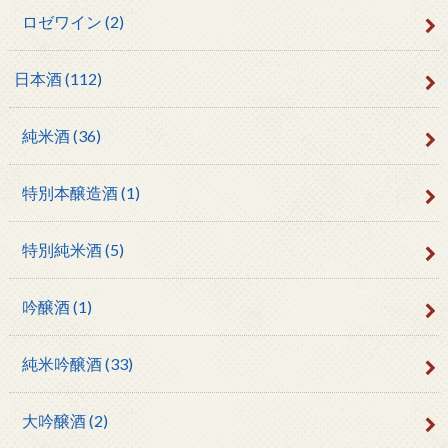
ロゼワイン
(2)
日本酒
(112)
純米酒
(36)
特別本醸造酒
(1)
特別純米酒
(5)
吟醸酒
(1)
純米吟醸酒
(33)
大吟醸酒
(2)