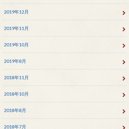
2019年12月
2019年11月
2019年10月
2019年8月
2018年11月
2018年10月
2018年8月
2018年7月