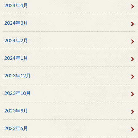
2024年4月
2024年3月
2024年2月
2024年1月
2023年12月
2023年10月
2023年9月
2023年6月