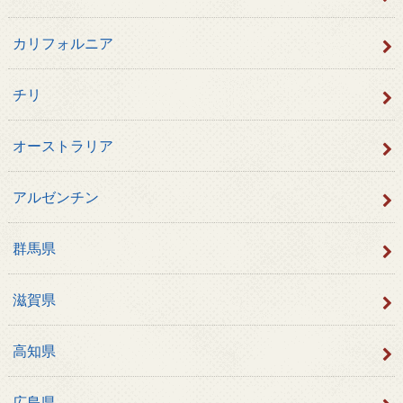
カリフォルニア
チリ
オーストラリア
アルゼンチン
群馬県
滋賀県
高知県
広島県