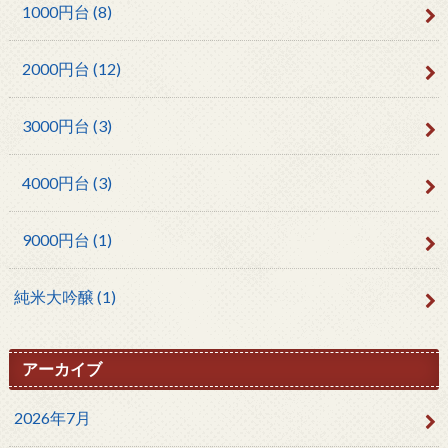
1000円台
(8)
2000円台
(12)
3000円台
(3)
4000円台
(3)
9000円台
(1)
純米大吟醸
(1)
アーカイブ
2026年7月