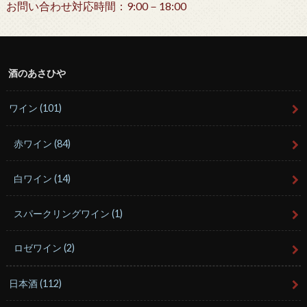
お問い合わせ対応時間：9:00－18:00
酒のあさひや
ワイン
(101)
赤ワイン
(84)
白ワイン
(14)
スパークリングワイン
(1)
ロゼワイン
(2)
日本酒
(112)