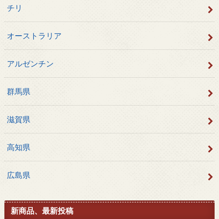
チリ
オーストラリア
アルゼンチン
群馬県
滋賀県
高知県
広島県
新商品、最新投稿