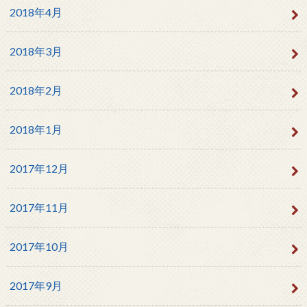
2018年4月
2018年3月
2018年2月
2018年1月
2017年12月
2017年11月
2017年10月
2017年9月