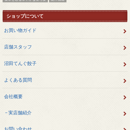
ショップについて
お買い物ガイド
店舗スタッフ
沼田てんぐ餃子
よくある質問
会社概要
実店舗紹介
お問い合わせ