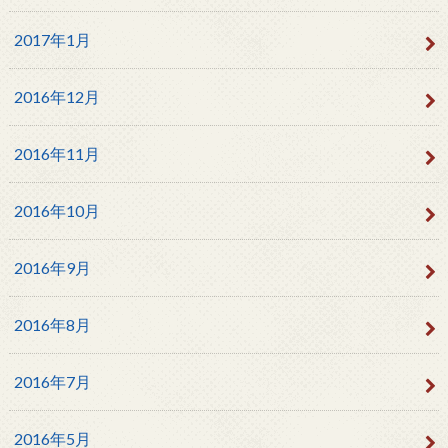
2017年1月
2016年12月
2016年11月
2016年10月
2016年9月
2016年8月
2016年7月
2016年5月