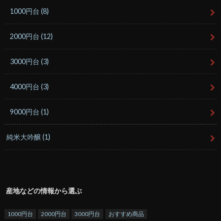
1000円台
(8)
2000円台
(12)
3000円台
(3)
4000円台
(3)
9000円台
(1)
純米大吟醸
(1)
産地などの情報から選ぶ
1000円台
2000円台
3000円台
おすすめ商品