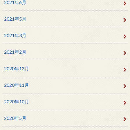
2021年6月
2021年5月
2021年3月
2021年2月
2020年12月
2020年11月
2020年10月
2020年5月