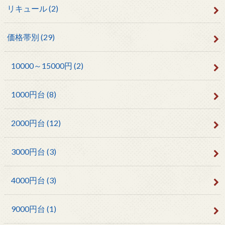
リキュール
(2)
価格帯別
(29)
10000～15000円
(2)
1000円台
(8)
2000円台
(12)
3000円台
(3)
4000円台
(3)
9000円台
(1)