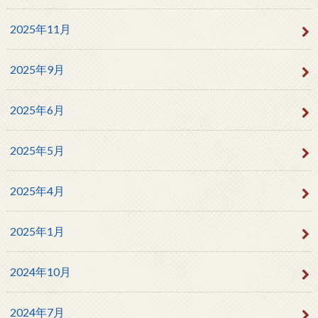
2025年11月
2025年9月
2025年6月
2025年5月
2025年4月
2025年1月
2024年10月
2024年7月