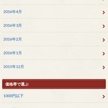
2016年4月
2016年3月
2016年2月
2016年1月
2015年12月
価格帯で選ぶ
1000円以下