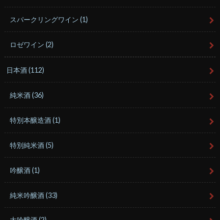
スパークリングワイン
(1)
ロゼワイン
(2)
日本酒
(112)
純米酒
(36)
特別本醸造酒
(1)
特別純米酒
(5)
吟醸酒
(1)
純米吟醸酒
(33)
大吟醸酒
(2)