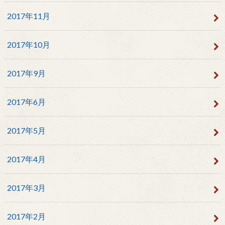
2017年11月
2017年10月
2017年9月
2017年6月
2017年5月
2017年4月
2017年3月
2017年2月