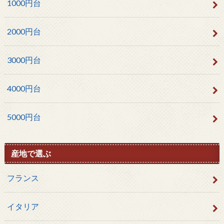
1000円台
2000円台
3000円台
4000円台
5000円台
産地で選ぶ
フランス
イタリア