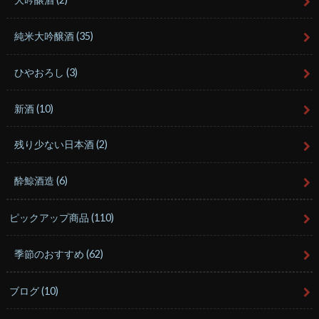
純米大吟醸酒
(35)
ひやおろし
(3)
新酒
(10)
残り少ない日本酒
(2)
酔鯨酒造
(6)
ピックアップ商品
(110)
季節のおすすめ
(62)
ブログ
(10)