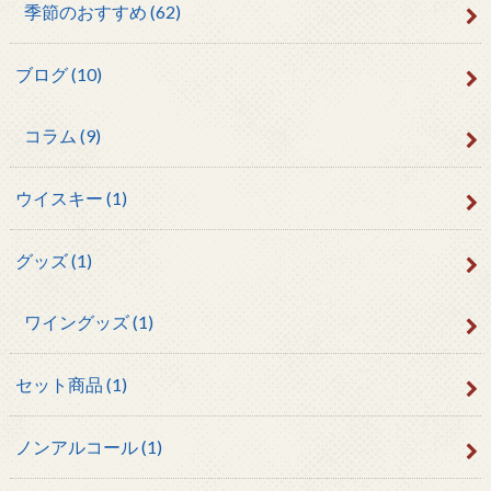
季節のおすすめ
(62)
ブログ
(10)
コラム
(9)
ウイスキー
(1)
グッズ
(1)
ワイングッズ
(1)
セット商品
(1)
ノンアルコール
(1)