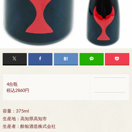
4合瓶
税込2860円
容量：375ml
生産地：高知県高知市
生産者：酔鯨酒造株式会社