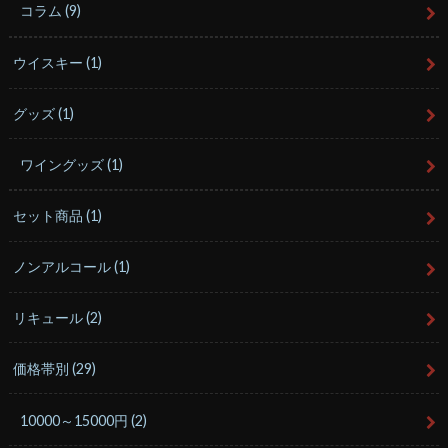
コラム
(9)
ウイスキー
(1)
グッズ
(1)
ワイングッズ
(1)
セット商品
(1)
ノンアルコール
(1)
リキュール
(2)
価格帯別
(29)
10000～15000円
(2)