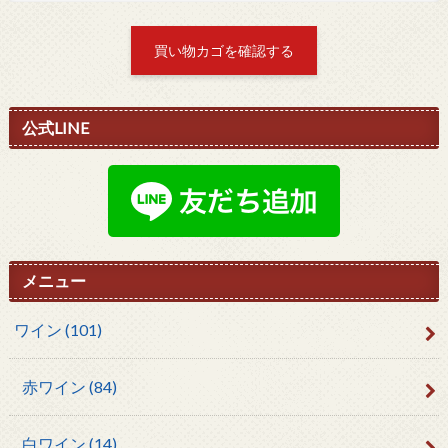
買い物カゴを確認する
公式LINE
メニュー
ワイン
(101)
赤ワイン
(84)
白ワイン
(14)