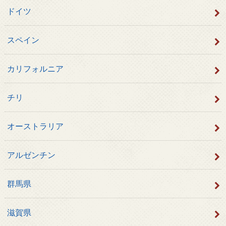
ドイツ
スペイン
カリフォルニア
チリ
オーストラリア
アルゼンチン
群馬県
滋賀県