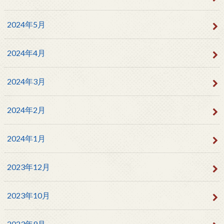
2024年5月
2024年4月
2024年3月
2024年2月
2024年1月
2023年12月
2023年10月
2023年9月