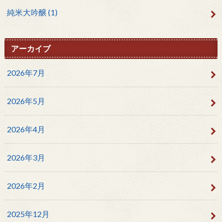
純米大吟醸
(1)
アーカイブ
2026年7月
2026年5月
2026年4月
2026年3月
2026年2月
2025年12月