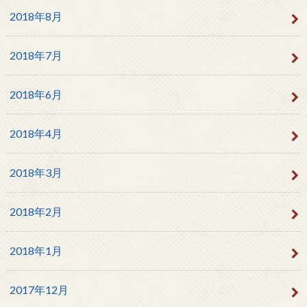
2018年8月
2018年7月
2018年6月
2018年4月
2018年3月
2018年2月
2018年1月
2017年12月