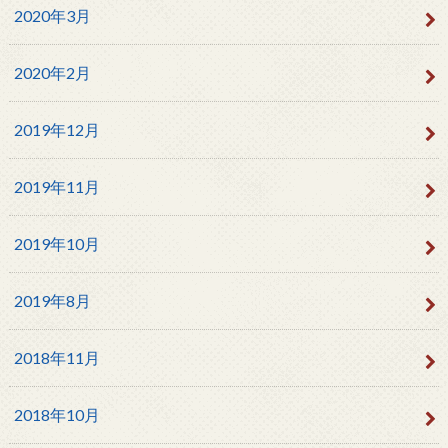
2020年3月
2020年2月
2019年12月
2019年11月
2019年10月
2019年8月
2018年11月
2018年10月