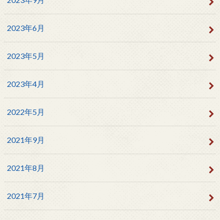
2023年6月
2023年5月
2023年4月
2022年5月
2021年9月
2021年8月
2021年7月