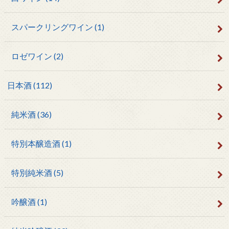
スパークリングワイン
(1)
ロゼワイン
(2)
日本酒
(112)
純米酒
(36)
特別本醸造酒
(1)
特別純米酒
(5)
吟醸酒
(1)