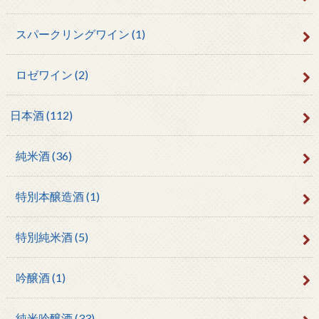
スパークリングワイン
(1)
ロゼワイン
(2)
日本酒
(112)
純米酒
(36)
特別本醸造酒
(1)
特別純米酒
(5)
吟醸酒
(1)
純米吟醸酒
(33)