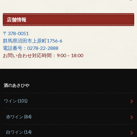
店舗情報
〒378-0051
群馬県沼田市上原町1756-6
電話番号：0278-22-2888
お問い合わせ対応時間：9:00－18:00
酒のあさひや
ワイン
(101)
赤ワイン
(84)
白ワイン
(14)