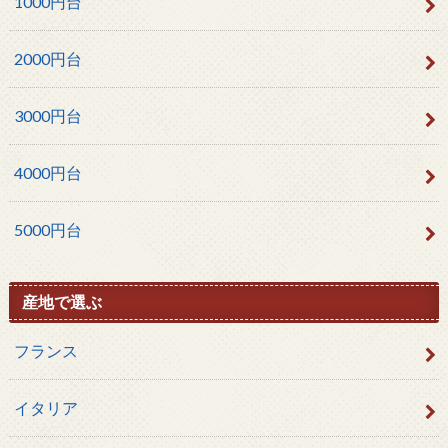
1000円台
2000円台
3000円台
4000円台
5000円台
産地で選ぶ
フランス
イタリア