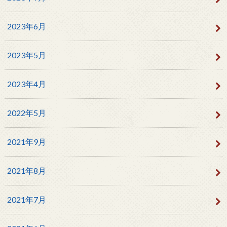
2023年6月
2023年5月
2023年4月
2022年5月
2021年9月
2021年8月
2021年7月