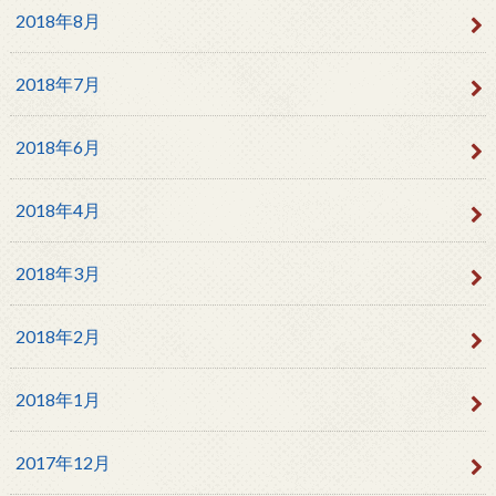
2018年8月
2018年7月
2018年6月
2018年4月
2018年3月
2018年2月
2018年1月
2017年12月