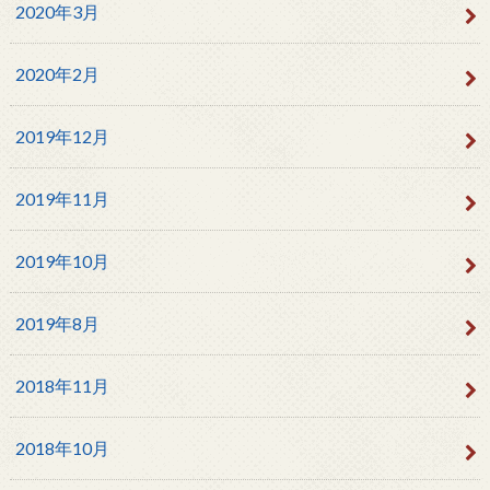
2020年3月
2020年2月
2019年12月
2019年11月
2019年10月
2019年8月
2018年11月
2018年10月