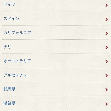
ドイツ
スペイン
カリフォルニア
チリ
オーストラリア
アルゼンチン
群馬県
滋賀県