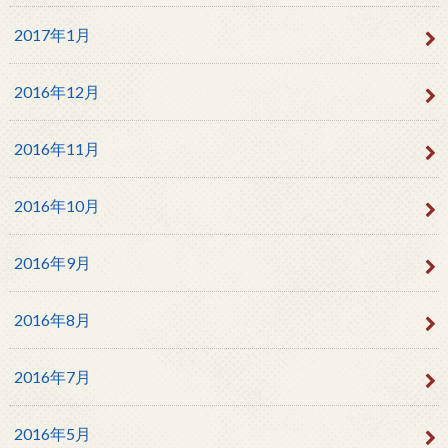
2017年1月
2016年12月
2016年11月
2016年10月
2016年9月
2016年8月
2016年7月
2016年5月