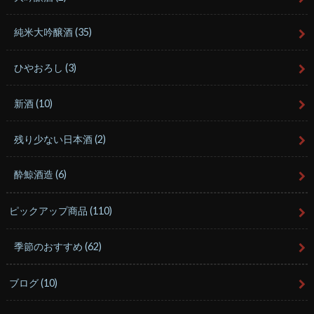
純米大吟醸酒
(35)
ひやおろし
(3)
新酒
(10)
残り少ない日本酒
(2)
酔鯨酒造
(6)
ピックアップ商品
(110)
季節のおすすめ
(62)
ブログ
(10)