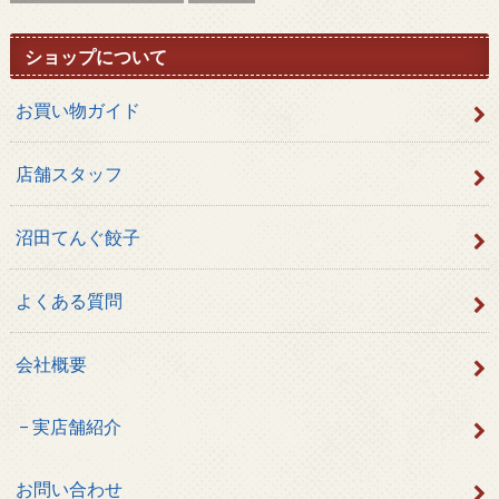
ショップについて
お買い物ガイド
店舗スタッフ
沼田てんぐ餃子
よくある質問
会社概要
実店舗紹介
お問い合わせ