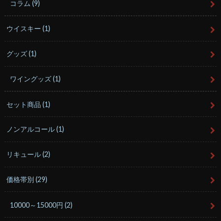
コラム
(9)
ウイスキー
(1)
グッズ
(1)
ワイングッズ
(1)
セット商品
(1)
ノンアルコール
(1)
リキュール
(2)
価格帯別
(29)
10000～15000円
(2)