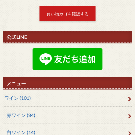
買い物カゴを確認する
公式LINE
メニュー
ワイン
(101)
赤ワイン
(84)
白ワイン
(14)