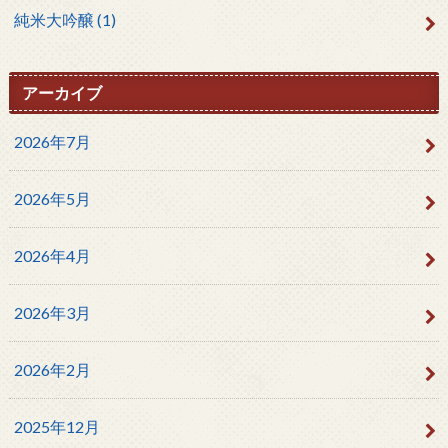
純米大吟醸
(1)
アーカイブ
2026年7月
2026年5月
2026年4月
2026年3月
2026年2月
2025年12月