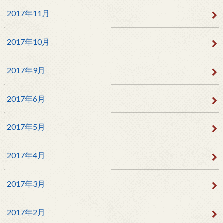
2017年11月
2017年10月
2017年9月
2017年6月
2017年5月
2017年4月
2017年3月
2017年2月