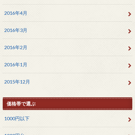
2016年4月
2016年3月
2016年2月
2016年1月
2015年12月
価格帯で選ぶ
1000円以下