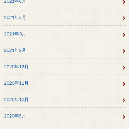
2021年6月
2021年5月
2021年3月
2021年2月
2020年12月
2020年11月
2020年10月
2020年5月