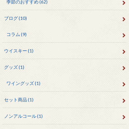
季節のおすすめ
(62)
ブログ
(10)
コラム
(9)
ウイスキー
(1)
グッズ
(1)
ワイングッズ
(1)
セット商品
(1)
ノンアルコール
(1)