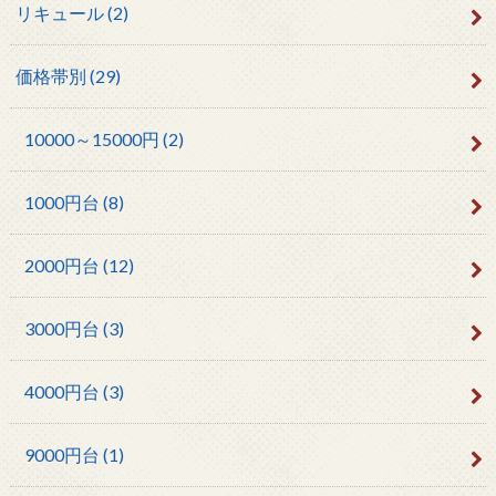
リキュール
(2)
価格帯別
(29)
10000～15000円
(2)
1000円台
(8)
2000円台
(12)
3000円台
(3)
4000円台
(3)
9000円台
(1)