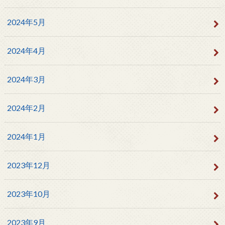
2024年5月
2024年4月
2024年3月
2024年2月
2024年1月
2023年12月
2023年10月
2023年9月