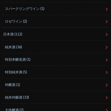
スパークリングワイン
(1)
ロゼワイン
(2)
日本酒
(112)
純米酒
(36)
特別本醸造酒
(1)
特別純米酒
(5)
吟醸酒
(1)
純米吟醸酒
(33)
大吟醸酒
(2)