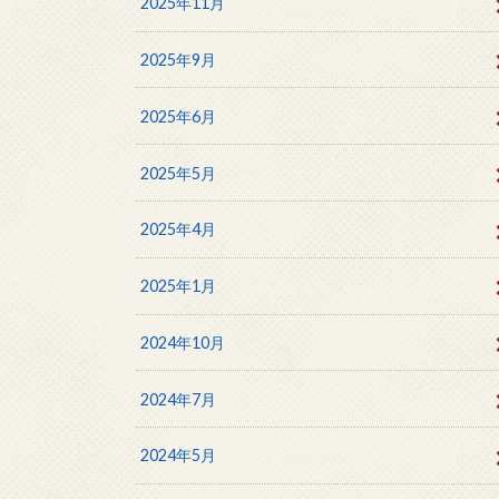
2025年11月
2025年9月
2025年6月
2025年5月
2025年4月
2025年1月
2024年10月
2024年7月
2024年5月