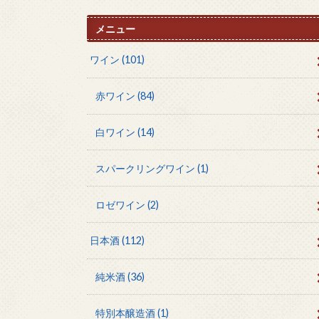
メニュー
ワイン
(101)
赤ワイン
(84)
白ワイン
(14)
スパークリングワイン
(1)
ロゼワイン
(2)
日本酒
(112)
純米酒
(36)
特別本醸造酒
(1)