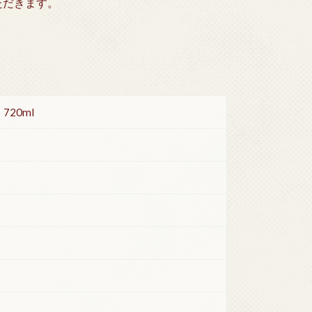
ただきます。
20ml