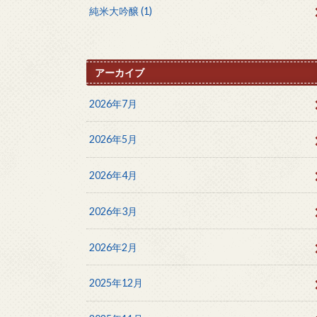
純米大吟醸
(1)
アーカイブ
2026年7月
2026年5月
2026年4月
2026年3月
2026年2月
2025年12月