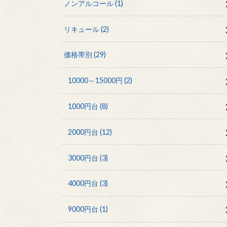
ノンアルコール
(1)
リキュール
(2)
価格帯別
(29)
10000～15000円
(2)
1000円台
(8)
2000円台
(12)
3000円台
(3)
4000円台
(3)
9000円台
(1)