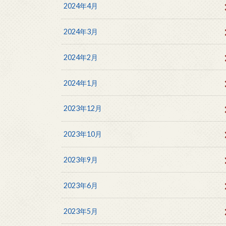
2024年4月
2024年3月
2024年2月
2024年1月
2023年12月
2023年10月
2023年9月
2023年6月
2023年5月