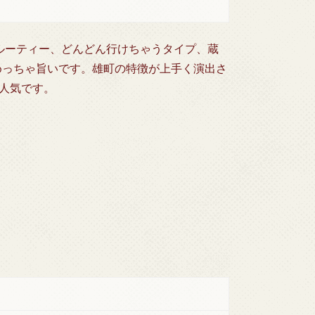
フルーティー、どんどん行けちゃうタイプ、蔵
めっちゃ旨いです。雄町の特徴が上手く演出さ
人気です。