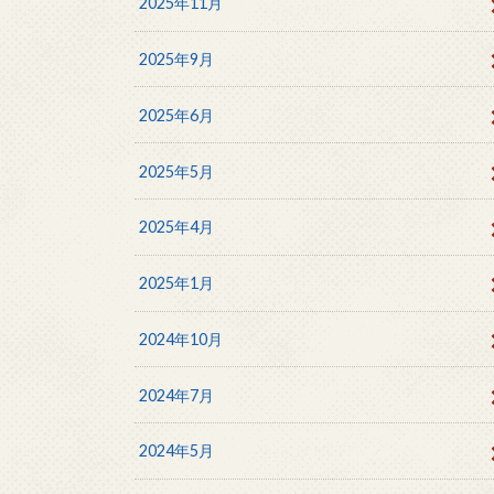
2025年11月
2025年9月
2025年6月
2025年5月
2025年4月
2025年1月
2024年10月
2024年7月
2024年5月