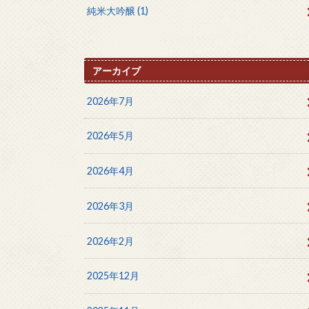
純米大吟醸
(1)
アーカイブ
2026年7月
2026年5月
2026年4月
2026年3月
2026年2月
2025年12月