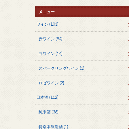
メニュー
ワイン
(101)
赤ワイン
(84)
白ワイン
(14)
スパークリングワイン
(1)
ロゼワイン
(2)
日本酒
(112)
純米酒
(36)
特別本醸造酒
(1)