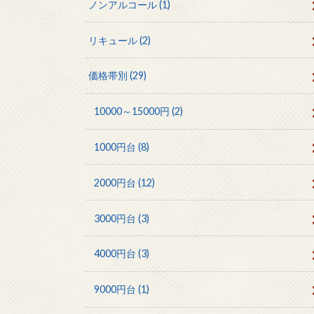
ノンアルコール
(1)
リキュール
(2)
価格帯別
(29)
10000～15000円
(2)
1000円台
(8)
2000円台
(12)
3000円台
(3)
4000円台
(3)
9000円台
(1)