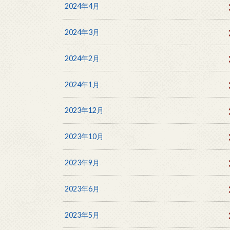
2024年4月
2024年3月
2024年2月
2024年1月
2023年12月
2023年10月
2023年9月
2023年6月
2023年5月