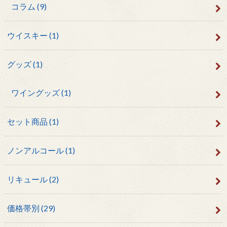
コラム
(9)
ウイスキー
(1)
グッズ
(1)
ワイングッズ
(1)
セット商品
(1)
ノンアルコール
(1)
リキュール
(2)
価格帯別
(29)