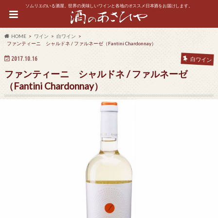
ソムリエのいる酒屋。世界の美味しいワインと各地のオススメ日本酒をお届けします。
HOME
ワイン
白ワイン
ファンティーニ シャルドネ / ファルネーゼ（Fantini Chardonnay）
2017.10.16
白ワイン
ファンティーニ シャルドネ / ファルネーゼ
（Fantini Chardonnay）