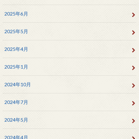
2025年6月
2025年5月
2025年4月
2025年1月
2024年10月
2024年7月
2024年5月
2024年4月