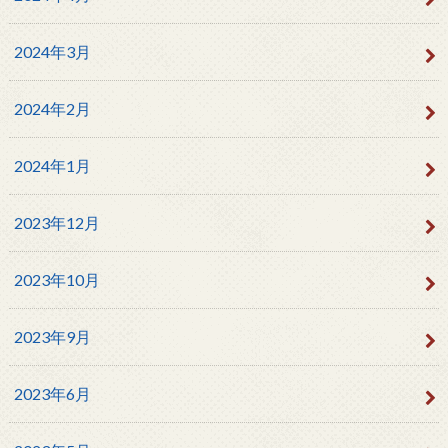
2024年3月
2024年2月
2024年1月
2023年12月
2023年10月
2023年9月
2023年6月