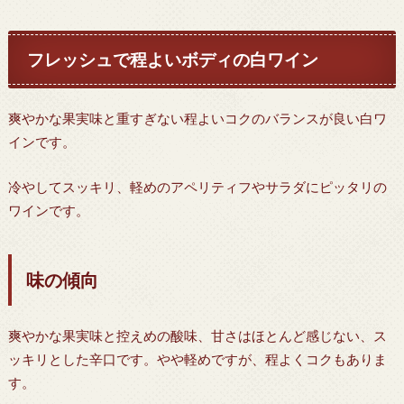
フレッシュで程よいボディの白ワイン
爽やかな果実味と重すぎない程よいコクのバランスが良い白ワ
インです。
冷やしてスッキリ、軽めのアペリティフやサラダにピッタリの
ワインです。
味の傾向
爽やかな果実味と控えめの酸味、甘さはほとんど感じない、ス
ッキリとした辛口です。やや軽めですが、程よくコクもありま
す。