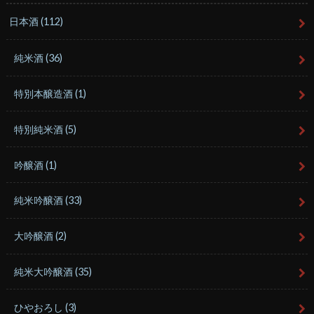
日本酒
(112)
純米酒
(36)
特別本醸造酒
(1)
特別純米酒
(5)
吟醸酒
(1)
純米吟醸酒
(33)
大吟醸酒
(2)
純米大吟醸酒
(35)
ひやおろし
(3)