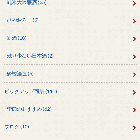
純米大吟醸酒
(35)
ひやおろし
(3)
新酒
(10)
残り少ない日本酒
(2)
酔鯨酒造
(6)
ピックアップ商品
(110)
季節のおすすめ
(62)
ブログ
(10)