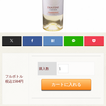
購入数
フルボトル
税込1584円