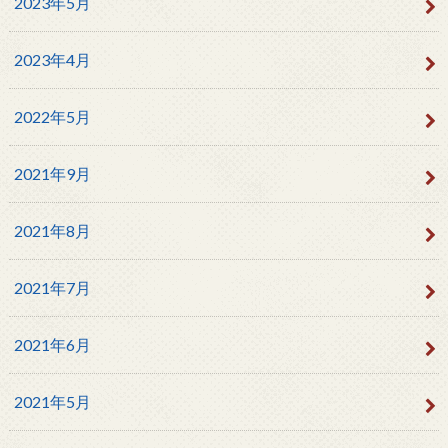
2023年5月
2023年4月
2022年5月
2021年9月
2021年8月
2021年7月
2021年6月
2021年5月