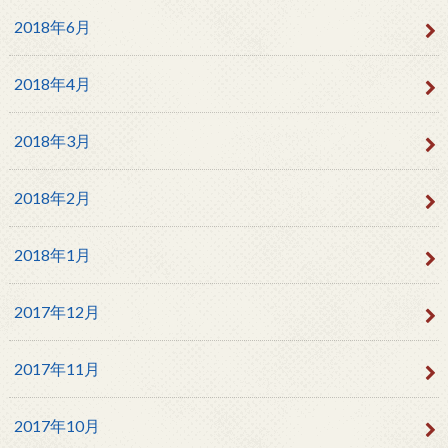
2018年6月
2018年4月
2018年3月
2018年2月
2018年1月
2017年12月
2017年11月
2017年10月