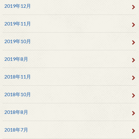
2019年12月
2019年11月
2019年10月
2019年8月
2018年11月
2018年10月
2018年8月
2018年7月