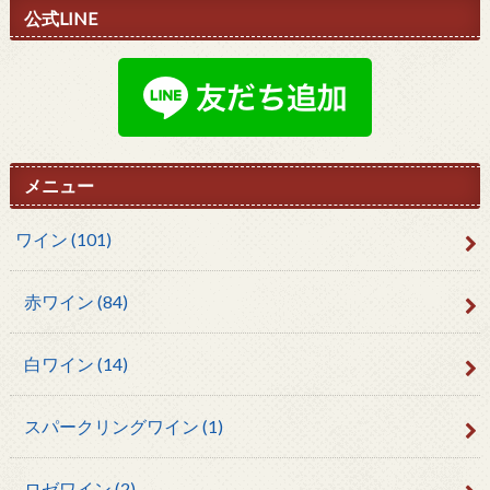
公式LINE
メニュー
ワイン
(101)
赤ワイン
(84)
白ワイン
(14)
スパークリングワイン
(1)
ロゼワイン
(2)