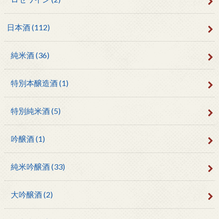
日本酒
(112)
純米酒
(36)
特別本醸造酒
(1)
特別純米酒
(5)
吟醸酒
(1)
純米吟醸酒
(33)
大吟醸酒
(2)