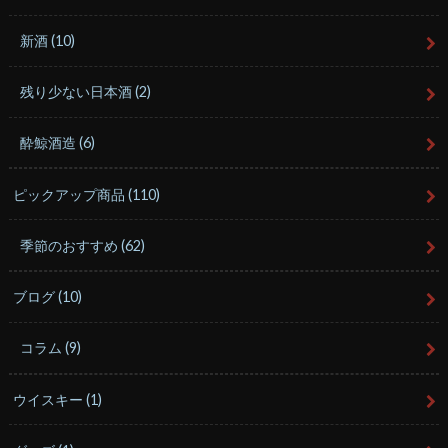
新酒
(10)
残り少ない日本酒
(2)
酔鯨酒造
(6)
ピックアップ商品
(110)
季節のおすすめ
(62)
ブログ
(10)
コラム
(9)
ウイスキー
(1)