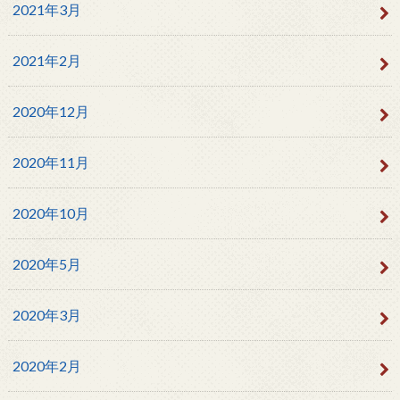
2021年3月
2021年2月
2020年12月
2020年11月
2020年10月
2020年5月
2020年3月
2020年2月