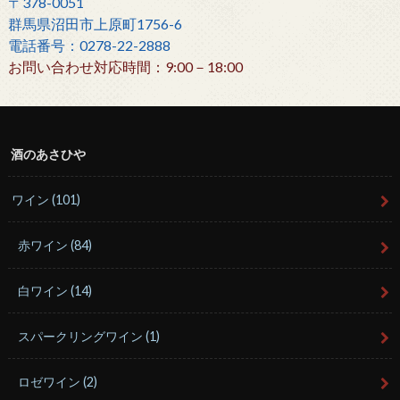
〒378-0051
群馬県沼田市上原町1756-6
電話番号：0278-22-2888
お問い合わせ対応時間：9:00－18:00
酒のあさひや
ワイン
(101)
赤ワイン
(84)
白ワイン
(14)
スパークリングワイン
(1)
ロゼワイン
(2)