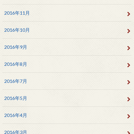
2016年11月
2016年10月
2016年9月
2016年8月
2016年7月
2016年5月
2016年4月
2016年3月