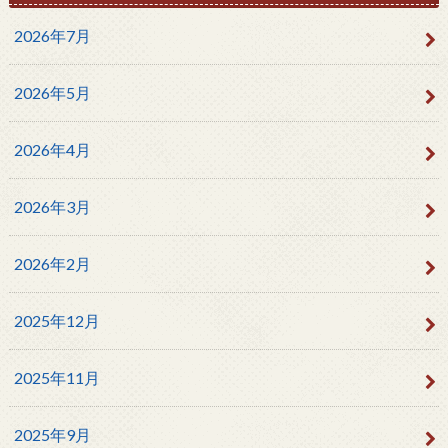
2026年7月
2026年5月
2026年4月
2026年3月
2026年2月
2025年12月
2025年11月
2025年9月