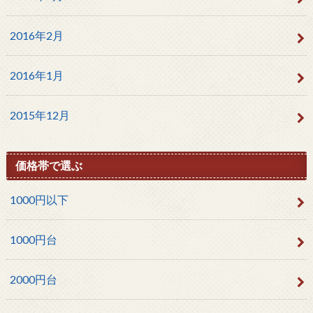
2016年2月
2016年1月
2015年12月
価格帯で選ぶ
1000円以下
1000円台
2000円台