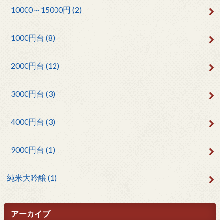
10000～15000円
(2)
1000円台
(8)
2000円台
(12)
3000円台
(3)
4000円台
(3)
9000円台
(1)
純米大吟醸
(1)
アーカイブ