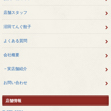
店舗スタッフ
沼田てんぐ餃子
よくある質問
会社概要
実店舗紹介
お問い合わせ
店舗情報