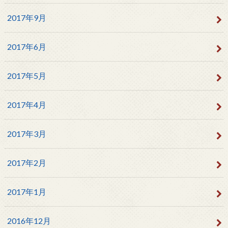
2017年9月
2017年6月
2017年5月
2017年4月
2017年3月
2017年2月
2017年1月
2016年12月