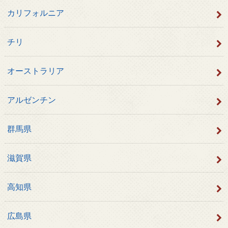
カリフォルニア
チリ
オーストラリア
アルゼンチン
群馬県
滋賀県
高知県
広島県