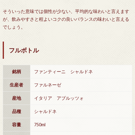
そういった意味では個性が少ない、平均的な味わいと言えます
が、飲みやすさと程よいコクの良いバランスの味わいと言える
でしょう。
フルボトル
銘柄
ファンティーニ シャルドネ
生産者
ファルネーゼ
産地
イタリア アブルッツォ
品種
シャルドネ
容量
750ml