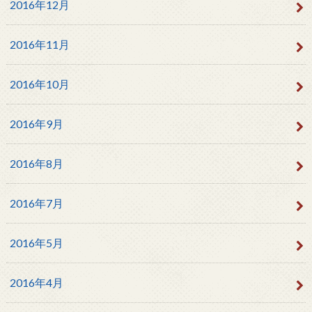
2016年12月
2016年11月
2016年10月
2016年9月
2016年8月
2016年7月
2016年5月
2016年4月