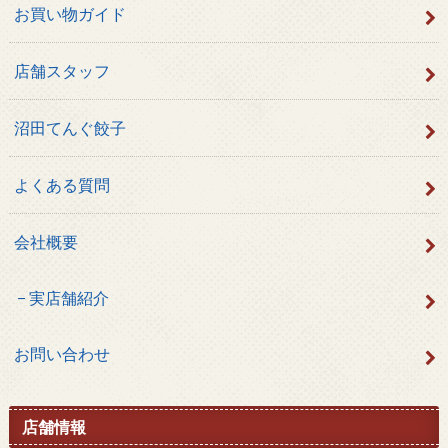
お買い物ガイド
店舗スタッフ
沼田てんぐ餃子
よくある質問
会社概要
実店舗紹介
お問い合わせ
店舗情報