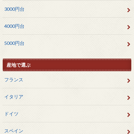
3000円台
4000円台
5000円台
産地で選ぶ
フランス
イタリア
ドイツ
スペイン