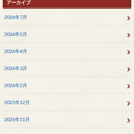
アーカイブ
2026年7月
2026年5月
2026年4月
2026年3月
2026年2月
2025年12月
2025年11月