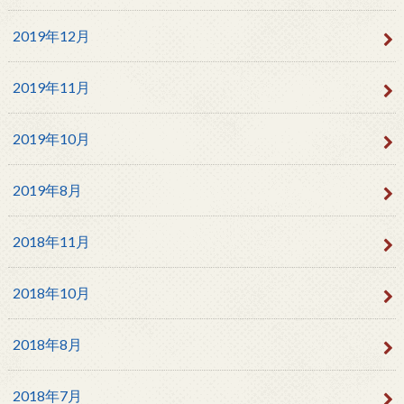
2019年12月
2019年11月
2019年10月
2019年8月
2018年11月
2018年10月
2018年8月
2018年7月