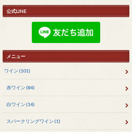
公式LINE
メニュー
ワイン
(101)
赤ワイン
(84)
白ワイン
(14)
スパークリングワイン
(1)