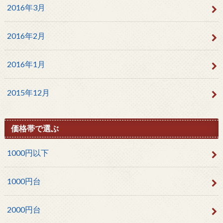
2016年3月
2016年2月
2016年1月
2015年12月
価格帯で選ぶ
1000円以下
1000円台
2000円台