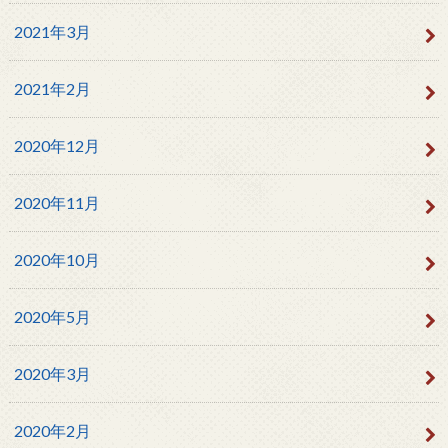
2021年3月
2021年2月
2020年12月
2020年11月
2020年10月
2020年5月
2020年3月
2020年2月