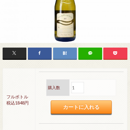
購入数
フルボトル
税込1848円