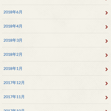
2018年6月
2018年4月
2018年3月
2018年2月
2018年1月
2017年12月
2017年11月
2017年10月