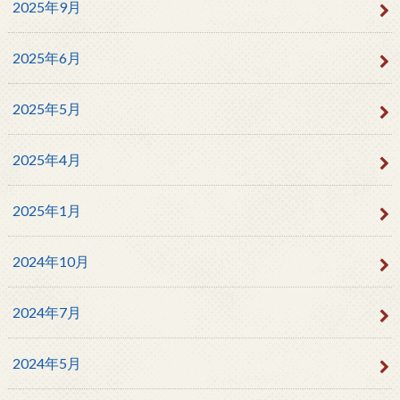
2025年9月
2025年6月
2025年5月
2025年4月
2025年1月
2024年10月
2024年7月
2024年5月