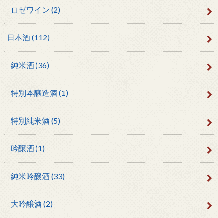
ロゼワイン
(2)
日本酒
(112)
純米酒
(36)
特別本醸造酒
(1)
特別純米酒
(5)
吟醸酒
(1)
純米吟醸酒
(33)
大吟醸酒
(2)