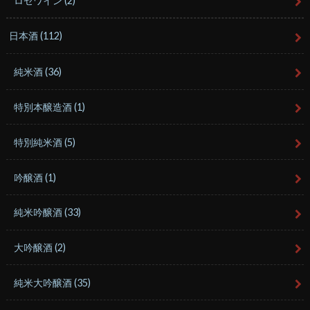
ロゼワイン
(2)
日本酒
(112)
純米酒
(36)
特別本醸造酒
(1)
特別純米酒
(5)
吟醸酒
(1)
純米吟醸酒
(33)
大吟醸酒
(2)
純米大吟醸酒
(35)