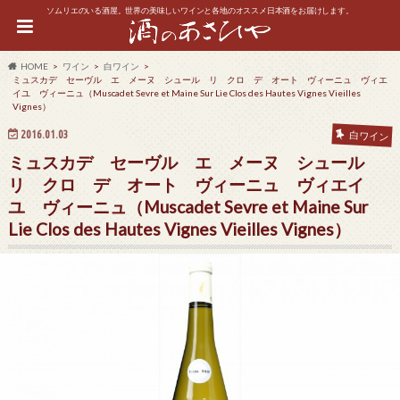
ソムリエのいる酒屋。世界の美味しいワインと各地のオススメ日本酒をお届けします。
HOME
ワイン
白ワイン
ミュスカデ セーヴル エ メーヌ シュール リ クロ デ オート ヴィーニュ ヴィエ
イユ ヴィーニュ（Muscadet Sevre et Maine Sur Lie Clos des Hautes Vignes Vieilles
Vignes）
2016.01.03
白ワイン
ミュスカデ セーヴル エ メーヌ シュール
リ クロ デ オート ヴィーニュ ヴィエイ
ユ ヴィーニュ（Muscadet Sevre et Maine Sur
Lie Clos des Hautes Vignes Vieilles Vignes）