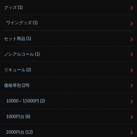
グッズ
(1)
ワイングッズ
(1)
セット商品
(1)
ノンアルコール
(1)
リキュール
(2)
価格帯別
(29)
10000～15000円
(2)
1000円台
(8)
2000円台
(12)