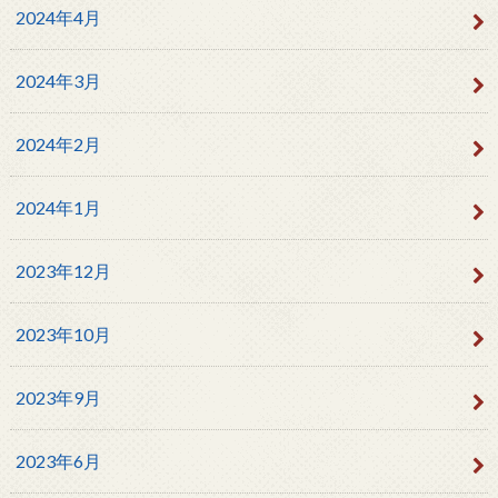
2024年4月
2024年3月
2024年2月
2024年1月
2023年12月
2023年10月
2023年9月
2023年6月