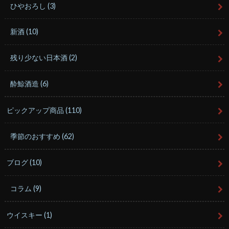
ひやおろし
(3)
新酒
(10)
残り少ない日本酒
(2)
酔鯨酒造
(6)
ピックアップ商品
(110)
季節のおすすめ
(62)
ブログ
(10)
コラム
(9)
ウイスキー
(1)