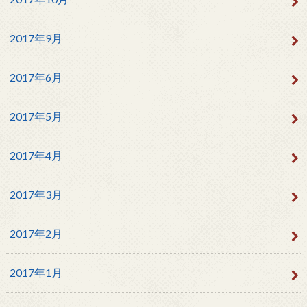
2017年9月
2017年6月
2017年5月
2017年4月
2017年3月
2017年2月
2017年1月