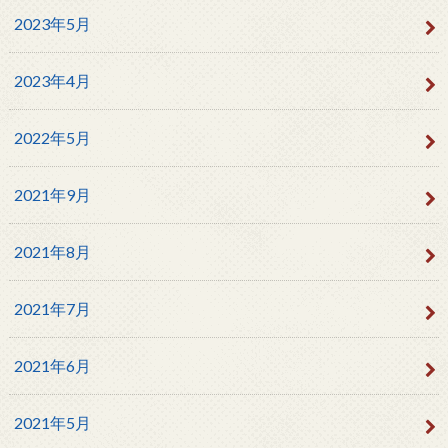
2023年5月
2023年4月
2022年5月
2021年9月
2021年8月
2021年7月
2021年6月
2021年5月