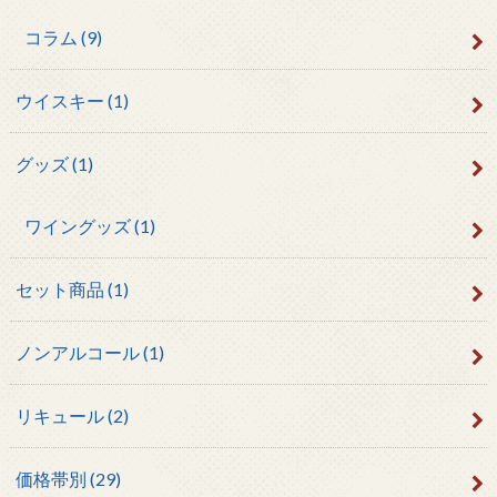
コラム
(9)
ウイスキー
(1)
グッズ
(1)
ワイングッズ
(1)
セット商品
(1)
ノンアルコール
(1)
リキュール
(2)
価格帯別
(29)