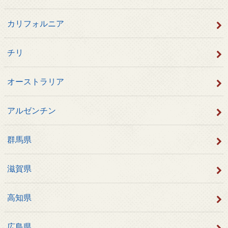
カリフォルニア
チリ
オーストラリア
アルゼンチン
群馬県
滋賀県
高知県
広島県