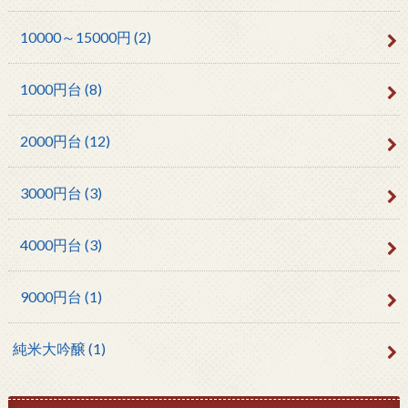
10000～15000円
(2)
1000円台
(8)
2000円台
(12)
3000円台
(3)
4000円台
(3)
9000円台
(1)
純米大吟醸
(1)