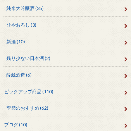
純米大吟醸酒
(35)
ひやおろし
(3)
新酒
(10)
残り少ない日本酒
(2)
酔鯨酒造
(6)
ピックアップ商品
(110)
季節のおすすめ
(62)
ブログ
(10)