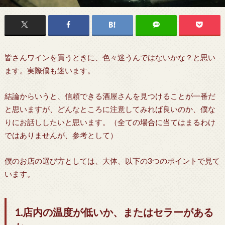
皆さんワインを買うときに、色々迷うんではないかな？と思い
ます。実際僕も迷います。
結論からいうと、信頼できる酒屋さんを見つけることが一番だ
と思いますが、どんなところに注意してみれば良いのか、僕な
りにお話ししたいと思います。（全ての場合に当てはまるわけ
ではありませんが、参考として）
僕のお店の選び方としては、大体、以下の3つのポイントで見て
います。
1.店内の温度が低いか、またはセラーがある