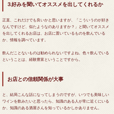
3.好みを聞いてオススメを出してくれるか
正直、これだけでも良いかと思いますが、「こういうのが好き
なんですけど、似たようなのありますか？」と聞いてオススメ
を出してくれるお店は、お店に置いているものを飲んでいる
か、情報を調べています。
飲んだことないものは勧められないですよね。色々飲んでいる
ということは、経験豊富ということですから。
お店との信頼関係が大事
と、結局こんな話になってしまうのですが、いつでも美味しい
ワインを飲みたいと思ったら、知識のある人が常に近くにいる
か、知識のある酒屋さんを知っているかしかありません。