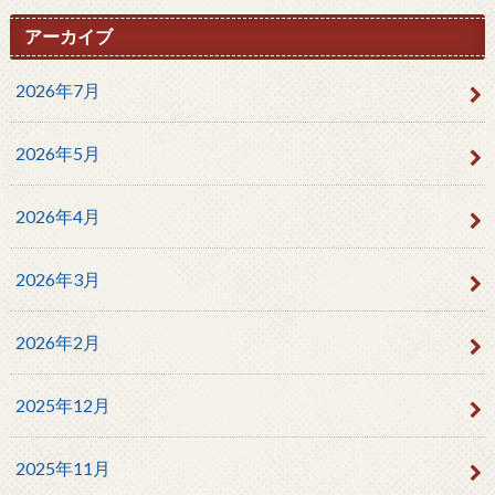
アーカイブ
2026年7月
2026年5月
2026年4月
2026年3月
2026年2月
2025年12月
2025年11月