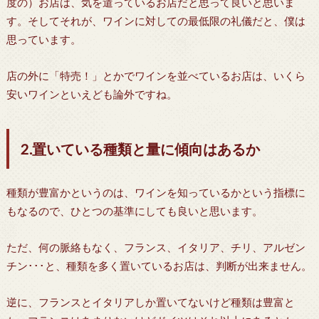
度の）お店は、気を遣っているお店だと思って良いと思いま
す。そしてそれが、ワインに対しての最低限の礼儀だと、僕は
思っています。
店の外に「特売！」とかでワインを並べているお店は、いくら
安いワインといえども論外ですね。
2.置いている種類と量に傾向はあるか
種類が豊富かというのは、ワインを知っているかという指標に
もなるので、ひとつの基準にしても良いと思います。
ただ、何の脈絡もなく、フランス、イタリア、チリ、アルゼン
チン･･･と、種類を多く置いているお店は、判断が出来ません。
逆に、フランスとイタリアしか置いてないけど種類は豊富と