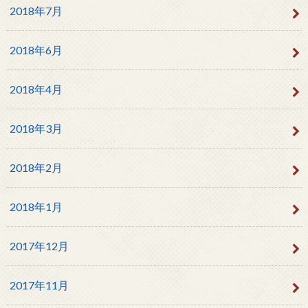
2018年7月
2018年6月
2018年4月
2018年3月
2018年2月
2018年1月
2017年12月
2017年11月