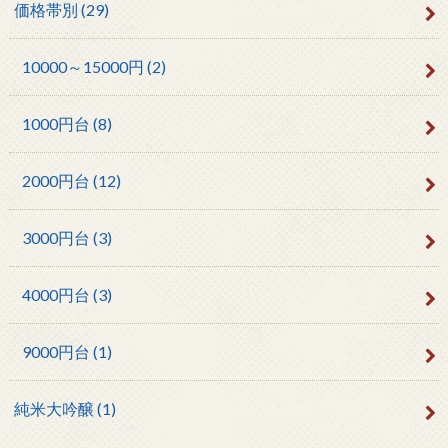
価格帯別
(29)
10000～15000円
(2)
1000円台
(8)
2000円台
(12)
3000円台
(3)
4000円台
(3)
9000円台
(1)
純米大吟醸
(1)