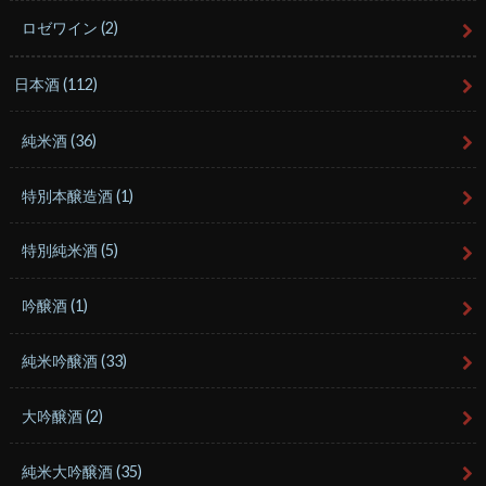
ロゼワイン
(2)
日本酒
(112)
純米酒
(36)
特別本醸造酒
(1)
特別純米酒
(5)
吟醸酒
(1)
純米吟醸酒
(33)
大吟醸酒
(2)
純米大吟醸酒
(35)