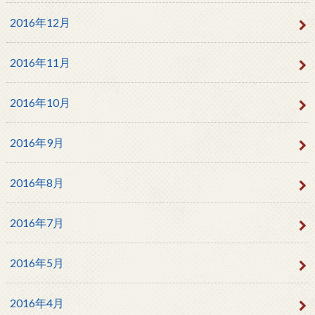
2016年12月
2016年11月
2016年10月
2016年9月
2016年8月
2016年7月
2016年5月
2016年4月