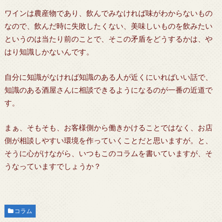
ワインは農産物であり、飲んでみなければ味がわからないもの
なので、飲んだ時に失敗したくない、美味しいものを飲みたい
というのは当たり前のことで、そこの矛盾をどうするかは、や
はり知識しかないんです。
自分に知識がなければ知識のある人が近くにいればいい話で、
知識のある酒屋さんに相談できるようになるのが一番の近道で
す。
まぁ、そもそも、お客様側から働きかけることではなく、お店
側が相談しやすい環境を作っていくことだと思いますが。と、
そうに心がけながら、いつもこのコラムを書いていますが、そ
うなっていますでしょうか？
コラム