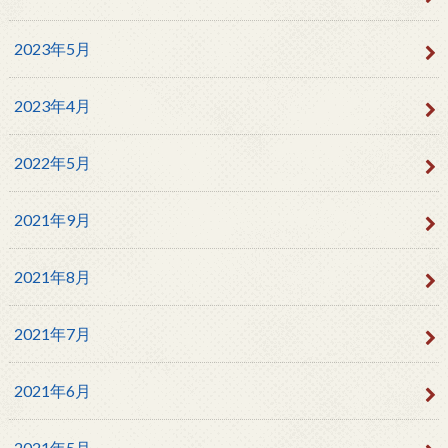
2023年5月
2023年4月
2022年5月
2021年9月
2021年8月
2021年7月
2021年6月
2021年5月