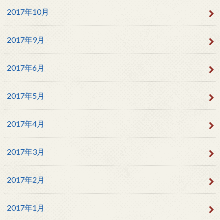
2017年10月
2017年9月
2017年6月
2017年5月
2017年4月
2017年3月
2017年2月
2017年1月