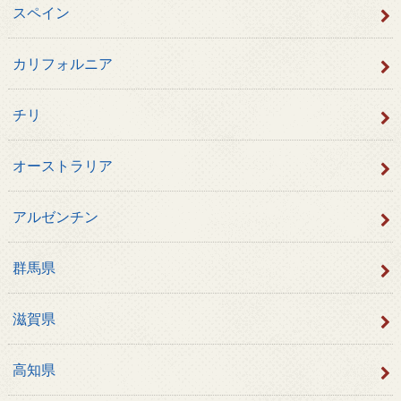
スペイン
カリフォルニア
チリ
オーストラリア
アルゼンチン
群馬県
滋賀県
高知県