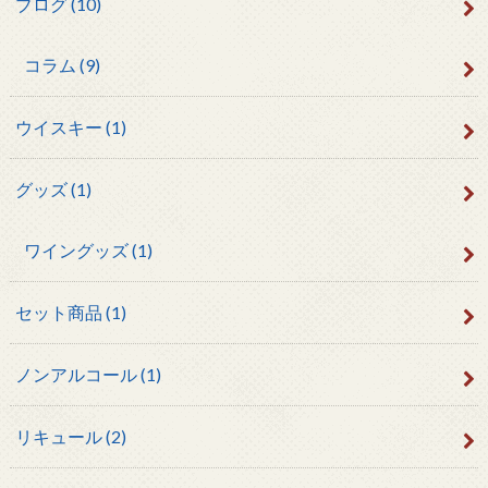
ブログ
(10)
コラム
(9)
ウイスキー
(1)
グッズ
(1)
ワイングッズ
(1)
セット商品
(1)
ノンアルコール
(1)
リキュール
(2)