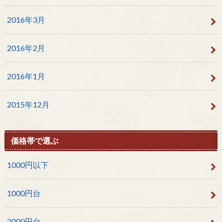
2016年3月
2016年2月
2016年1月
2015年12月
価格帯で選ぶ
1000円以下
1000円台
2000円台