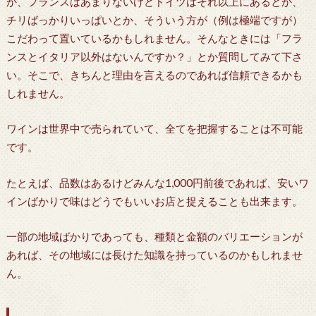
か、フランスはあまりないけどドイツはそれ以上にあるとか、
チリばっかりいっぱいとか、そういう方が（例は極端ですが）
こだわって置いているかもしれません。そんなときには「フラ
ンスとイタリア以外はないんですか？」とか質問してみて下さ
い。そこで、きちんと理由を言えるのであれば信頼できるかも
しれません。
ワインは世界中で売られていて、全てを把握することは不可能
です。
たとえば、品数はあるけどみんな1,000円前後であれば、安いワ
インばかりで味はどうでもいいお店と捉えることも出来ます。
一部の地域ばかりであっても、種類と金額のバリエーションが
あれば、その地域には長けた知識を持っているのかもしれませ
ん。