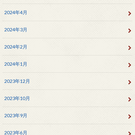
2024年4月
2024年3月
2024年2月
2024年1月
2023年12月
2023年10月
2023年9月
2023年6月