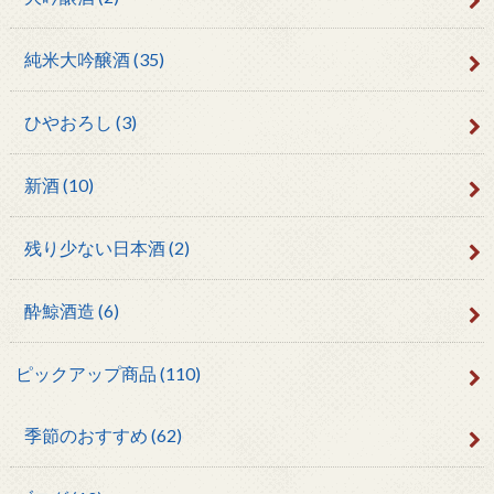
純米大吟醸酒
(35)
ひやおろし
(3)
新酒
(10)
残り少ない日本酒
(2)
酔鯨酒造
(6)
ピックアップ商品
(110)
季節のおすすめ
(62)