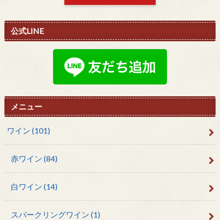
公式LINE
メニュー
ワイン
(101)
赤ワイン
(84)
白ワイン
(14)
スパークリングワイン
(1)