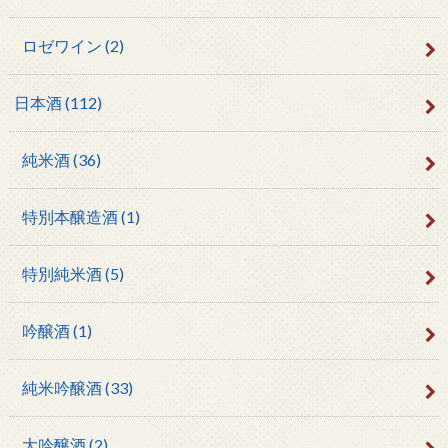
ロゼワイン
(2)
日本酒
(112)
純米酒
(36)
特別本醸造酒
(1)
特別純米酒
(5)
吟醸酒
(1)
純米吟醸酒
(33)
大吟醸酒
(2)