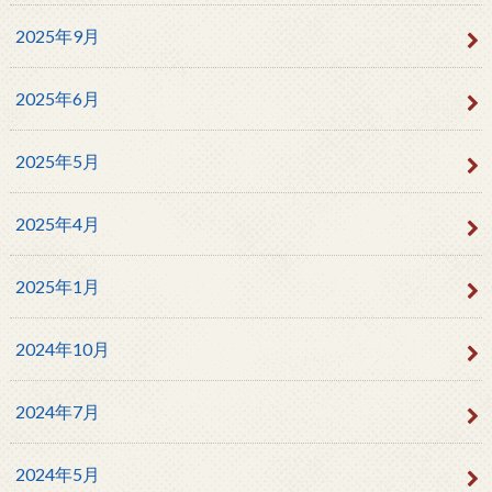
2025年9月
2025年6月
2025年5月
2025年4月
2025年1月
2024年10月
2024年7月
2024年5月