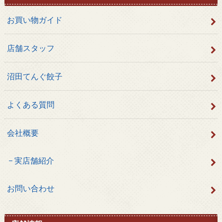
お買い物ガイド
店舗スタッフ
沼田てんぐ餃子
よくある質問
会社概要
実店舗紹介
お問い合わせ