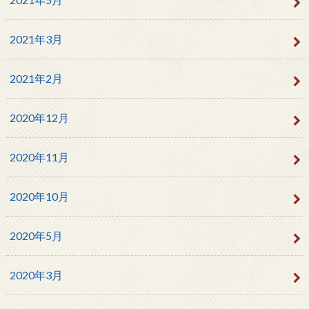
2021年3月
2021年2月
2020年12月
2020年11月
2020年10月
2020年5月
2020年3月