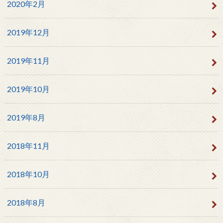
2020年2月
2019年12月
2019年11月
2019年10月
2019年8月
2018年11月
2018年10月
2018年8月