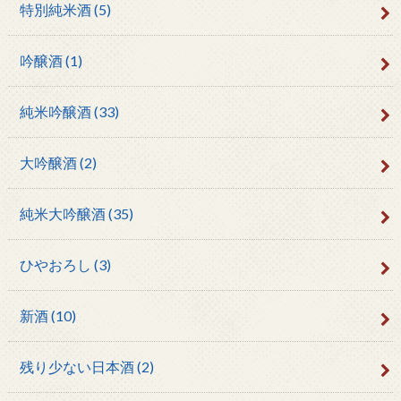
特別純米酒
(5)
吟醸酒
(1)
純米吟醸酒
(33)
大吟醸酒
(2)
純米大吟醸酒
(35)
ひやおろし
(3)
新酒
(10)
残り少ない日本酒
(2)