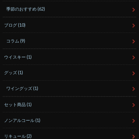
季節のおすすめ
(62)
ブログ
(10)
コラム
(9)
ウイスキー
(1)
グッズ
(1)
ワイングッズ
(1)
セット商品
(1)
ノンアルコール
(1)
リキュール
(2)