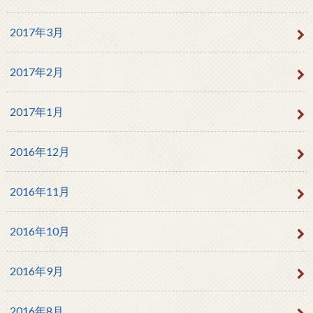
2017年3月
2017年2月
2017年1月
2016年12月
2016年11月
2016年10月
2016年9月
2016年8月