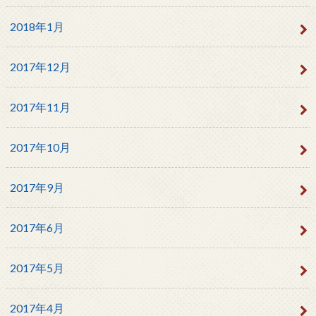
2018年1月
2017年12月
2017年11月
2017年10月
2017年9月
2017年6月
2017年5月
2017年4月