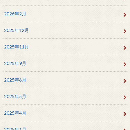
2026年2月
2025年12月
2025年11月
2025年9月
2025年6月
2025年5月
2025年4月
2025年1月