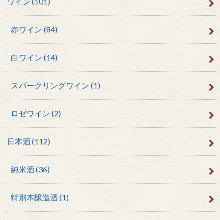
ワイン
(101)
赤ワイン
(84)
白ワイン
(14)
スパークリングワイン
(1)
ロゼワイン
(2)
日本酒
(112)
純米酒
(36)
特別本醸造酒
(1)