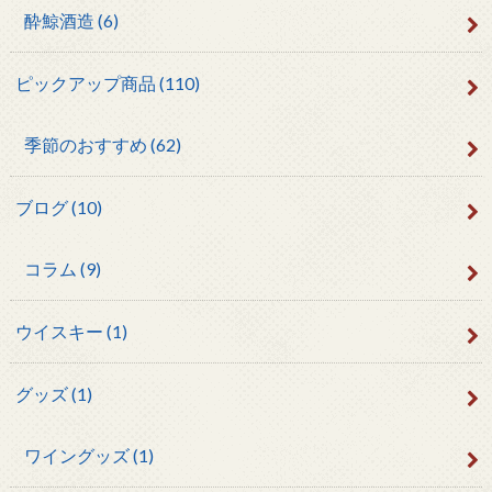
酔鯨酒造
(6)
ピックアップ商品
(110)
季節のおすすめ
(62)
ブログ
(10)
コラム
(9)
ウイスキー
(1)
グッズ
(1)
ワイングッズ
(1)