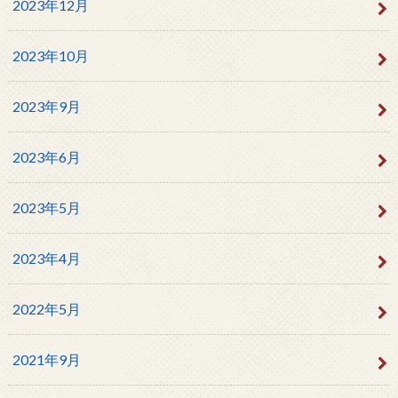
2023年12月
2023年10月
2023年9月
2023年6月
2023年5月
2023年4月
2022年5月
2021年9月