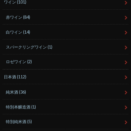
ワイン
(101)
赤ワイン
(84)
白ワイン
(14)
スパークリングワイン
(1)
ロゼワイン
(2)
日本酒
(112)
純米酒
(36)
特別本醸造酒
(1)
特別純米酒
(5)