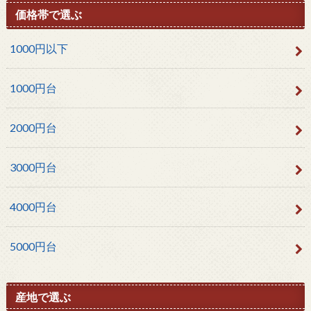
価格帯で選ぶ
1000円以下
1000円台
2000円台
3000円台
4000円台
5000円台
産地で選ぶ