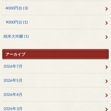
4000円台
(3)
9000円台
(1)
純米大吟醸
(1)
アーカイブ
2026年7月
2026年5月
2026年4月
2026年3月