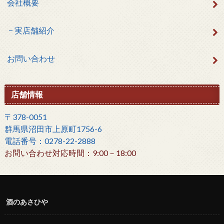
会社概要
実店舗紹介
お問い合わせ
店舗情報
〒378-0051
群馬県沼田市上原町1756-6
電話番号：0278-22-2888
お問い合わせ対応時間：9:00－18:00
酒のあさひや