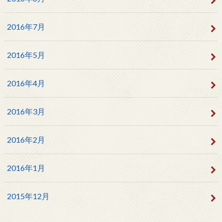
2016年7月
2016年5月
2016年4月
2016年3月
2016年2月
2016年1月
2015年12月