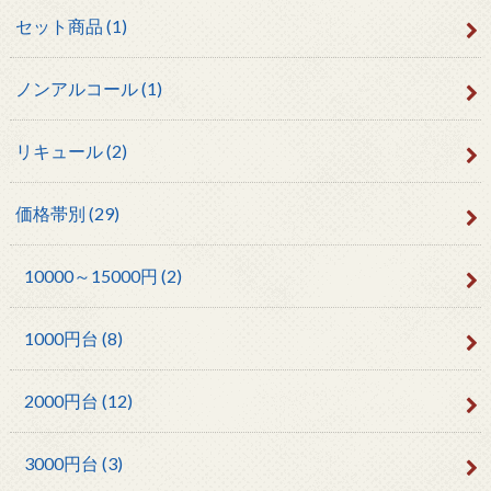
セット商品
(1)
ノンアルコール
(1)
リキュール
(2)
価格帯別
(29)
10000～15000円
(2)
1000円台
(8)
2000円台
(12)
3000円台
(3)