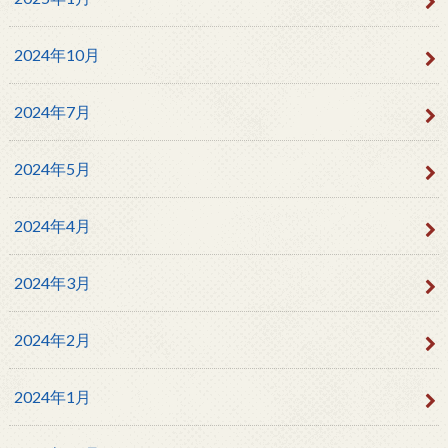
2024年10月
2024年7月
2024年5月
2024年4月
2024年3月
2024年2月
2024年1月