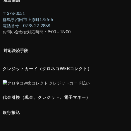
〒378-0051
群馬県沼田市上原町1756-6
電話番号：0278-22-2888
お問い合わせ対応時間：9:00－18:00
対応決済手段
クレジットカード（クロネコWEBコレクト）
代金引換（現金、クレジット、電子マネー）
銀行振込