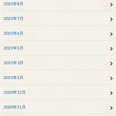
2021年8月
2021年7月
2021年6月
2021年5月
2021年3月
2021年2月
2020年12月
2020年11月