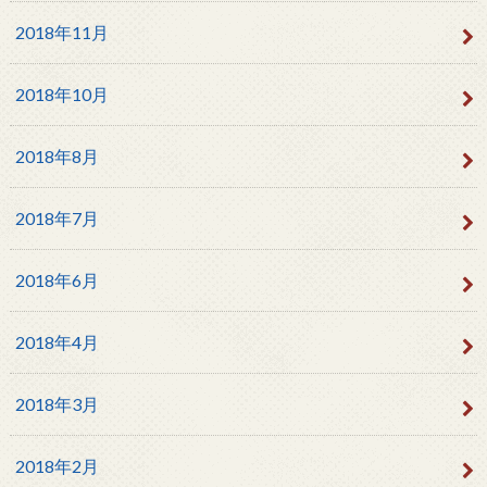
2018年11月
2018年10月
2018年8月
2018年7月
2018年6月
2018年4月
2018年3月
2018年2月