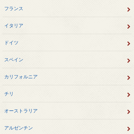
フランス
イタリア
ドイツ
スペイン
カリフォルニア
チリ
オーストラリア
アルゼンチン