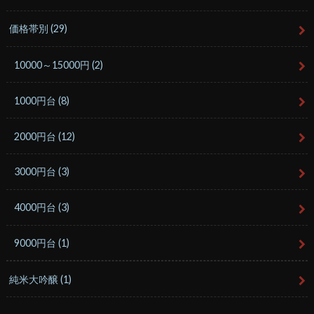
価格帯別
(29)
10000～15000円
(2)
1000円台
(8)
2000円台
(12)
3000円台
(3)
4000円台
(3)
9000円台
(1)
純米大吟醸
(1)