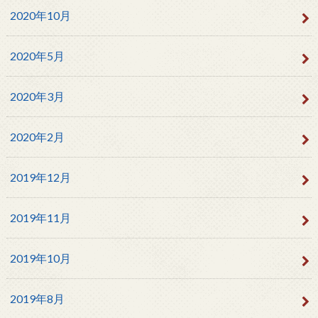
2020年10月
2020年5月
2020年3月
2020年2月
2019年12月
2019年11月
2019年10月
2019年8月