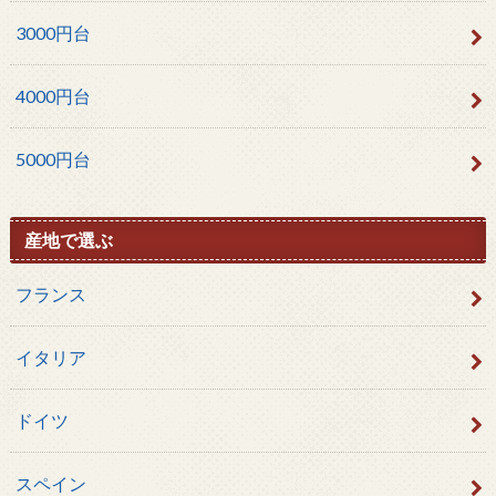
3000円台
4000円台
5000円台
産地で選ぶ
フランス
イタリア
ドイツ
スペイン