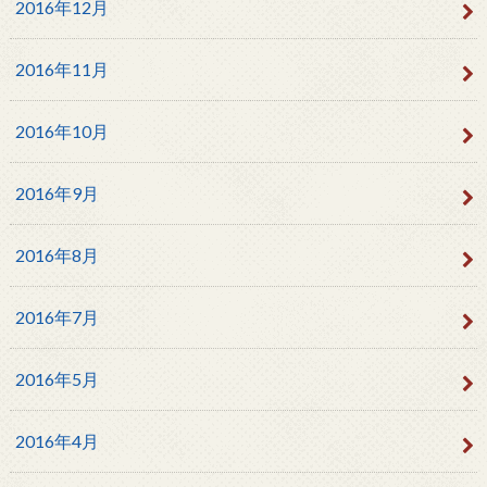
2016年12月
2016年11月
2016年10月
2016年9月
2016年8月
2016年7月
2016年5月
2016年4月