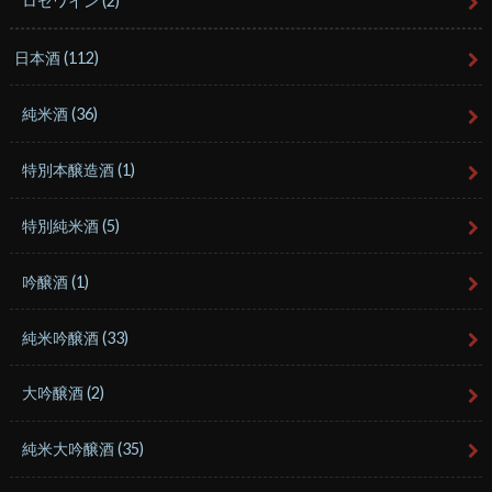
ロゼワイン
(2)
日本酒
(112)
純米酒
(36)
特別本醸造酒
(1)
特別純米酒
(5)
吟醸酒
(1)
純米吟醸酒
(33)
大吟醸酒
(2)
純米大吟醸酒
(35)