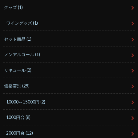
グッズ
(1)
ワイングッズ
(1)
セット商品
(1)
ノンアルコール
(1)
リキュール
(2)
価格帯別
(29)
10000～15000円
(2)
1000円台
(8)
2000円台
(12)