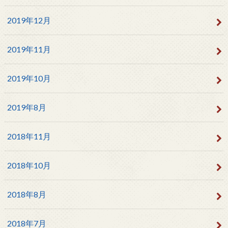
2019年12月
2019年11月
2019年10月
2019年8月
2018年11月
2018年10月
2018年8月
2018年7月