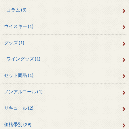
コラム
(9)
ウイスキー
(1)
グッズ
(1)
ワイングッズ
(1)
セット商品
(1)
ノンアルコール
(1)
リキュール
(2)
価格帯別
(29)