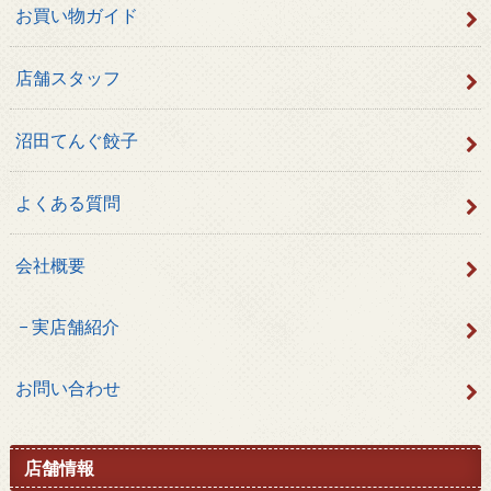
お買い物ガイド
店舗スタッフ
沼田てんぐ餃子
よくある質問
会社概要
実店舗紹介
お問い合わせ
店舗情報