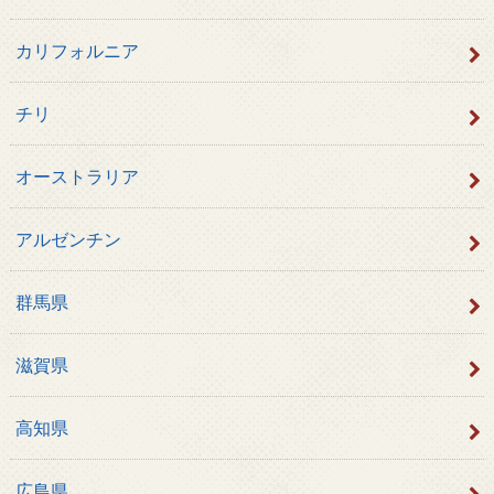
カリフォルニア
チリ
オーストラリア
アルゼンチン
群馬県
滋賀県
高知県
広島県