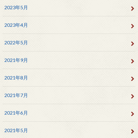
2023年5月
2023年4月
2022年5月
2021年9月
2021年8月
2021年7月
2021年6月
2021年5月