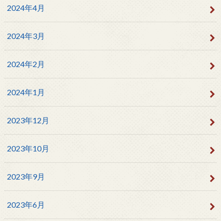
2024年4月
2024年3月
2024年2月
2024年1月
2023年12月
2023年10月
2023年9月
2023年6月