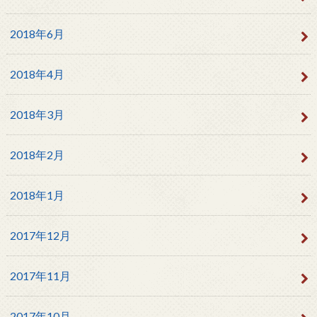
2018年6月
2018年4月
2018年3月
2018年2月
2018年1月
2017年12月
2017年11月
2017年10月