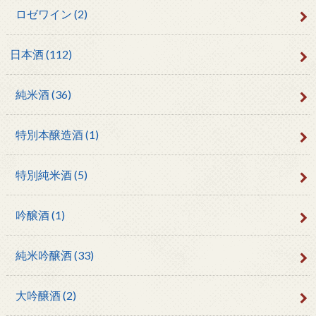
ロゼワイン
(2)
日本酒
(112)
純米酒
(36)
特別本醸造酒
(1)
特別純米酒
(5)
吟醸酒
(1)
純米吟醸酒
(33)
大吟醸酒
(2)