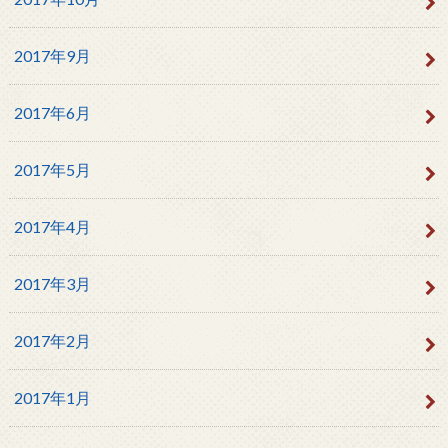
2017年9月
2017年6月
2017年5月
2017年4月
2017年3月
2017年2月
2017年1月