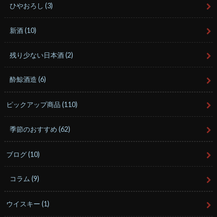
ひやおろし
(3)
新酒
(10)
残り少ない日本酒
(2)
酔鯨酒造
(6)
ピックアップ商品
(110)
季節のおすすめ
(62)
ブログ
(10)
コラム
(9)
ウイスキー
(1)