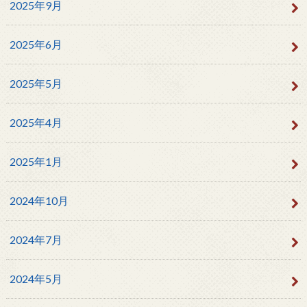
2025年9月
2025年6月
2025年5月
2025年4月
2025年1月
2024年10月
2024年7月
2024年5月