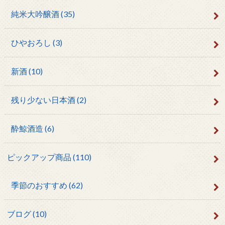
純米大吟醸酒
(35)
ひやおろし
(3)
新酒
(10)
残り少ない日本酒
(2)
酔鯨酒造
(6)
ピックアップ商品
(110)
季節のおすすめ
(62)
ブログ
(10)