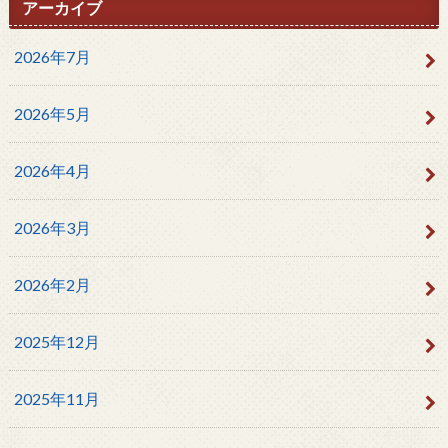
アーカイブ
2026年7月
2026年5月
2026年4月
2026年3月
2026年2月
2025年12月
2025年11月