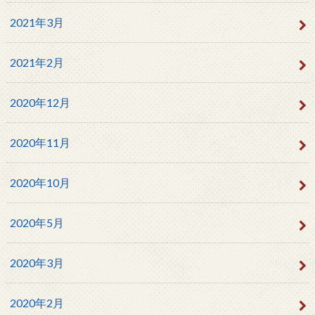
2021年3月
2021年2月
2020年12月
2020年11月
2020年10月
2020年5月
2020年3月
2020年2月