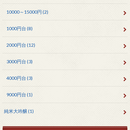
10000～15000円
(2)
1000円台
(8)
2000円台
(12)
3000円台
(3)
4000円台
(3)
9000円台
(1)
純米大吟醸
(1)