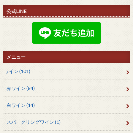
公式LINE
メニュー
ワイン
(101)
赤ワイン
(84)
白ワイン
(14)
スパークリングワイン
(1)