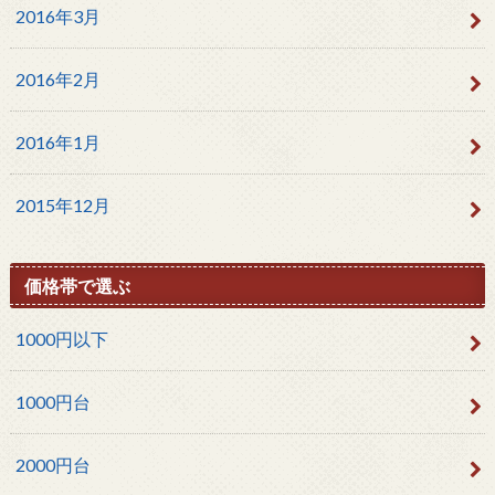
2016年3月
2016年2月
2016年1月
2015年12月
価格帯で選ぶ
1000円以下
1000円台
2000円台