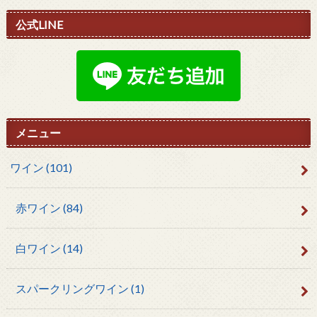
公式LINE
メニュー
ワイン
(101)
赤ワイン
(84)
白ワイン
(14)
スパークリングワイン
(1)