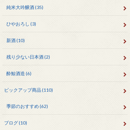
純米大吟醸酒
(35)
ひやおろし
(3)
新酒
(10)
残り少ない日本酒
(2)
酔鯨酒造
(6)
ピックアップ商品
(110)
季節のおすすめ
(62)
ブログ
(10)