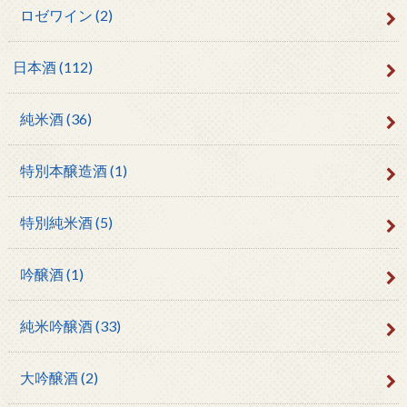
ロゼワイン
(2)
日本酒
(112)
純米酒
(36)
特別本醸造酒
(1)
特別純米酒
(5)
吟醸酒
(1)
純米吟醸酒
(33)
大吟醸酒
(2)