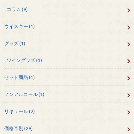
コラム
(9)
ウイスキー
(1)
グッズ
(1)
ワイングッズ
(1)
セット商品
(1)
ノンアルコール
(1)
リキュール
(2)
価格帯別
(29)