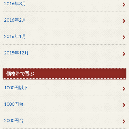
2016年3月
2016年2月
2016年1月
2015年12月
価格帯で選ぶ
1000円以下
1000円台
2000円台