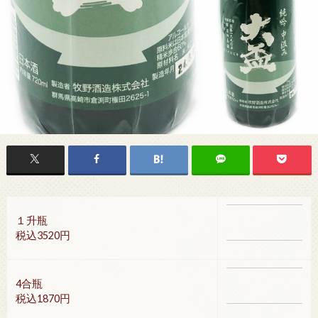
１升瓶
税込3520円
4合瓶
税込1870円