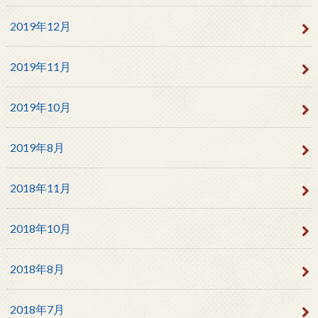
2019年12月
2019年11月
2019年10月
2019年8月
2018年11月
2018年10月
2018年8月
2018年7月