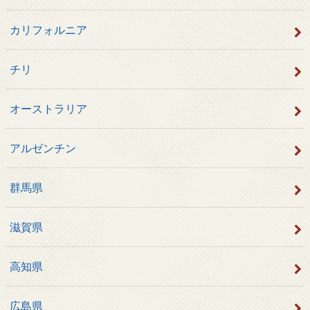
カリフォルニア
チリ
オーストラリア
アルゼンチン
群馬県
滋賀県
高知県
広島県