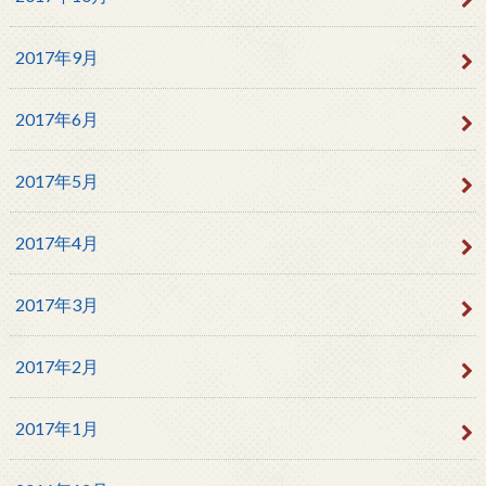
2017年9月
2017年6月
2017年5月
2017年4月
2017年3月
2017年2月
2017年1月