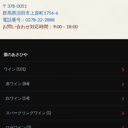
〒378-0051
群馬県沼田市上原町1756-6
電話番号：0278-22-2888
お問い合わせ対応時間：9:00－18:00
酒のあさひや
ワイン
(101)
赤ワイン
(84)
白ワイン
(14)
スパークリングワイン
(1)
ロゼワイン
(2)