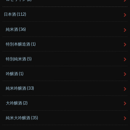
日本酒
(112)
純米酒
(36)
特別本醸造酒
(1)
特別純米酒
(5)
吟醸酒
(1)
純米吟醸酒
(33)
大吟醸酒
(2)
純米大吟醸酒
(35)