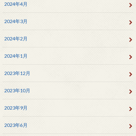
2024年4月
2024年3月
2024年2月
2024年1月
2023年12月
2023年10月
2023年9月
2023年6月