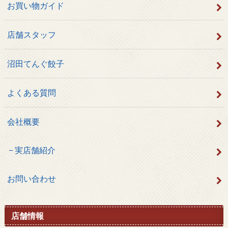
お買い物ガイド
店舗スタッフ
沼田てんぐ餃子
よくある質問
会社概要
実店舗紹介
お問い合わせ
店舗情報