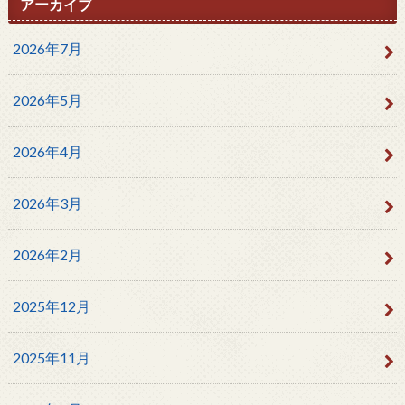
アーカイブ
2026年7月
2026年5月
2026年4月
2026年3月
2026年2月
2025年12月
2025年11月