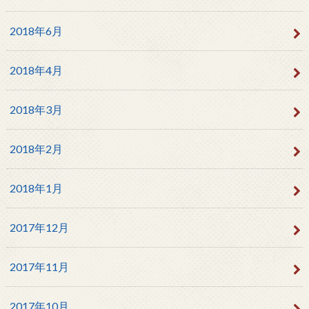
2018年6月
2018年4月
2018年3月
2018年2月
2018年1月
2017年12月
2017年11月
2017年10月