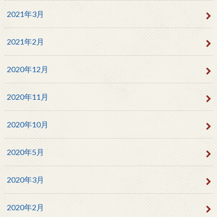
2021年3月
2021年2月
2020年12月
2020年11月
2020年10月
2020年5月
2020年3月
2020年2月