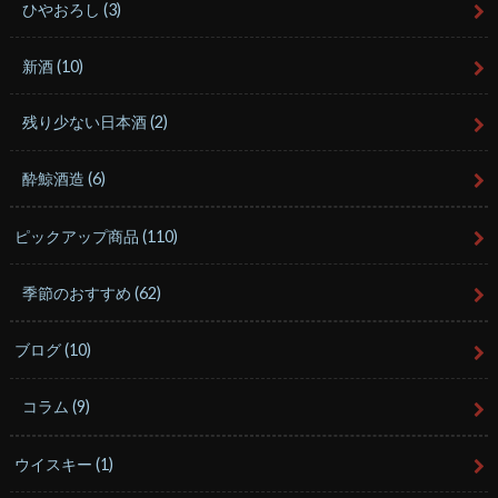
ひやおろし
(3)
新酒
(10)
残り少ない日本酒
(2)
酔鯨酒造
(6)
ピックアップ商品
(110)
季節のおすすめ
(62)
ブログ
(10)
コラム
(9)
ウイスキー
(1)