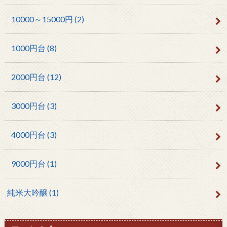
10000～15000円
(2)
1000円台
(8)
2000円台
(12)
3000円台
(3)
4000円台
(3)
9000円台
(1)
純米大吟醸
(1)