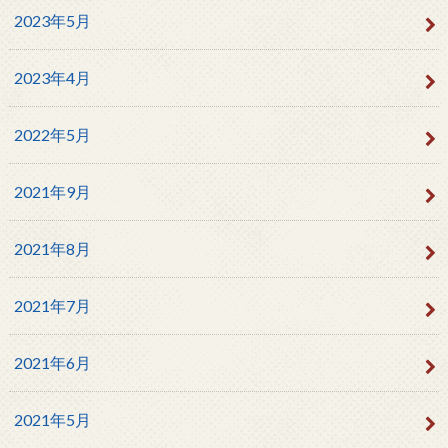
2023年5月
2023年4月
2022年5月
2021年9月
2021年8月
2021年7月
2021年6月
2021年5月