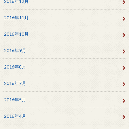
2016年12月
2016年11月
2016年10月
2016年9月
2016年8月
2016年7月
2016年5月
2016年4月