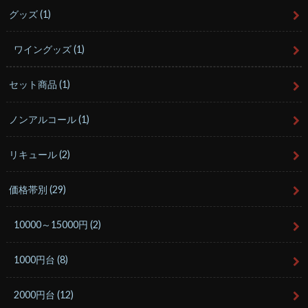
グッズ
(1)
ワイングッズ
(1)
セット商品
(1)
ノンアルコール
(1)
リキュール
(2)
価格帯別
(29)
10000～15000円
(2)
1000円台
(8)
2000円台
(12)