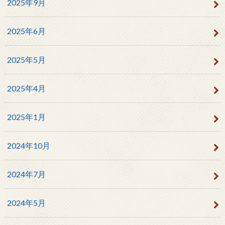
2025年9月
2025年6月
2025年5月
2025年4月
2025年1月
2024年10月
2024年7月
2024年5月