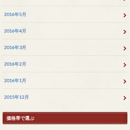
2016年5月
2016年4月
2016年3月
2016年2月
2016年1月
2015年12月
価格帯で選ぶ