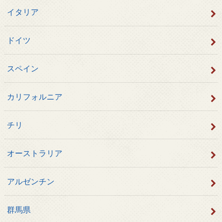
イタリア
ドイツ
スペイン
カリフォルニア
チリ
オーストラリア
アルゼンチン
群馬県