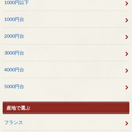
1000円以下
1000円台
2000円台
3000円台
4000円台
5000円台
産地で選ぶ
フランス