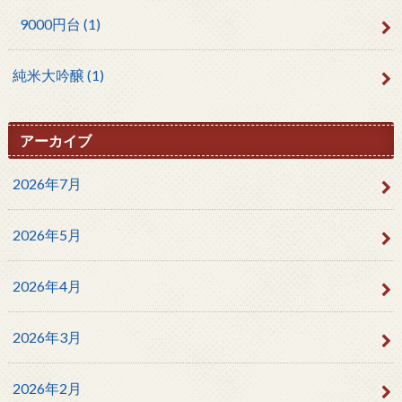
9000円台
(1)
純米大吟醸
(1)
アーカイブ
2026年7月
2026年5月
2026年4月
2026年3月
2026年2月