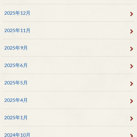
2025年12月
2025年11月
2025年9月
2025年6月
2025年5月
2025年4月
2025年1月
2024年10月