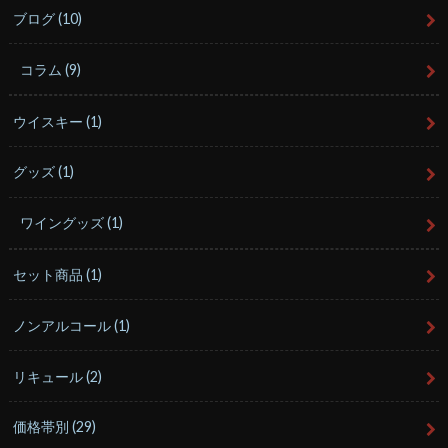
ブログ
(10)
コラム
(9)
ウイスキー
(1)
グッズ
(1)
ワイングッズ
(1)
セット商品
(1)
ノンアルコール
(1)
リキュール
(2)
価格帯別
(29)