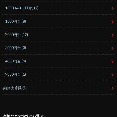
10000～15000円
(2)
1000円台
(8)
2000円台
(12)
3000円台
(3)
4000円台
(3)
9000円台
(1)
純米大吟醸
(1)
産地などの情報から選ぶ