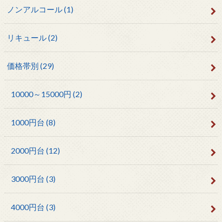
ノンアルコール
(1)
リキュール
(2)
価格帯別
(29)
10000～15000円
(2)
1000円台
(8)
2000円台
(12)
3000円台
(3)
4000円台
(3)