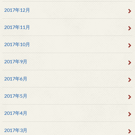
2017年12月
2017年11月
2017年10月
2017年9月
2017年6月
2017年5月
2017年4月
2017年3月