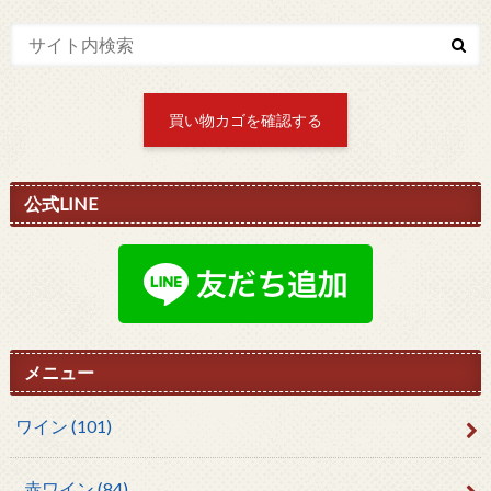
買い物カゴを確認する
公式LINE
メニュー
ワイン
(101)
赤ワイン
(84)