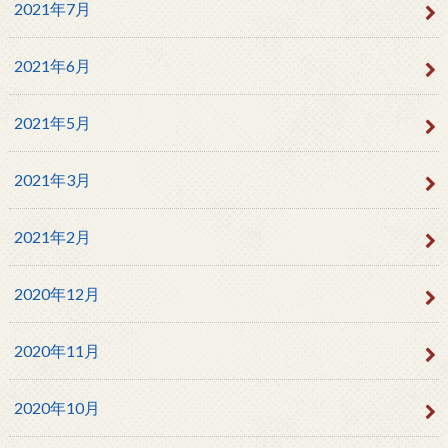
2021年7月
2021年6月
2021年5月
2021年3月
2021年2月
2020年12月
2020年11月
2020年10月