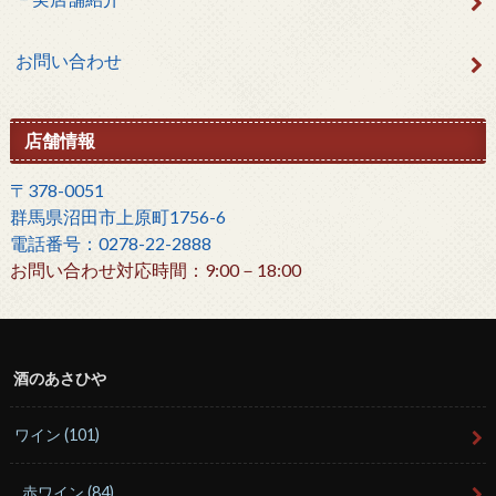
お問い合わせ
店舗情報
〒378-0051
群馬県沼田市上原町1756-6
電話番号：0278-22-2888
お問い合わせ対応時間：9:00－18:00
酒のあさひや
ワイン
(101)
赤ワイン
(84)