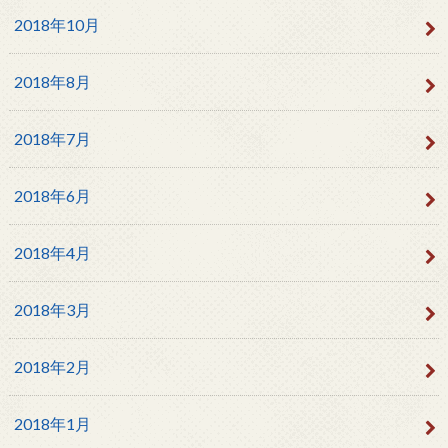
2018年10月
2018年8月
2018年7月
2018年6月
2018年4月
2018年3月
2018年2月
2018年1月