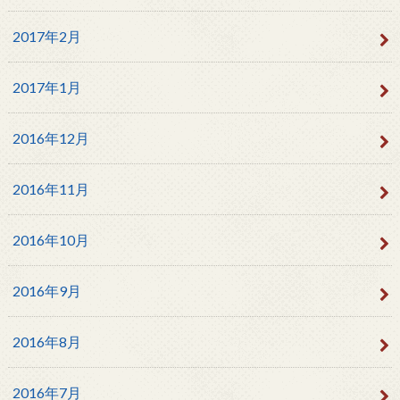
2017年2月
2017年1月
2016年12月
2016年11月
2016年10月
2016年9月
2016年8月
2016年7月