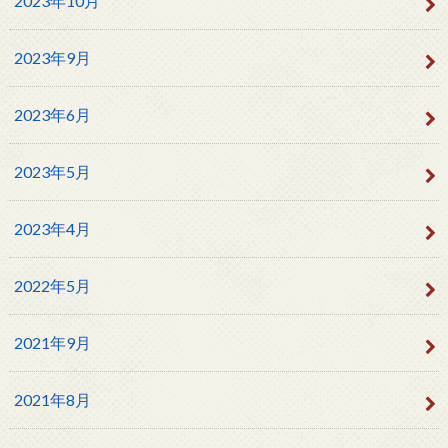
2023年10月
2023年9月
2023年6月
2023年5月
2023年4月
2022年5月
2021年9月
2021年8月