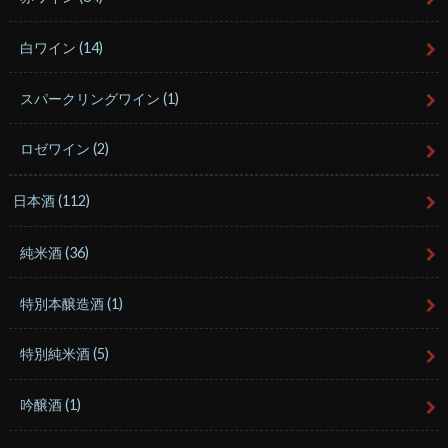
白ワイン
(14)
スパークリングワイン
(1)
ロゼワイン
(2)
日本酒
(112)
純米酒
(36)
特別本醸造酒
(1)
特別純米酒
(5)
吟醸酒
(1)