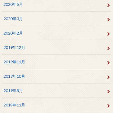
2020年5月
2020年3月
2020年2月
2019年12月
2019年11月
2019年10月
2019年8月
2018年11月