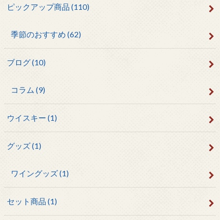
ピックアップ商品
(110)
季節のおすすめ
(62)
ブログ
(10)
コラム
(9)
ウイスキー
(1)
グッズ
(1)
ワイングッズ
(1)
セット商品
(1)