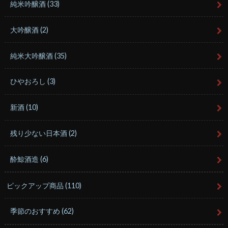
純米吟醸酒
(33)
大吟醸酒
(2)
純米大吟醸酒
(35)
ひやおろし
(3)
新酒
(10)
残り少ない日本酒
(2)
酔鯨酒造
(6)
ピックアップ商品
(110)
季節のおすすめ
(62)