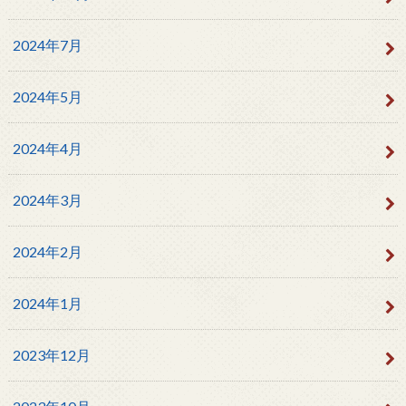
2024年7月
2024年5月
2024年4月
2024年3月
2024年2月
2024年1月
2023年12月