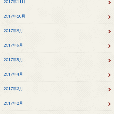
2017年11月
2017年10月
2017年9月
2017年6月
2017年5月
2017年4月
2017年3月
2017年2月