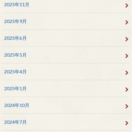
2025年11月
2025年9月
2025年6月
2025年5月
2025年4月
2025年1月
2024年10月
2024年7月