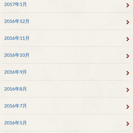
2017年1月
2016年12月
2016年11月
2016年10月
2016年9月
2016年8月
2016年7月
2016年5月