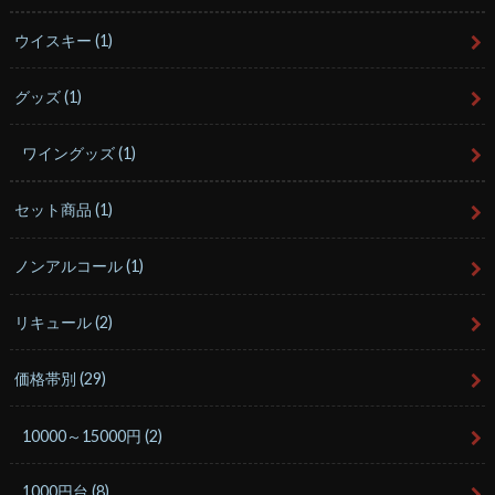
ウイスキー
(1)
グッズ
(1)
ワイングッズ
(1)
セット商品
(1)
ノンアルコール
(1)
リキュール
(2)
価格帯別
(29)
10000～15000円
(2)
1000円台
(8)