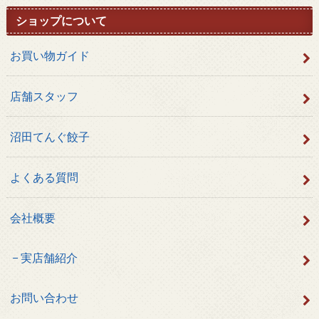
ショップについて
お買い物ガイド
店舗スタッフ
沼田てんぐ餃子
よくある質問
会社概要
実店舗紹介
お問い合わせ