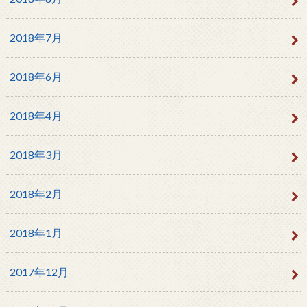
2018年7月
2018年6月
2018年4月
2018年3月
2018年2月
2018年1月
2017年12月