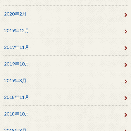
2020年2月
2019年12月
2019年11月
2019年10月
2019年8月
2018年11月
2018年10月
2018年8月