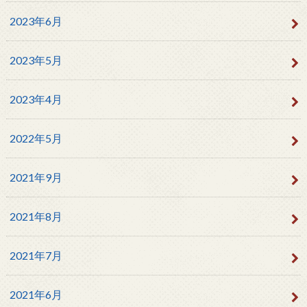
2023年6月
2023年5月
2023年4月
2022年5月
2021年9月
2021年8月
2021年7月
2021年6月