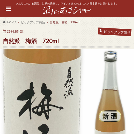
ソムリエのいる酒屋。世界の美味しいワインと各地のオススメ日本酒をお届けします。
HOME
ピックアップ商品
自然派 梅酒 720ml
2024.05.03
ピックアップ商品
自然派 梅酒 720ml