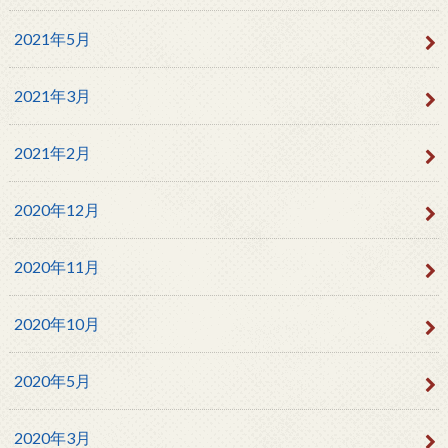
2021年5月
2021年3月
2021年2月
2020年12月
2020年11月
2020年10月
2020年5月
2020年3月