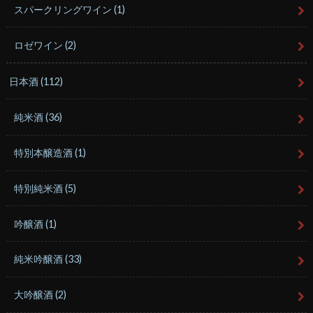
スパークリングワイン
(1)
ロゼワイン
(2)
日本酒
(112)
純米酒
(36)
特別本醸造酒
(1)
特別純米酒
(5)
吟醸酒
(1)
純米吟醸酒
(33)
大吟醸酒
(2)