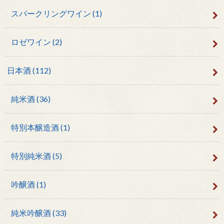
スパークリングワイン
(1)
ロゼワイン
(2)
日本酒
(112)
純米酒
(36)
特別本醸造酒
(1)
特別純米酒
(5)
吟醸酒
(1)
純米吟醸酒
(33)