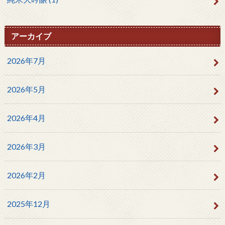
アーカイブ
2026年7月
2026年5月
2026年4月
2026年3月
2026年2月
2025年12月