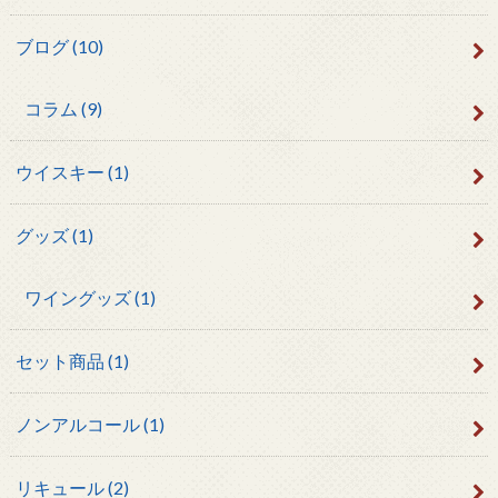
ブログ
(10)
コラム
(9)
ウイスキー
(1)
グッズ
(1)
ワイングッズ
(1)
セット商品
(1)
ノンアルコール
(1)
リキュール
(2)