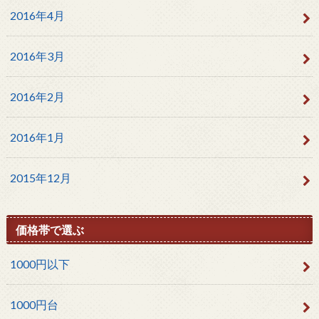
2016年4月
2016年3月
2016年2月
2016年1月
2015年12月
価格帯で選ぶ
1000円以下
1000円台