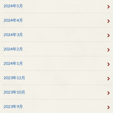
2024年5月
2024年4月
2024年3月
2024年2月
2024年1月
2023年12月
2023年10月
2023年9月