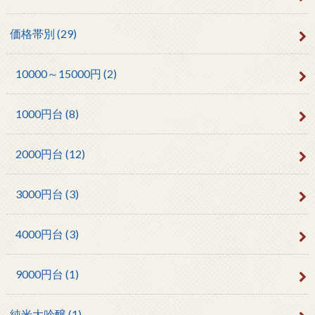
価格帯別
(29)
10000～15000円
(2)
1000円台
(8)
2000円台
(12)
3000円台
(3)
4000円台
(3)
9000円台
(1)
純米大吟醸
(1)