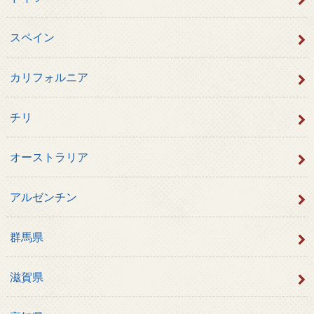
スペイン
カリフォルニア
チリ
オーストラリア
アルゼンチン
群馬県
滋賀県