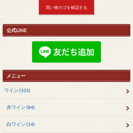
買い物カゴを確認する
公式LINE
メニュー
ワイン
(101)
赤ワイン
(84)
白ワイン
(14)