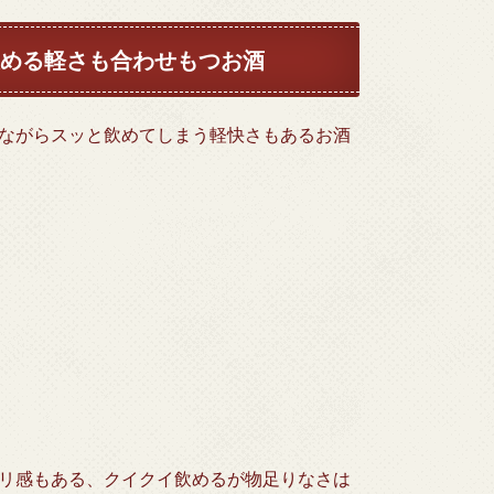
める軽さも合わせもつお酒
ながらスッと飲めてしまう軽快さもあるお酒
リ感もある、クイクイ飲めるが物足りなさは