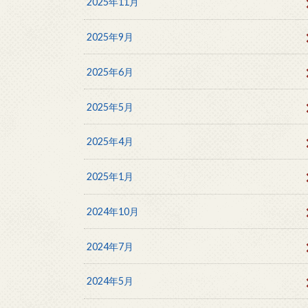
2025年11月
2025年9月
2025年6月
2025年5月
2025年4月
2025年1月
2024年10月
2024年7月
2024年5月