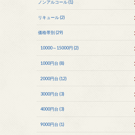
ノンアルコール
(1)
リキュール
(2)
価格帯別
(29)
10000～15000円
(2)
1000円台
(8)
2000円台
(12)
3000円台
(3)
4000円台
(3)
9000円台
(1)