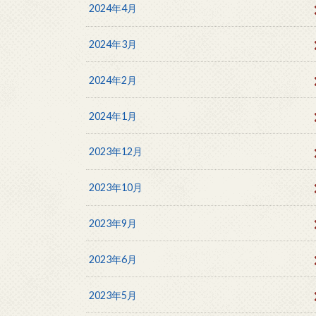
2024年4月
2024年3月
2024年2月
2024年1月
2023年12月
2023年10月
2023年9月
2023年6月
2023年5月