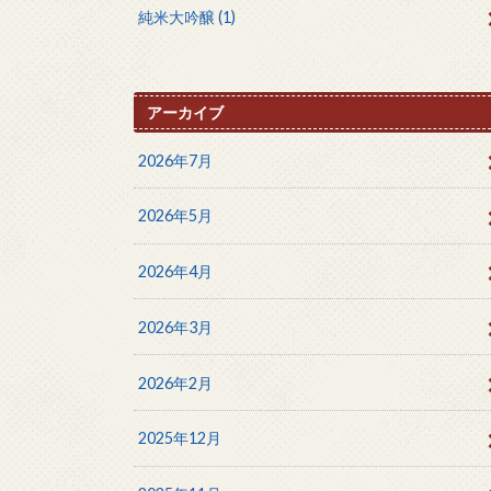
純米大吟醸
(1)
アーカイブ
2026年7月
2026年5月
2026年4月
2026年3月
2026年2月
2025年12月