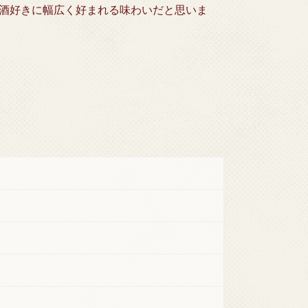
酒好きに幅広く好まれる味わいだと思いま