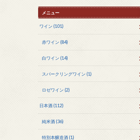
メニュー
ワイン
(101)
赤ワイン
(84)
白ワイン
(14)
スパークリングワイン
(1)
ロゼワイン
(2)
日本酒
(112)
純米酒
(36)
特別本醸造酒
(1)