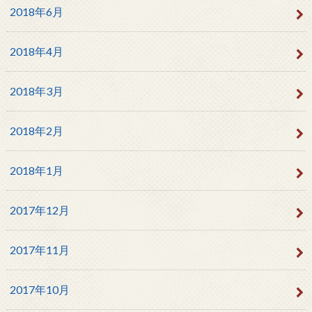
2018年6月
2018年4月
2018年3月
2018年2月
2018年1月
2017年12月
2017年11月
2017年10月