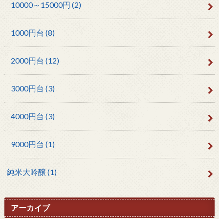
10000～15000円
(2)
1000円台
(8)
2000円台
(12)
3000円台
(3)
4000円台
(3)
9000円台
(1)
純米大吟醸
(1)
アーカイブ