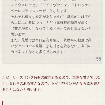
ンアウスレーゼ」「アイスヴァイン」「トロッケン
ベーレンアウスレーゼ」となります。
それぞれ様々な規定がありますが、基本的には下か
ら上に上がるにつれ、ぶどう収穫時の糖度が高く
（甘さが強く）なってくると考えて差し支えないと
思います。
また、最近では辛口志向も強く、収穫時の糖度は高
いがアルコール発酵により甘さを残さない、辛口の
カビネットなども多く見られます。
ただ、リースリング特有の酸味もあるので、単調な甘さではな
く、奥行きのある甘さなので、ドイツワイン好きなら飲み飽き
ることはないと思います。