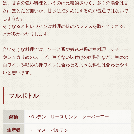
は、甘さの強い料理というのは比較的少なく、多くの場合は甘
さはほとんど無いか、甘さは控えめにするのが普通ではないで
しょうか。
そうなると甘いワインは料理の味のバランスを取ってくれるこ
とが多かったりします。
合いそうな料理では、ソース系や煮込み系の魚料理、シチュー
やシッカリめのスープ、重くない味付けの肉料理など、重めの
白ワインや軽めの赤ワインに合わせるような料理は合わせやす
いと思います。
フルボトル
銘柄
バルテン リースリング クーベーアー
生産者
トーマス バルテン