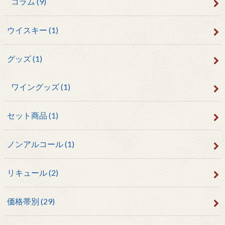
コラム
(9)
ウイスキー
(1)
グッズ
(1)
ワイングッズ
(1)
セット商品
(1)
ノンアルコール
(1)
リキュール
(2)
価格帯別
(29)