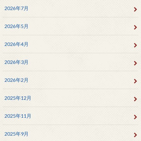
2026年7月
2026年5月
2026年4月
2026年3月
2026年2月
2025年12月
2025年11月
2025年9月