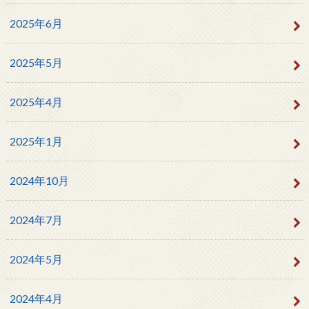
2025年6月
2025年5月
2025年4月
2025年1月
2024年10月
2024年7月
2024年5月
2024年4月