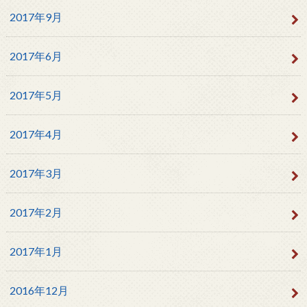
2017年9月
2017年6月
2017年5月
2017年4月
2017年3月
2017年2月
2017年1月
2016年12月