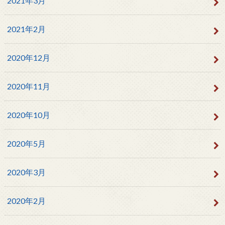
2021年3月
2021年2月
2020年12月
2020年11月
2020年10月
2020年5月
2020年3月
2020年2月