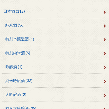
日本酒
(112)
純米酒
(36)
特別本醸造酒
(1)
特別純米酒
(5)
吟醸酒
(1)
純米吟醸酒
(33)
大吟醸酒
(2)
純米大吟醸酒
(35)