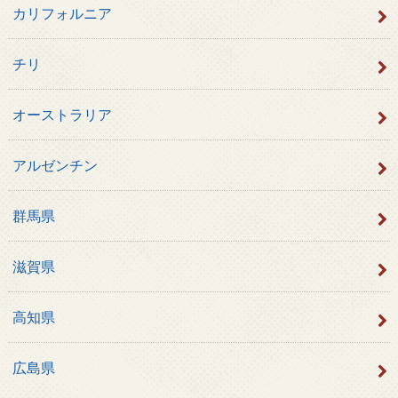
カリフォルニア
チリ
オーストラリア
アルゼンチン
群馬県
滋賀県
高知県
広島県