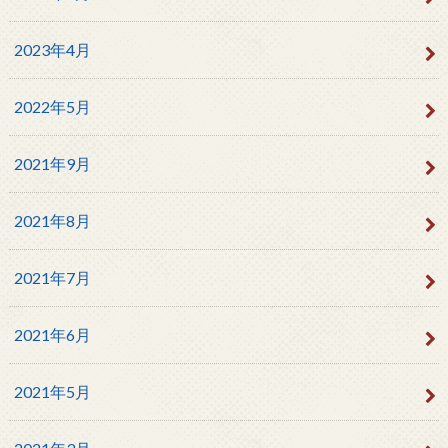
2023年4月
2022年5月
2021年9月
2021年8月
2021年7月
2021年6月
2021年5月