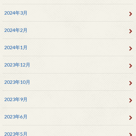
2024年3月
2024年2月
2024年1月
2023年12月
2023年10月
2023年9月
2023年6月
2023年5月