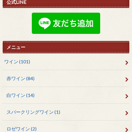
公式LINE
メニュー
ワイン
(101)
赤ワイン
(84)
白ワイン
(14)
スパークリングワイン
(1)
ロゼワイン
(2)