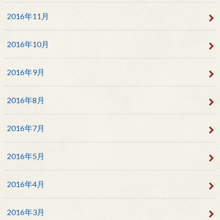
2016年11月
2016年10月
2016年9月
2016年8月
2016年7月
2016年5月
2016年4月
2016年3月