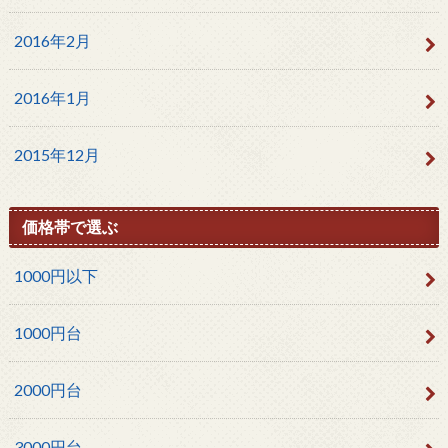
2016年2月
2016年1月
2015年12月
価格帯で選ぶ
1000円以下
1000円台
2000円台
3000円台