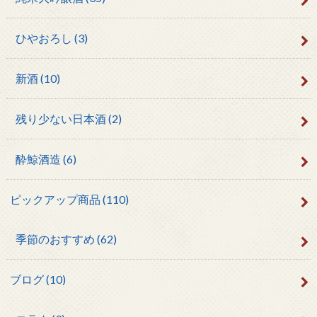
ひやおろし
(3)
新酒
(10)
残り少ない日本酒
(2)
酔鯨酒造
(6)
ピックアップ商品
(110)
季節のおすすめ
(62)
ブログ
(10)