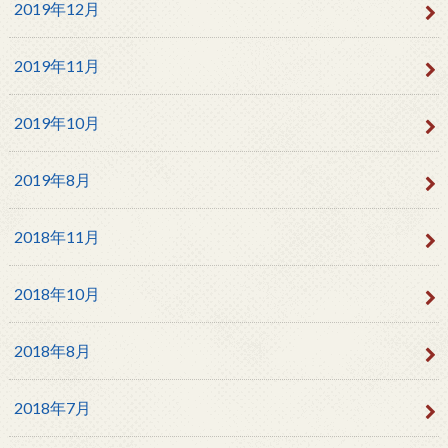
2019年12月
2019年11月
2019年10月
2019年8月
2018年11月
2018年10月
2018年8月
2018年7月