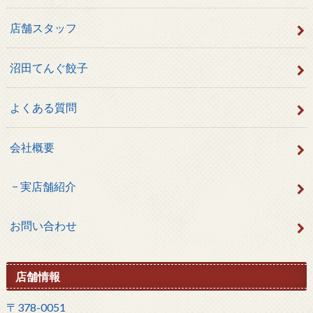
店舗スタッフ
沼田てんぐ餃子
よくある質問
会社概要
実店舗紹介
お問い合わせ
店舗情報
〒378-0051