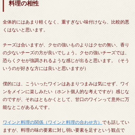
料理の相性
全体的にはあまり軽くなく、重すぎない味付けなら、比較的悪
くはないと思います。
チーズは合いますが、クセの強いものよりはクセの無い、香り
の少ないチーズの方が良いでしょう。クセの強いチーズでは、
恐らくクセが強調されるような感じが出ると思います。（そう
いうのが好きな方には良いと思いますが）
僕的には、こういったワインはあまりつまみは気にせず、ワイ
ンをメインに楽しみたい（ホント個人的な考えですが）感じな
のですが、それはともかくとして、甘口のワインって意外に万
能なとこがあるんです。
ワインと料理の関係（ワインと料理の合わせ方）
でも話してい
ますが、料理の味の要素に対し弱い要素を足すという観点で