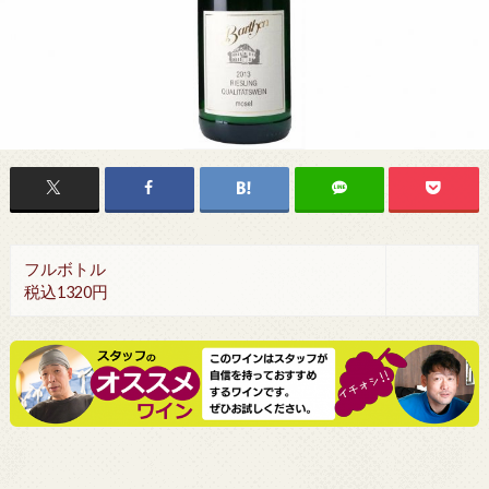
フルボトル
税込1320円