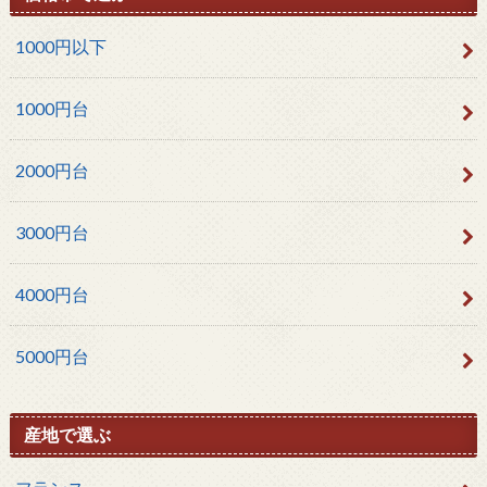
1000円以下
1000円台
2000円台
3000円台
4000円台
5000円台
産地で選ぶ