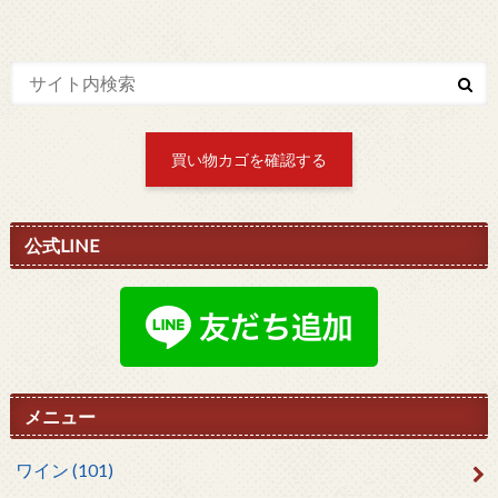
買い物カゴを確認する
公式LINE
メニュー
ワイン
(101)