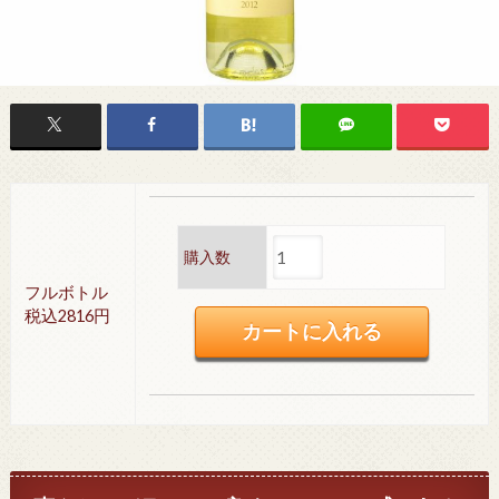
購入数
フルボトル
税込2816円