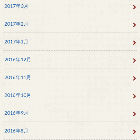
2017年3月
2017年2月
2017年1月
2016年12月
2016年11月
2016年10月
2016年9月
2016年8月