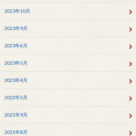
2023年10月
2023年9月
2023年6月
2023年5月
2023年4月
2022年5月
2021年9月
2021年8月