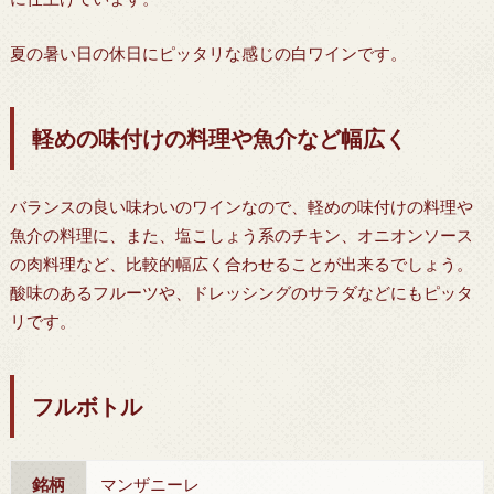
夏の暑い日の休日にピッタリな感じの白ワインです。
軽めの味付けの料理や魚介など幅広く
バランスの良い味わいのワインなので、軽めの味付けの料理や
魚介の料理に、また、塩こしょう系のチキン、オニオンソース
の肉料理など、比較的幅広く合わせることが出来るでしょう。
酸味のあるフルーツや、ドレッシングのサラダなどにもピッタ
リです。
フルボトル
銘柄
マンザニーレ