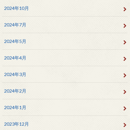
2024年10月
2024年7月
2024年5月
2024年4月
2024年3月
2024年2月
2024年1月
2023年12月