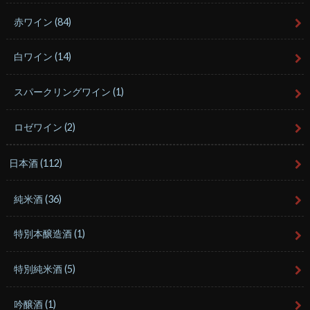
赤ワイン
(84)
白ワイン
(14)
スパークリングワイン
(1)
ロゼワイン
(2)
日本酒
(112)
純米酒
(36)
特別本醸造酒
(1)
特別純米酒
(5)
吟醸酒
(1)