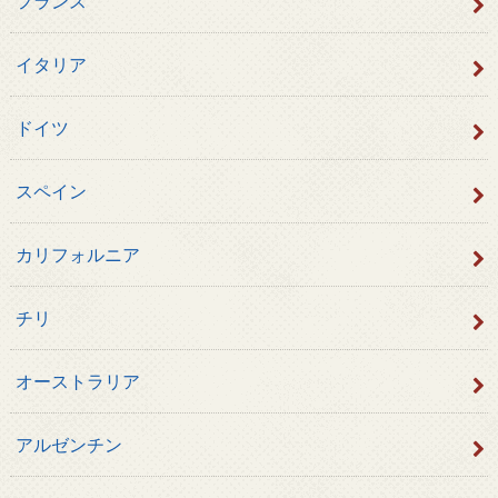
フランス
イタリア
ドイツ
スペイン
カリフォルニア
チリ
オーストラリア
アルゼンチン