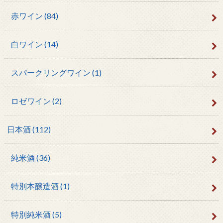
赤ワイン
(84)
白ワイン
(14)
スパークリングワイン
(1)
ロゼワイン
(2)
日本酒
(112)
純米酒
(36)
特別本醸造酒
(1)
特別純米酒
(5)