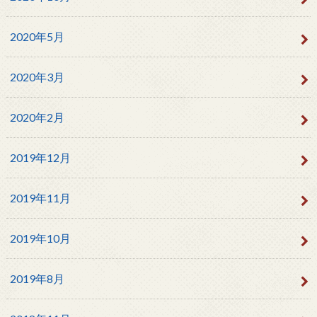
2020年5月
2020年3月
2020年2月
2019年12月
2019年11月
2019年10月
2019年8月