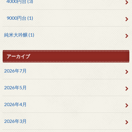
4000円台
(3)
9000円台
(1)
純米大吟醸
(1)
アーカイブ
2026年7月
2026年5月
2026年4月
2026年3月