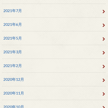
2021年7月
2021年6月
2021年5月
2021年3月
2021年2月
2020年12月
2020年11月
2020年10月