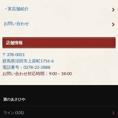
実店舗紹介
お問い合わせ
店舗情報
〒378-0051
群馬県沼田市上原町1756-6
電話番号：0278-22-2888
お問い合わせ対応時間：9:00－18:00
酒のあさひや
ワイン
(101)