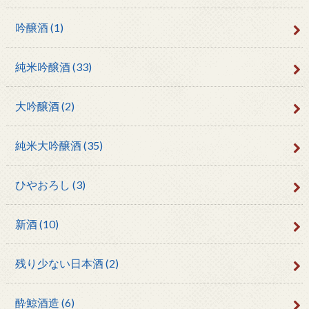
吟醸酒
(1)
純米吟醸酒
(33)
大吟醸酒
(2)
純米大吟醸酒
(35)
ひやおろし
(3)
新酒
(10)
残り少ない日本酒
(2)
酔鯨酒造
(6)