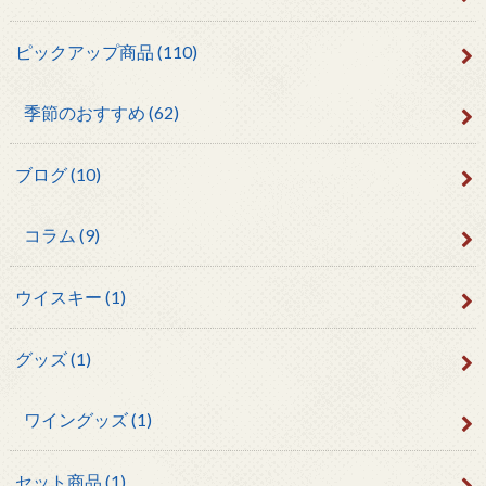
ピックアップ商品
(110)
季節のおすすめ
(62)
ブログ
(10)
コラム
(9)
ウイスキー
(1)
グッズ
(1)
ワイングッズ
(1)
セット商品
(1)