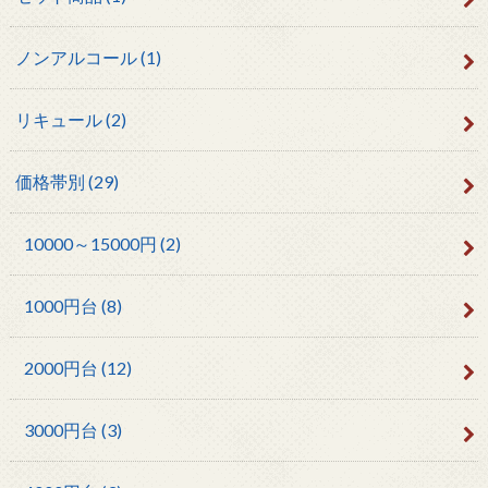
ノンアルコール
(1)
リキュール
(2)
価格帯別
(29)
10000～15000円
(2)
1000円台
(8)
2000円台
(12)
3000円台
(3)