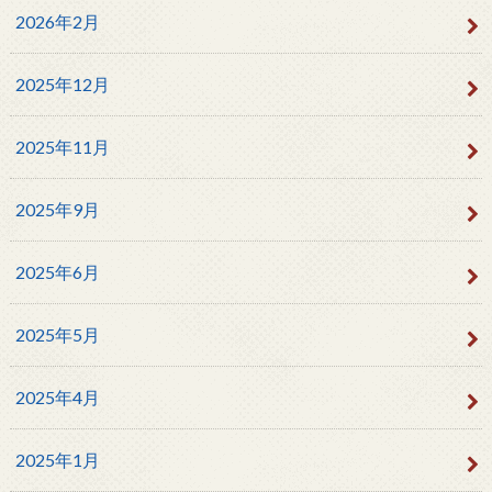
2026年2月
2025年12月
2025年11月
2025年9月
2025年6月
2025年5月
2025年4月
2025年1月