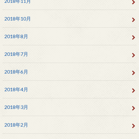
2018年11月
2018年10月
2018年8月
2018年7月
2018年6月
2018年4月
2018年3月
2018年2月