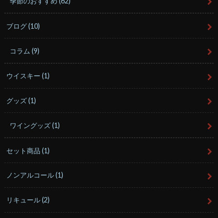
季節のおすすめ
(62)
ブログ
(10)
コラム
(9)
ウイスキー
(1)
グッズ
(1)
ワイングッズ
(1)
セット商品
(1)
ノンアルコール
(1)
リキュール
(2)