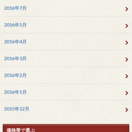
2016年7月
2016年5月
2016年4月
2016年3月
2016年2月
2016年1月
2015年12月
価格帯で選ぶ