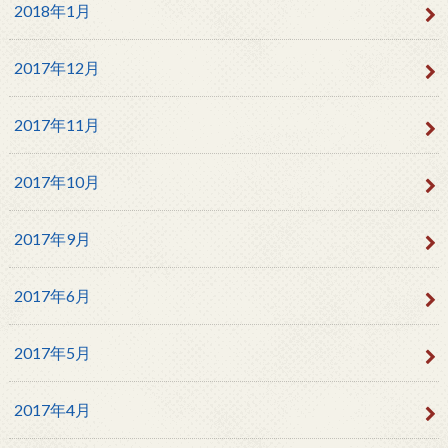
2018年1月
2017年12月
2017年11月
2017年10月
2017年9月
2017年6月
2017年5月
2017年4月