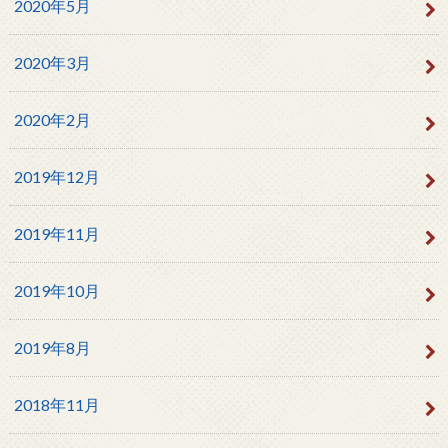
2020年5月
2020年3月
2020年2月
2019年12月
2019年11月
2019年10月
2019年8月
2018年11月