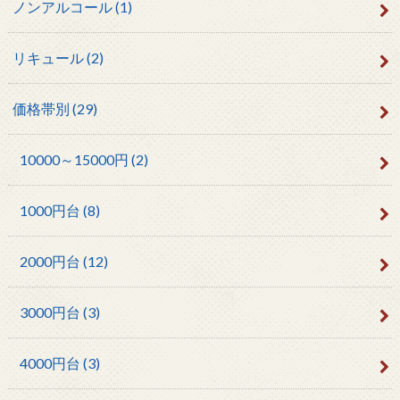
ノンアルコール
(1)
リキュール
(2)
価格帯別
(29)
10000～15000円
(2)
1000円台
(8)
2000円台
(12)
3000円台
(3)
4000円台
(3)