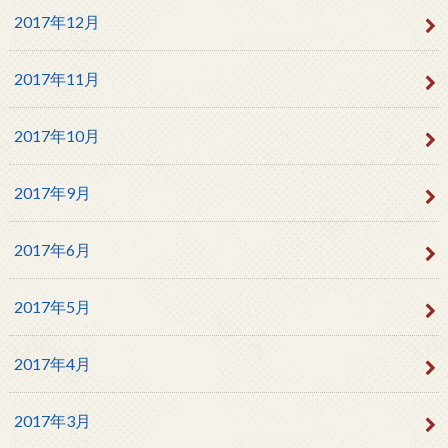
2017年12月
2017年11月
2017年10月
2017年9月
2017年6月
2017年5月
2017年4月
2017年3月