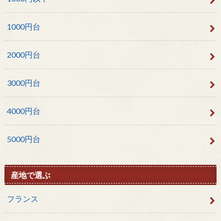
1000円台
2000円台
3000円台
4000円台
5000円台
産地で選ぶ
フランス