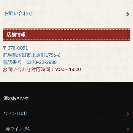
お問い合わせ
店舗情報
〒378-0051
群馬県沼田市上原町1756-6
電話番号：0278-22-2888
お問い合わせ対応時間：9:00－18:00
酒のあさひや
ワイン
(101)
赤ワイン
(84)