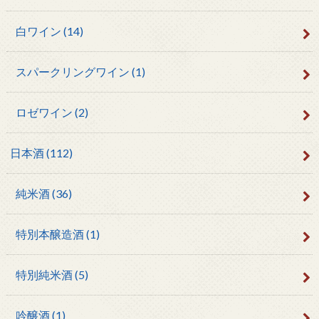
白ワイン
(14)
スパークリングワイン
(1)
ロゼワイン
(2)
日本酒
(112)
純米酒
(36)
特別本醸造酒
(1)
特別純米酒
(5)
吟醸酒
(1)