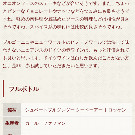
オニオンソースのステーキなどが合いそうです。また、ちょっ
とビターなチョコレートやナッツなどをつまみにも良さそうで
すね。軽めの肉料理や煮詰めたソースの料理などは相性が良さ
そうですね。スパイス系の味付けは比較的良さそうですね。
ブルゴーニュやニューワールドのピノ・ノワールでは決して味
わえないニュアンスのドイツの赤ワインは、もっと評価されて
も良いと思います。ドイツワインは白しか飲んだことがない方
は、是非、赤も試していただきたいと思います。
フルボトル
銘柄
シュペートブルグンダー クーベーアー トロッケン
生産者
カール ファフマン