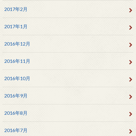
2017年2月
2017年1月
2016年12月
2016年11月
2016年10月
2016年9月
2016年8月
2016年7月