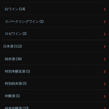
白ワイン
(14)
スパークリングワイン
(1)
ロゼワイン
(2)
日本酒
(112)
純米酒
(36)
特別本醸造酒
(1)
特別純米酒
(5)
吟醸酒
(1)
純米吟醸酒
(33)