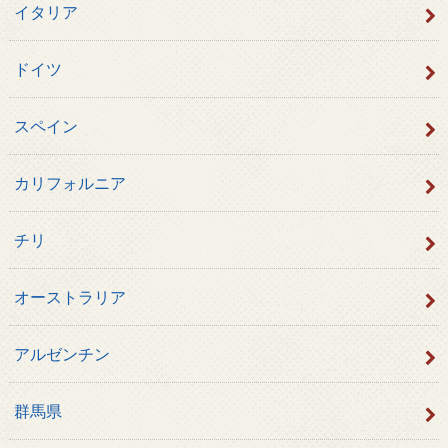
イタリア
ドイツ
スペイン
カリフォルニア
チリ
オーストラリア
アルゼンチン
群馬県