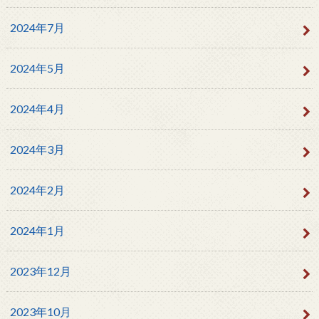
2024年7月
2024年5月
2024年4月
2024年3月
2024年2月
2024年1月
2023年12月
2023年10月