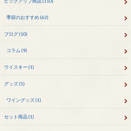
ピックアップ商品
(110)
季節のおすすめ
(62)
ブログ
(10)
コラム
(9)
ウイスキー
(1)
グッズ
(1)
ワイングッズ
(1)
セット商品
(1)