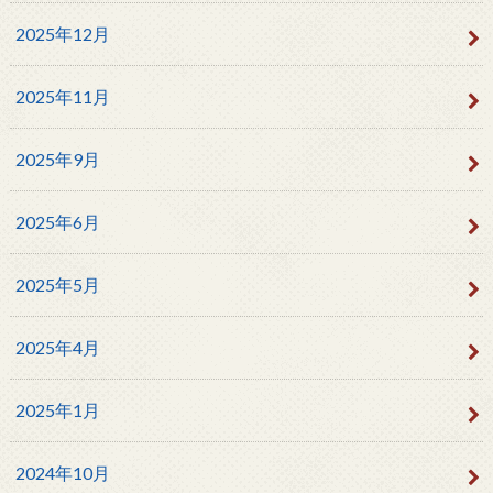
2025年12月
2025年11月
2025年9月
2025年6月
2025年5月
2025年4月
2025年1月
2024年10月