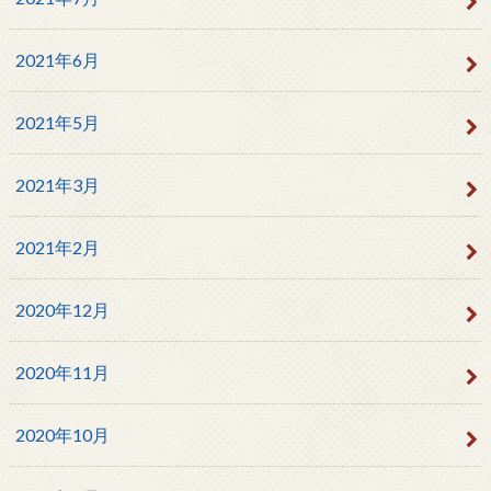
2021年6月
2021年5月
2021年3月
2021年2月
2020年12月
2020年11月
2020年10月