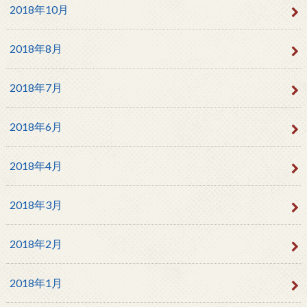
2018年10月
2018年8月
2018年7月
2018年6月
2018年4月
2018年3月
2018年2月
2018年1月