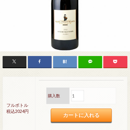
購入数
フルボトル
税込2024円