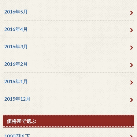
2016年5月
2016年4月
2016年3月
2016年2月
2016年1月
2015年12月
価格帯で選ぶ
1000円以下