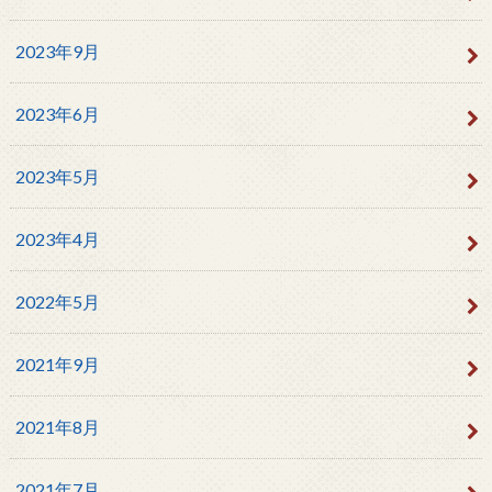
2023年9月
2023年6月
2023年5月
2023年4月
2022年5月
2021年9月
2021年8月
2021年7月